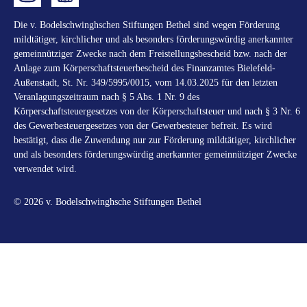
Die v. Bodelschwinghschen Stiftungen Bethel sind wegen Förderung
mildtätiger, kirchlicher und als besonders förderungswürdig anerkannter
gemeinnütziger Zwecke nach dem Freistellungsbescheid bzw. nach der
Anlage zum Körperschaftsteuerbescheid des Finanzamtes Bielefeld-
Außenstadt, St. Nr. 349/5995/0015, vom 14.03.2025 für den letzten
Veranlagungszeitraum nach § 5 Abs. 1 Nr. 9 des
Körperschaftsteuergesetzes von der Körperschaftsteuer und nach § 3 Nr. 6
des Gewerbesteuergesetzes von der Gewerbesteuer befreit. Es wird
bestätigt, dass die Zuwendung nur zur Förderung mildtätiger, kirchlicher
und als besonders förderungswürdig anerkannter gemeinnütziger Zwecke
verwendet wird.
© 2026 v. Bodelschwinghsche Stiftungen Bethel