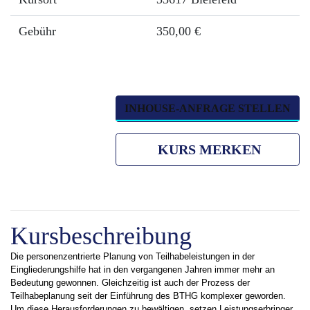
Gebühr
350,00 €
INHOUSE-ANFRAGE STELLEN
KURS MERKEN
Kursbeschreibung
Die personenzentrierte Planung von Teilhabeleistungen in der
Eingliederungshilfe hat in den vergangenen Jahren immer mehr an
Bedeutung gewonnen. Gleichzeitig ist auch der Prozess der
Teilhabeplanung seit der Einführung des BTHG komplexer geworden.
Um diese Herausforderungen zu bewältigen, setzen Leistungserbringer