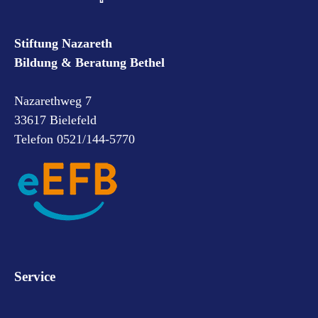
Stiftung Nazareth
Bildung & Beratung Bethel
Nazarethweg 7
33617 Bielefeld
Telefon 0521/144-5770
Service