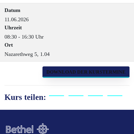
Datum
11.06.2026
Uhrzeit
08:30 - 16:30 Uhr
Ort
Nazarethweg 5, 1.04
DOWNLOAD DER KURSTERMINE
Kurs teilen: