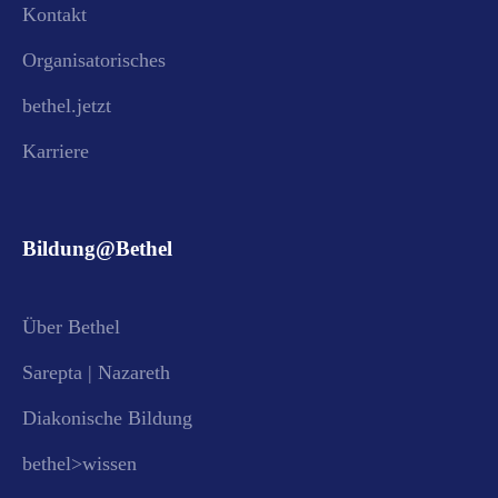
Kontakt
Organisatorisches
bethel.jetzt
Karriere
Bildung@Bethel
Über Bethel
Sarepta | Nazareth
Diakonische Bildung
bethel>wissen