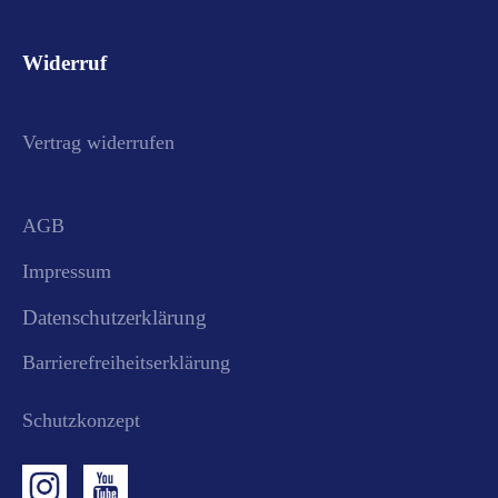
Widerruf
Vertrag widerrufen
AGB
Impressum
Datenschutzerklärung
Barrierefreiheitserklärung
Schutzkonzept