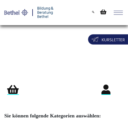
Warenkorb
Login für Teil
Sie können folgende Kategorien auswählen: