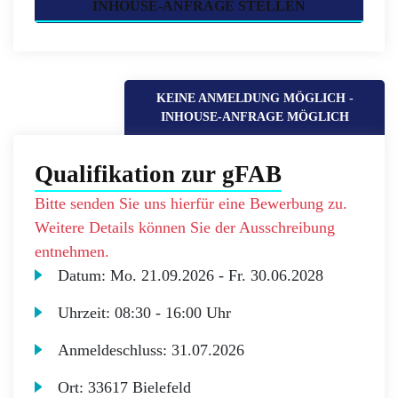
INHOUSE-ANFRAGE STELLEN
KEINE ANMELDUNG MÖGLICH -
INHOUSE-ANFRAGE MÖGLICH
Qualifikation zur gFAB
Bitte senden Sie uns hierfür eine Bewerbung zu.
Weitere Details können Sie der Ausschreibung
entnehmen.
Datum:
Mo.
21.09.2026 -
Fr.
30.06.2028
Uhrzeit:
08:30 - 16:00 Uhr
Anmeldeschluss:
31.07.2026
Ort:
33617 Bielefeld