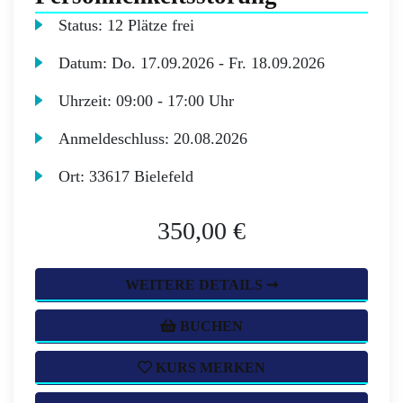
Status:
12 Plätze frei
Datum:
Do.
17.09.2026 -
Fr.
18.09.2026
Uhrzeit:
09:00 - 17:00 Uhr
Anmeldeschluss:
20.08.2026
Ort:
33617 Bielefeld
350,00 €
WEITERE DETAILS ➞
BUCHEN
KURS MERKEN