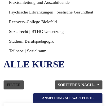
Praxisanleitung und Auszubildende
Psychische Erkrankungen | Seelische Gesundheit
Recovery-College Bielefeld
Sozialrecht | BTHG Umsetzung
Studium Berufspädagogik
Teilhabe | Sozialraum
ALLE KURSE
FILTER
SORTIEREN NACH...
ANMELDUNG AUF WARTELISTE