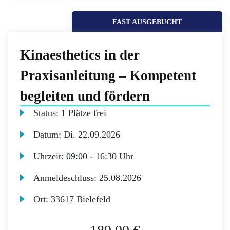
FAST AUSGEBUCHT
Kinaesthetics in der
Praxisanleitung – Kompetent
begleiten und fördern
Status:
1 Plätze frei
Datum:
Di.
22.09.2026
Uhrzeit:
09:00 - 16:30 Uhr
Anmeldeschluss:
25.08.2026
Ort:
33617 Bielefeld