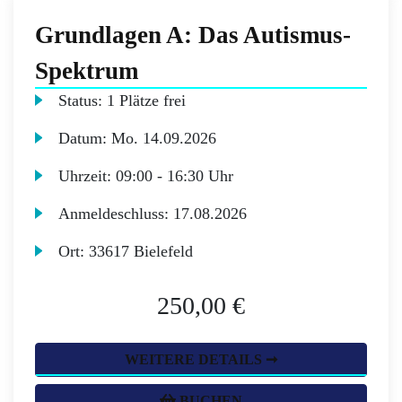
Grundlagen A: Das Autismus-
Spektrum
Status:
1 Plätze frei
Datum:
Mo.
14.09.2026
Uhrzeit:
09:00 - 16:30 Uhr
Anmeldeschluss:
17.08.2026
Ort:
33617 Bielefeld
250,00 €
WEITERE DETAILS ➞
BUCHEN