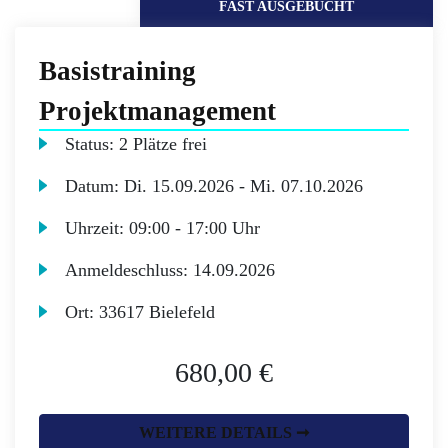
FAST AUSGEBUCHT
Basistraining
Projektmanagement
Status:
2 Plätze frei
Datum:
Di.
15.09.2026 -
Mi.
07.10.2026
Uhrzeit:
09:00 - 17:00 Uhr
Anmeldeschluss:
14.09.2026
Ort:
33617 Bielefeld
680,00 €
WEITERE DETAILS ➞