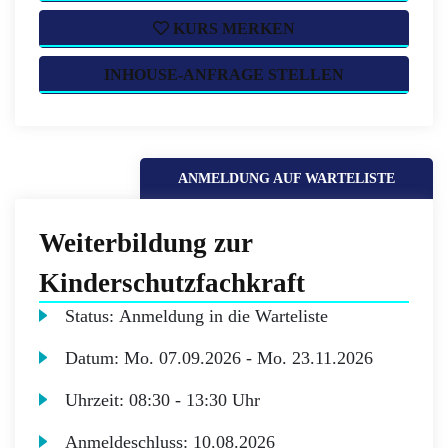
KURS MERKEN
INHOUSE-ANFRAGE STELLEN
ANMELDUNG AUF WARTELISTE
Weiterbildung zur
Kinderschutzfachkraft
Status:
Anmeldung in die Warteliste
Datum:
Mo.
07.09.2026 -
Mo.
23.11.2026
Uhrzeit:
08:30 - 13:30 Uhr
Anmeldeschluss:
10.08.2026