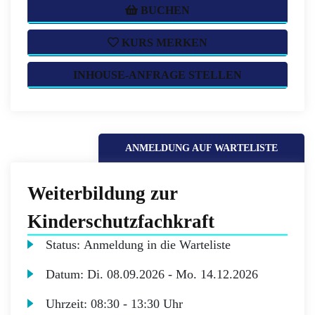
BUCHEN
KURS MERKEN
INHOUSE-ANFRAGE STELLEN
ANMELDUNG AUF WARTELISTE
Weiterbildung zur
Kinderschutzfachkraft
Status:
Anmeldung in die Warteliste
Datum:
Di.
08.09.2026 -
Mo.
14.12.2026
Uhrzeit:
08:30 - 13:30 Uhr