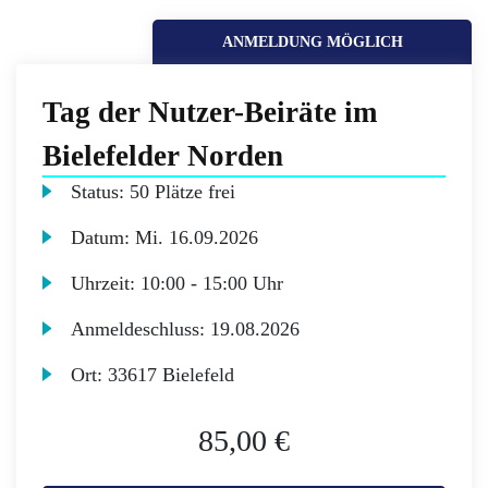
ANMELDUNG MÖGLICH
Tag der Nutzer-Beiräte im
Bielefelder Norden
Status:
50 Plätze frei
Datum:
Mi.
16.09.2026
Uhrzeit:
10:00 - 15:00 Uhr
Anmeldeschluss:
19.08.2026
Ort:
33617 Bielefeld
85,00 €