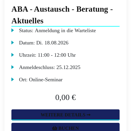
ABA - Austausch - Beratung -
Aktuelles
Status:
Anmeldung in die Warteliste
Datum:
Di.
18.08.2026
Uhrzeit:
11:00 - 12:00 Uhr
Anmeldeschluss:
25.12.2025
Ort:
Online-Seminar
0,00 €
WEITERE DETAILS ➞
BUCHEN