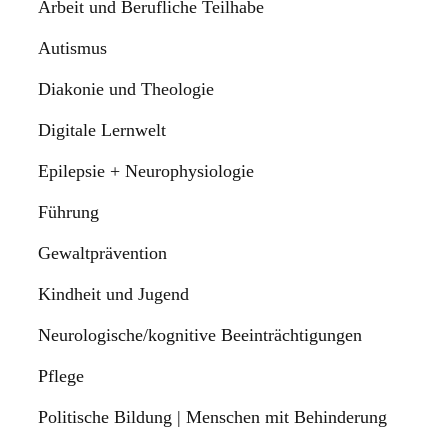
Arbeit und Berufliche Teilhabe
Autismus
Diakonie und Theologie
Digitale Lernwelt
Epilepsie + Neurophysiologie
Führung
Gewaltprävention
Kindheit und Jugend
Neurologische/kognitive Beeinträchtigungen
Pflege
Politische Bildung | Menschen mit Behinderung