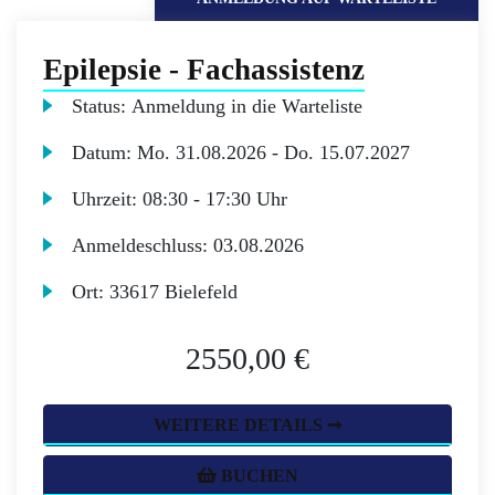
Epilepsie - Fachassistenz
Status:
Anmeldung in die Warteliste
Datum:
Mo.
31.08.2026 -
Do.
15.07.2027
Uhrzeit:
08:30 - 17:30 Uhr
Anmeldeschluss:
03.08.2026
Ort:
33617 Bielefeld
2550,00 €
WEITERE DETAILS ➞
BUCHEN