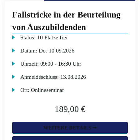
Fallstricke in der Beurteilung
von Auszubildenden
Status:
10 Plätze frei
Datum:
Do.
10.09.2026
Uhrzeit:
09:00 - 16:30 Uhr
Anmeldeschluss:
13.08.2026
Ort:
Onlineseminar
189,00 €
WEITERE DETAILS ➞