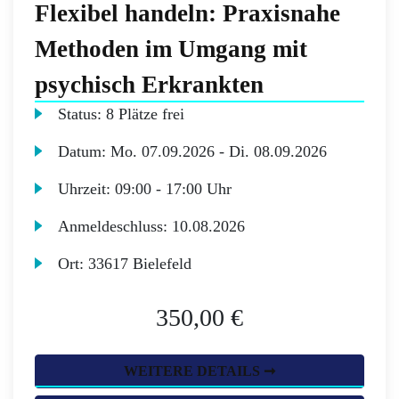
Flexibel handeln: Praxisnahe
Methoden im Umgang mit
psychisch Erkrankten
Status:
8 Plätze frei
Datum:
Mo.
07.09.2026 -
Di.
08.09.2026
Uhrzeit:
09:00 - 17:00 Uhr
Anmeldeschluss:
10.08.2026
Ort:
33617 Bielefeld
350,00 €
WEITERE DETAILS ➞