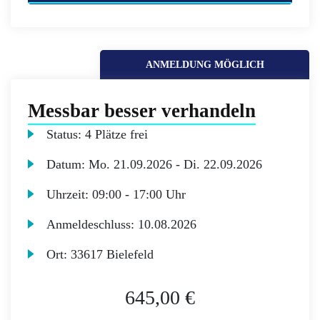
ANMELDUNG MÖGLICH
Messbar besser verhandeln
Status:
4 Plätze frei
Datum:
Mo.
21.09.2026 -
Di.
22.09.2026
Uhrzeit:
09:00 - 17:00 Uhr
Anmeldeschluss:
10.08.2026
Ort:
33617 Bielefeld
645,00 €