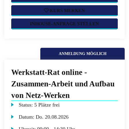
KURS MERKEN
INHOUSE-ANFRAGE STELLEN
ANMELDUNG MÖGLICH
Werkstatt-Rat online -
Zusammen-Arbeit und Aufbau
von Netz-Werken
Status:
5 Plätze frei
Datum:
Do.
20.08.2026