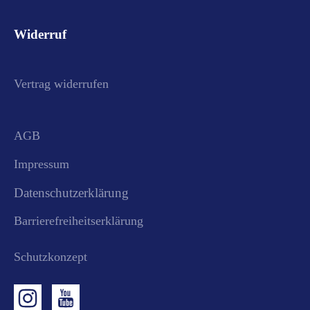
Widerruf
Vertrag widerrufen
AGB
Impressum
Datenschutzerklärung
Barrierefreiheitserklärung
Schutzkonzept