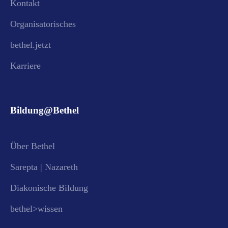
Kontakt
Organisatorisches
bethel.jetzt
Karriere
Bildung@Bethel
Über Bethel
Sarepta | Nazareth
Diakonische Bildung
bethel>wissen