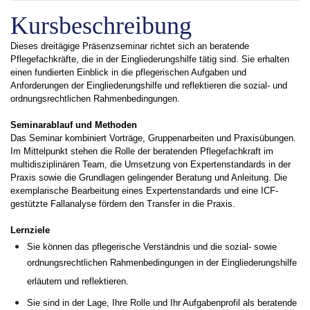
Kursbeschreibung
Dieses dreitägige Präsenzseminar richtet sich an beratende
Pflegefachkräfte, die in der Eingliederungshilfe tätig sind. Sie erhalten
einen fundierten Einblick in die pflegerischen Aufgaben und
Anforderungen der Eingliederungshilfe und reflektieren die sozial- und
ordnungsrechtlichen Rahmenbedingungen.
Seminarablauf und Methoden
Das Seminar kombiniert Vorträge, Gruppenarbeiten und Praxisübungen.
Im Mittelpunkt stehen die Rolle der beratenden Pflegefachkraft im
multidisziplinären Team, die Umsetzung von Expertenstandards in der
Praxis sowie die Grundlagen gelingender Beratung und Anleitung. Die
exemplarische Bearbeitung eines Expertenstandards und eine ICF-
gestützte Fallanalyse fördern den Transfer in die Praxis.
Lernziele
Sie können das pflegerische Verständnis und die sozial- sowie
ordnungsrechtlichen Rahmenbedingungen in der Eingliederungshilfe
erläutern und reflektieren.
Sie sind in der Lage, Ihre Rolle und Ihr Aufgabenprofil als beratende