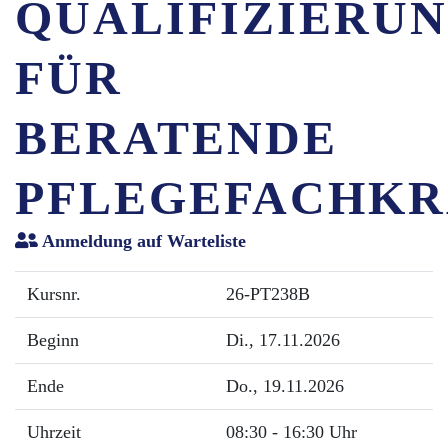
QUALIFIZIERU
FÜR
BERATENDE
PFLEGEFACHKR
Anmeldung auf Warteliste
Kursnr.
26-PT238B
Beginn
Di.
, 17.11.2026
Ende
Do.
, 19.11.2026
Uhrzeit
08:30 - 16:30 Uhr