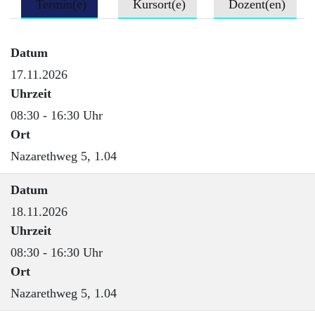
Termin(e)
Kursort(e)
Dozent(en)
Datum
17.11.2026
Uhrzeit
08:30 - 16:30 Uhr
Ort
Nazarethweg 5, 1.04
Datum
18.11.2026
Uhrzeit
08:30 - 16:30 Uhr
Ort
Nazarethweg 5, 1.04