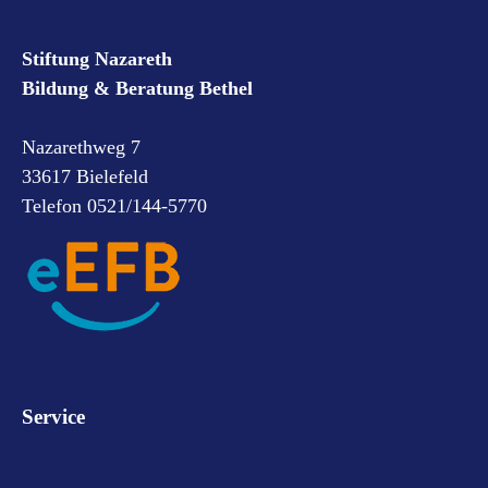
Stiftung Nazareth
Bildung & Beratung Bethel
Nazarethweg 7
33617 Bielefeld
Telefon 0521/144-5770
Service