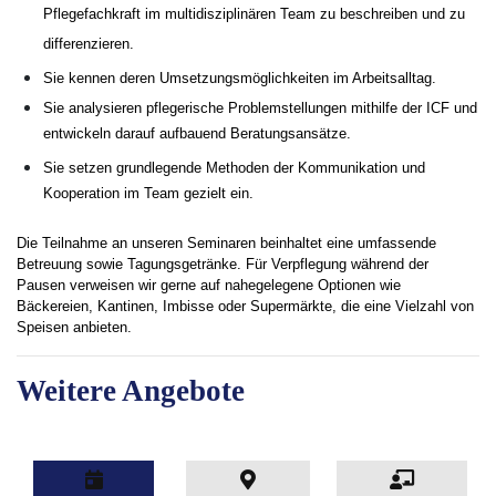
Pflegefachkraft im multidisziplinären Team zu beschreiben und zu
differenzieren.
Sie kennen deren
Umsetzungsmöglichkeiten im Arbeitsalltag.
Sie analysieren pflegerische Problemstellungen mithilfe der ICF und
entwickeln darauf aufbauend Beratungsansätze.
Sie setzen grundlegende Methoden der Kommunikation und
Kooperation im Team gezielt ein.
Die Teilnahme an unseren Seminaren beinhaltet eine umfassende
Betreuung sowie Tagungsgetränke. Für Verpflegung während der
Pausen verweisen wir gerne auf nahegelegene Optionen wie
Bäckereien, Kantinen, Imbisse oder Supermärkte, die eine Vielzahl von
Speisen anbieten.
Weitere Angebote