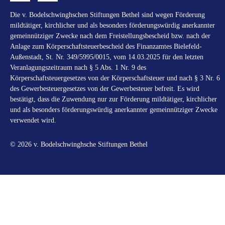
Die v. Bodelschwinghschen Stiftungen Bethel sind wegen Förderung
mildtätiger, kirchlicher und als besonders förderungswürdig anerkannter
gemeinnütziger Zwecke nach dem Freistellungsbescheid bzw. nach der
Anlage zum Körperschaftsteuerbescheid des Finanzamtes Bielefeld-
Außenstadt, St. Nr. 349/5995/0015, vom 14.03.2025 für den letzten
Veranlagungszeitraum nach § 5 Abs. 1 Nr. 9 des
Körperschaftsteuergesetzes von der Körperschaftsteuer und nach § 3 Nr. 6
des Gewerbesteuergesetzes von der Gewerbesteuer befreit. Es wird
bestätigt, dass die Zuwendung nur zur Förderung mildtätiger, kirchlicher
und als besonders förderungswürdig anerkannter gemeinnütziger Zwecke
verwendet wird.
© 2026 v. Bodelschwinghsche Stiftungen Bethel