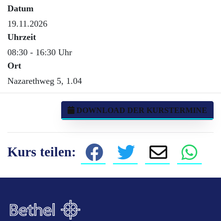
Datum
19.11.2026
Uhrzeit
08:30 - 16:30 Uhr
Ort
Nazarethweg 5, 1.04
DOWNLOAD DER KURSTERMINE
Kurs teilen: