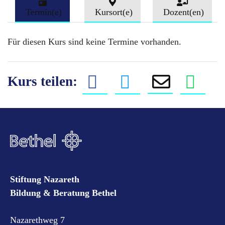
Termin(e)
Kursort(e)
Dozent(en)
Für diesen Kurs sind keine Termine vorhanden.
Kurs teilen:
Stiftung Nazareth
Bildung & Beratung Bethel
Nazarethweg 7