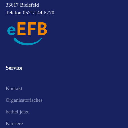
33617 Bielefeld
Telefon 0521/144-5770
Service
Kontakt
Organisatorisches
bethel.jetzt
Karriere