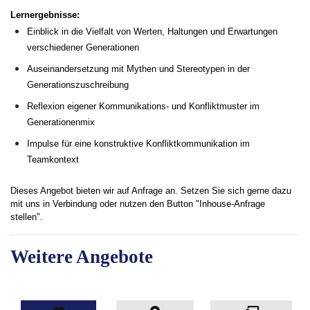
Lernergebnisse:
Einblick in die Vielfalt von Werten, Haltungen und Erwartungen
verschiedener Generationen
Auseinandersetzung mit Mythen und Stereotypen in der
Generationszuschreibung
Reflexion eigener Kommunikations- und Konfliktmuster im
Generationenmix
Impulse für eine konstruktive Konfliktkommunikation im
Teamkontext
Dieses Angebot bieten wir auf Anfrage an. Setzen Sie sich gerne dazu
mit uns in Verbindung oder nutzen den Button "Inhouse-Anfrage
stellen".
Weitere Angebote