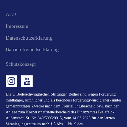
AGB
Impressum
Datenschutzerklärung
Barrierefreiheitserklärung
Schutzkonzept
Die v. Bodelschwinghschen Stiftungen Bethel sind wegen Förderung
mildtätiger, kirchlicher und als besonders förderungswürdig anerkannter
gemeinnütziger Zwecke nach dem Freistellungsbescheid bzw. nach der
Anlage zum Körperschaftsteuerbescheid des Finanzamtes Bielefeld-
Außenstadt, St. Nr. 349/5995/0015, vom 14.03.2025 für den letzten
Veranlagungszeitraum nach § 5 Abs. 1 Nr. 9 des