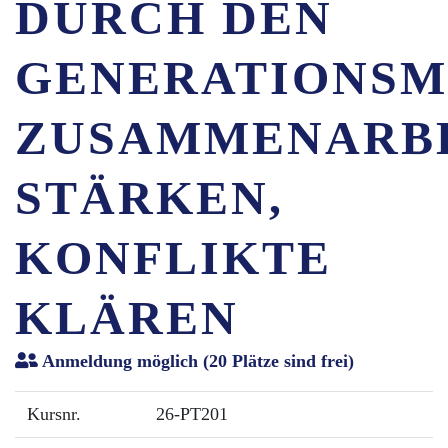
DURCH DEN
GENERATIONSM
ZUSAMMENARB
STÄRKEN,
KONFLIKTE
KLÄREN
Anmeldung möglich
(20 Plätze sind frei)
Kursnr.
26-PT201