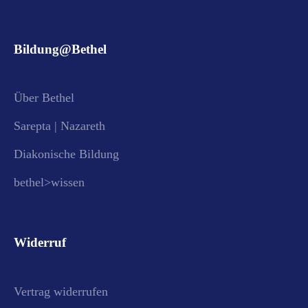
Bildung@Bethel
Über Bethel
Sarepta | Nazareth
Diakonische Bildung
bethel>wissen
Widerruf
Vertrag widerrufen