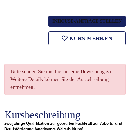
INHOUSE-ANFRAGE STELLEN
KURS MERKEN
Bitte senden Sie uns hierfür eine Bewerbung zu.
Weitere Details können Sie der Ausschreibung
entnehmen.
Kursbeschreibung
zweijährige Qualifikation zur geprüften Fachkraft zur Arbeits- und
Berufsförderung (anerkannte Weiterbildung)