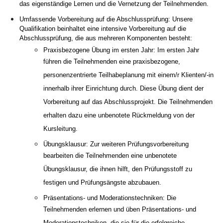
das eigenständige Lernen und die Vernetzung der Teilnehmenden.
Umfassende Vorbereitung auf die Abschlussprüfung: Unsere
Qualifikation beinhaltet eine intensive Vorbereitung auf die
Abschlussprüfung, die aus mehreren Komponenten besteht:
Praxisbezogene Übung im ersten Jahr: Im ersten Jahr
führen die Teilnehmenden eine praxisbezogene,
personenzentrierte Teilhabeplanung mit einem/r Klienten/-in
innerhalb ihrer Einrichtung durch. Diese Übung dient der
Vorbereitung auf das Abschlussprojekt. Die Teilnehmenden
erhalten dazu eine unbenotete Rückmeldung von der
Kursleitung.
Übungsklausur: Zur weiteren Prüfungsvorbereitung
bearbeiten die Teilnehmenden eine unbenotete
Übungsklausur, die ihnen hilft, den Prüfungsstoff zu
festigen und Prüfungsängste abzubauen.
Präsentations- und Moderationstechniken: Die
Teilnehmenden erlernen und üben Präsentations- und