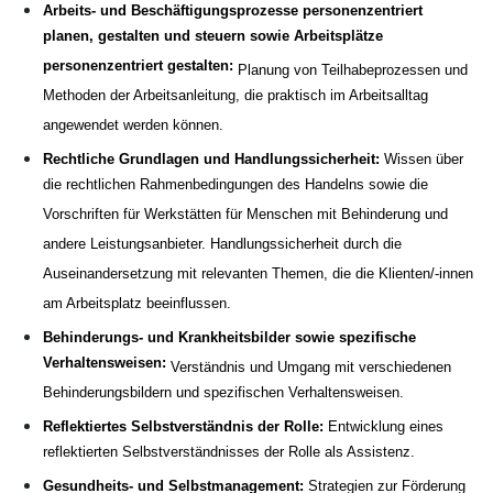
Arbeits- und Beschäftigungsprozesse personenzentriert
planen, gestalten und steuern sowie Arbeitsplätze
personenzentriert gestalten:
Planung von Teilhabeprozessen und
Methoden der Arbeitsanleitung, die praktisch im Arbeitsalltag
angewendet werden können.
Rechtliche Grundlagen und Handlungssicherheit:
Wissen über
die rechtlichen Rahmenbedingungen des Handelns sowie die
Vorschriften für Werkstätten für Menschen mit Behinderung und
andere Leistungsanbieter. Handlungssicherheit durch die
Auseinandersetzung mit relevanten Themen, die die Klienten/-innen
am Arbeitsplatz beeinflussen.
Behinderungs- und Krankheitsbilder sowie spezifische
Verhaltensweisen:
Verständnis und Umgang mit verschiedenen
Behinderungsbildern und spezifischen Verhaltensweisen.
Reflektiertes Selbstverständnis der Rolle:
Entwicklung eines
reflektierten Selbstverständnisses der Rolle als Assistenz.
Gesundheits- und Selbstmanagement:
Strategien zur Förderung