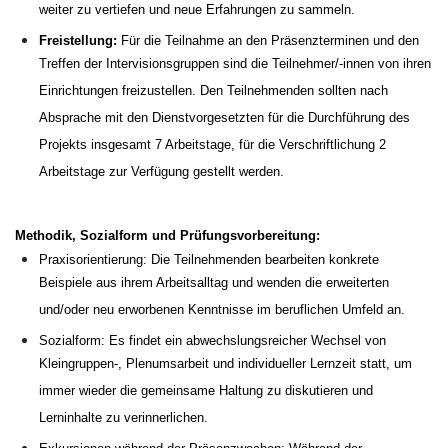
weiter zu vertiefen und neue Erfahrungen zu sammeln.
Freistellung:
Für die Teilnahme an den Präsenzterminen und den
Treffen der Intervisionsgruppen sind die Teilnehmer/-innen von ihren
Einrichtungen freizustellen. Den Teilnehmenden sollten nach
Absprache mit den Dienstvorgesetzten für die Durchführung des
Projekts insgesamt 7 Arbeitstage, für die Verschriftlichung 2
Arbeitstage zur Verfügung gestellt werden.
Methodik, Sozialform und Prüfungsvorbereitung:
Praxisorientierung: Die Teilnehmenden bearbeiten konkrete
Beispiele aus ihrem Arbeitsalltag und wenden die erweiterten
und/oder neu erworbenen Kenntnisse im beruflichen Umfeld an.
Sozialform: Es findet ein abwechslungsreicher Wechsel von
Kleingruppen-, Plenumsarbeit und individueller Lernzeit statt, um
immer wieder die gemeinsame Haltung zu diskutieren und
Lerninhalte zu verinnerlichen.