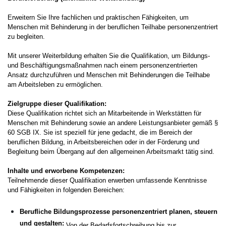
Erweitern Sie Ihre fachlichen und praktischen Fähigkeiten, um
Menschen mit Behinderung in der beruflichen Teilhabe personenzentriert
zu begleiten.
Mit unserer Weiterbildung erhalten Sie die Qualifikation, um Bildungs-
und Beschäftigungsmaßnahmen nach einem personenzentrierten
Ansatz durchzuführen und Menschen mit Behinderungen die Teilhabe
am Arbeitsleben zu ermöglichen.
Zielgruppe dieser Qualifikation:
Diese Qualifikation richtet sich an Mitarbeitende in Werkstätten für
Menschen mit Behinderung sowie an andere Leistungsanbieter gemäß §
60 SGB IX. Sie ist speziell für jene gedacht, die im Bereich der
beruflichen Bildung, in Arbeitsbereichen oder in der Förderung und
Begleitung beim Übergang auf den allgemeinen Arbeitsmarkt tätig sind.
Inhalte und erworbene Kompetenzen:
Teilnehmende dieser Qualifikation erwerben umfassende Kenntnisse
und Fähigkeiten in folgenden Bereichen:
Berufliche Bildungsprozesse personenzentriert planen, steuern
und gestalten:
Von der Bedarfsfortschreibung bis zur