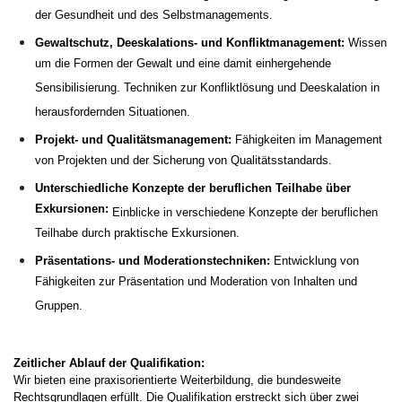
der Gesundheit und des Selbstmanagements.
Gewaltschutz, Deeskalations- und Konfliktmanagement:
Wissen
um die Formen der Gewalt und eine damit einhergehende
Sensibilisierung. Techniken zur Konfliktlösung und Deeskalation in
herausfordernden Situationen.
Projekt- und Qualitätsmanagement:
Fähigkeiten im Management
von Projekten und der Sicherung von Qualitätsstandards.
Unterschiedliche Konzepte der beruflichen Teilhabe über
Exkursionen:
Einblicke in verschiedene Konzepte der beruflichen
Teilhabe durch praktische Exkursionen.
Präsentations- und Moderationstechniken:
Entwicklung von
Fähigkeiten zur Präsentation und Moderation von Inhalten und
Gruppen.
Zeitlicher Ablauf der Qualifikation:
Wir bieten eine praxisorientierte Weiterbildung, die bundesweite
Rechtsgrundlagen erfüllt. Die Qualifikation erstreckt sich über zwei