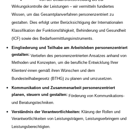
Wirkungskontrolle der Leistungen – wir vermitteln fundiertes
Wissen, um das Gesamtplanverfahren personenzentriert zu
gestalten. Dies erfolgt unter Berücksichtigung der Internationalen
Klassifikation der Funktionsfähigkeit, Behinderung und Gesundheit
(ICF) sowie des Bedarfsermittlungsinstruments.
Eingliederung und Teilhabe am Arbeitsleben personenzentriert
gestalten:
Vertiefen des personenzentrierten Ansatzes anhand von
Methoden und Konzepten, um die berufliche Entwicklung Ihrer
Klienten/-innen gemäß ihren Wünschen und dem
Bundesteilhabegesetz (BTHG) zu planen und umzusetzen.
Kommunikation und Zusammenarbeit personenzentriert
planen, steuern und gestalten:
Förderung von Kommunikations-
und Beratungstechniken.
Verständnis der Verantwortlichkeiten:
Klärung der Rollen und
Verantwortlichkeiten von Leistungsträgern, Leistungserbringern und
Leistungsberechtigten.