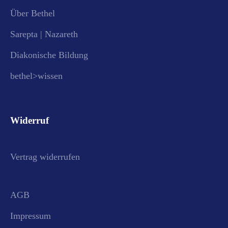
Über Bethel
Sarepta | Nazareth
Diakonische Bildung
bethel>wissen
Widerruf
Vertrag widerrufen
AGB
Impressum