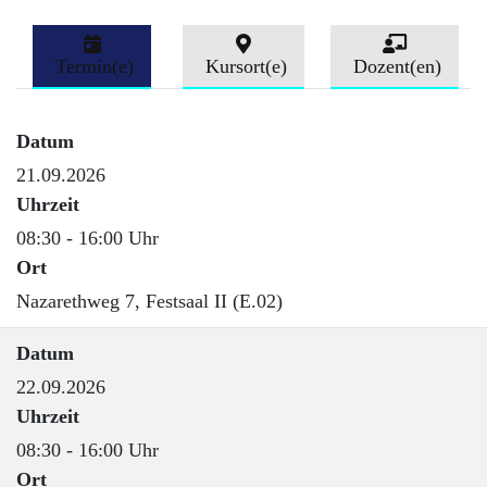
Termin(e)
Kursort(e)
Dozent(en)
Datum
21.09.2026
Uhrzeit
08:30 - 16:00 Uhr
Ort
Nazarethweg 7, Festsaal II (E.02)
Datum
22.09.2026
Uhrzeit
08:30 - 16:00 Uhr
Ort