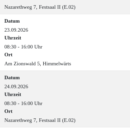
Nazarethweg 7, Festsaal II (E.02)
Datum
23.09.2026
Uhrzeit
08:30 - 16:00 Uhr
Ort
Am Zionswald 5, Himmelwärts
Datum
24.09.2026
Uhrzeit
08:30 - 16:00 Uhr
Ort
Nazarethweg 7, Festsaal II (E.02)