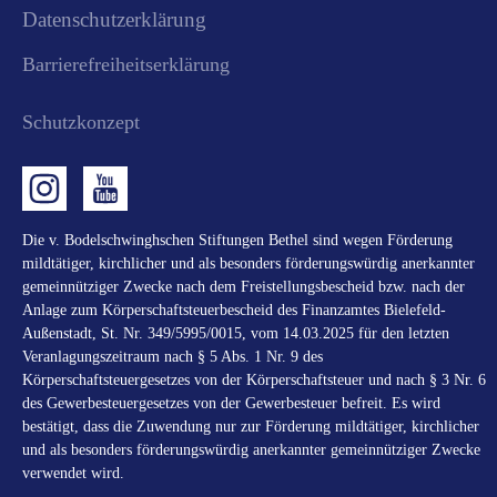
Datenschutzerklärung
Barrierefreiheitserklärung
Schutzkonzept
Die v. Bodelschwinghschen Stiftungen Bethel sind wegen Förderung
mildtätiger, kirchlicher und als besonders förderungswürdig anerkannter
gemeinnütziger Zwecke nach dem Freistellungsbescheid bzw. nach der
Anlage zum Körperschaftsteuerbescheid des Finanzamtes Bielefeld-
Außenstadt, St. Nr. 349/5995/0015, vom 14.03.2025 für den letzten
Veranlagungszeitraum nach § 5 Abs. 1 Nr. 9 des
Körperschaftsteuergesetzes von der Körperschaftsteuer und nach § 3 Nr. 6
des Gewerbesteuergesetzes von der Gewerbesteuer befreit. Es wird
bestätigt, dass die Zuwendung nur zur Förderung mildtätiger, kirchlicher
und als besonders förderungswürdig anerkannter gemeinnütziger Zwecke
verwendet wird.