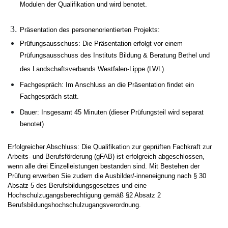
Modulen der Qualifikation und wird benotet.
Präsentation des personenorientierten Projekts:
Prüfungsausschuss: Die Präsentation erfolgt vor einem
Prüfungsausschuss des Instituts Bildung & Beratung Bethel und
des Landschaftsverbands Westfalen-Lippe (LWL).
Fachgespräch: Im Anschluss an die Präsentation findet ein
Fachgespräch statt.
Dauer: Insgesamt 45 Minuten (dieser Prüfungsteil wird separat
benotet)
Erfolgreicher Abschluss: Die Qualifikation zur geprüften Fachkraft zur
Arbeits- und Berufsförderung (gFAB) ist erfolgreich abgeschlossen,
wenn alle drei Einzelleistungen bestanden sind. Mit Bestehen der
Prüfung erwerben Sie zudem die Ausbilder/-inneneignung nach § 30
Absatz 5 des Berufsbildungsgesetzes und eine
Hochschulzugangsberechtigung gemäß §2 Absatz 2
Berufsbildungshochschulzugangsverordnung.