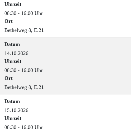
Uhrzeit
08:30 - 16:00 Uhr
Ort
Bethelweg 8, E.21
Datum
14.10.2026
Uhrzeit
08:30 - 16:00 Uhr
Ort
Bethelweg 8, E.21
Datum
15.10.2026
Uhrzeit
08:30 - 16:00 Uhr