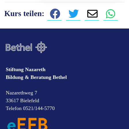
Kurs teilen:
Stiftung Nazareth
Bildung & Beratung Bethel
Nazarethweg 7
33617 Bielefeld
Telefon 0521/144-5770