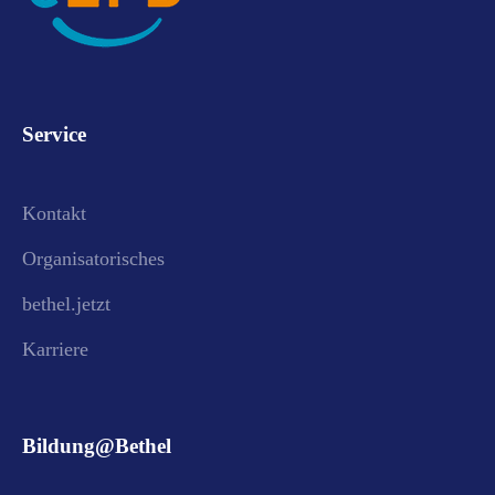
Service
Kontakt
Organisatorisches
bethel.jetzt
Karriere
Bildung@Bethel