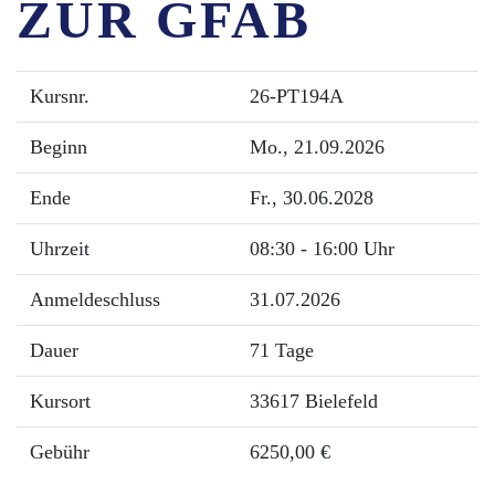
ZUR GFAB
Kursnr.
26-PT194A
Beginn
Mo.
, 21.09.2026
Ende
Fr.
, 30.06.2028
Uhrzeit
08:30 - 16:00 Uhr
Anmeldeschluss
31.07.2026
Dauer
71 Tage
Kursort
33617 Bielefeld
Gebühr
6250,00 €