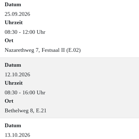
Datum
25.09.2026
Uhrzeit
08:30 - 12:00 Uhr
Ort
Nazarethweg 7, Festsaal II (E.02)
Datum
12.10.2026
Uhrzeit
08:30 - 16:00 Uhr
Ort
Bethelweg 8, E.21
Datum
13.10.2026