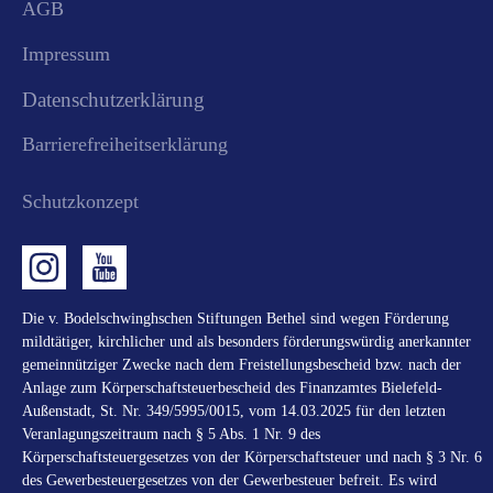
AGB
Impressum
Datenschutzerklärung
Barrierefreiheitserklärung
Schutzkonzept
Die v. Bodelschwinghschen Stiftungen Bethel sind wegen Förderung
mildtätiger, kirchlicher und als besonders förderungswürdig anerkannter
gemeinnütziger Zwecke nach dem Freistellungsbescheid bzw. nach der
Anlage zum Körperschaftsteuerbescheid des Finanzamtes Bielefeld-
Außenstadt, St. Nr. 349/5995/0015, vom 14.03.2025 für den letzten
Veranlagungszeitraum nach § 5 Abs. 1 Nr. 9 des
Körperschaftsteuergesetzes von der Körperschaftsteuer und nach § 3 Nr. 6
des Gewerbesteuergesetzes von der Gewerbesteuer befreit. Es wird