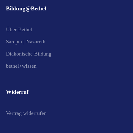
Bildung@Bethel
Über Bethel
Sarepta | Nazareth
Diakonische Bildung
bethel>wissen
Widerruf
Vertrag widerrufen