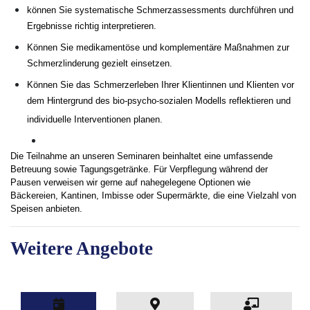
können Sie systematische Schmerzassessments durchführen und
Ergebnisse richtig interpretieren.
Können Sie medikamentöse und komplementäre Maßnahmen zur
Schmerzlinderung gezielt einsetzen.
Können Sie das Schmerzerleben Ihrer Klientinnen und Klienten vor
dem Hintergrund des bio-psycho-sozialen Modells reflektieren und
individuelle Interventionen planen.
Die Teilnahme an unseren Seminaren beinhaltet eine umfassende
Betreuung sowie Tagungsgetränke. Für Verpflegung während der
Pausen verweisen wir gerne auf nahegelegene Optionen wie
Bäckereien, Kantinen, Imbisse oder Supermärkte, die eine Vielzahl von
Speisen anbieten.
Weitere Angebote