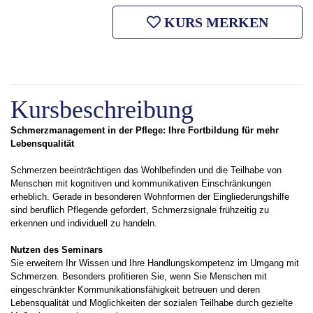
KURS MERKEN
Kursbeschreibung
Schmerzmanagement in der Pflege: Ihre Fortbildung für mehr
Lebensqualität
Schmerzen beeinträchtigen das Wohlbefinden und die Teilhabe von
Menschen mit kognitiven und kommunikativen Einschränkungen
erheblich. Gerade in besonderen Wohnformen der Eingliederungshilfe
sind beruflich Pflegende gefordert, Schmerzsignale frühzeitig zu
erkennen und individuell zu handeln.
Nutzen des Seminars
Sie erweitern Ihr Wissen und Ihre Handlungskompetenz im Umgang mit
Schmerzen. Besonders profitieren Sie, wenn Sie Menschen mit
eingeschränkter Kommunikationsfähigkeit betreuen und deren
Lebensqualität und Möglichkeiten der sozialen Teilhabe durch gezielte