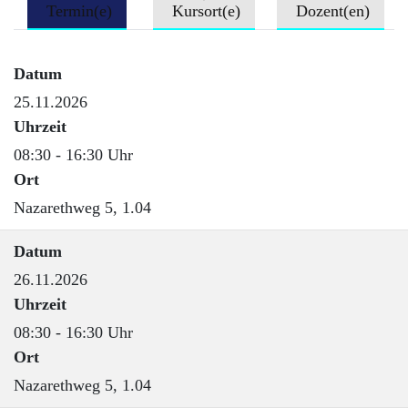
Termin(e)
Kursort(e)
Dozent(en)
Datum
25.11.2026
Uhrzeit
08:30 - 16:30 Uhr
Ort
Nazarethweg 5, 1.04
Datum
26.11.2026
Uhrzeit
08:30 - 16:30 Uhr
Ort
Nazarethweg 5, 1.04