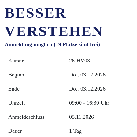
BESSER
VERSTEHEN
Anmeldung möglich
(19 Plätze sind frei)
Kursnr.
26-HV03
Beginn
Do.
, 03.12.2026
Ende
Do.
, 03.12.2026
Uhrzeit
09:00 - 16:30 Uhr
Anmeldeschluss
05.11.2026
Dauer
1 Tag