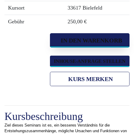
Kursort
33617 Bielefeld
Gebühr
250,00 €
IN DEN WARENKORB
INHOUSE-ANFRAGE STELLEN
KURS MERKEN
Kursbeschreibung
Ziel dieses Seminars ist es, ein besseres Verständnis für die
Entstehungszusammenhänge, mögliche Ursachen und Funktionen von