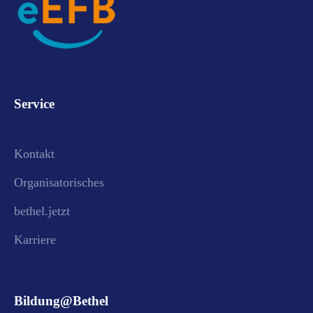
Service
Kontakt
Organisatorisches
bethel.jetzt
Karriere
Bildung@Bethel