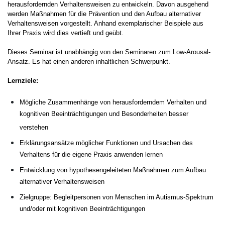
herausfordernden Verhaltensweisen zu entwickeln. Davon ausgehend
werden Maßnahmen für die Prävention und den Aufbau alternativer
Verhaltensweisen vorgestellt. Anhand exemplarischer Beispiele aus
Ihrer Praxis wird dies vertieft und geübt.
Dieses Seminar ist unabhängig von den Seminaren zum Low-Arousal-
Ansatz. Es hat einen anderen inhaltlichen Schwerpunkt.
Lernziele:
Mögliche Zusammenhänge von herausforderndem Verhalten und
kognitiven Beeinträchtigungen und Besonderheiten besser
verstehen
Erklärungsansätze möglicher Funktionen und Ursachen des
Verhaltens für die eigene Praxis anwenden lernen
Entwicklung von hypothesengeleiteten Maßnahmen zum Aufbau
alternativer Verhaltensweisen
Zielgruppe: Begleitpersonen von Menschen im Autismus-Spektrum
und/oder mit kognitiven Beeinträchtigungen