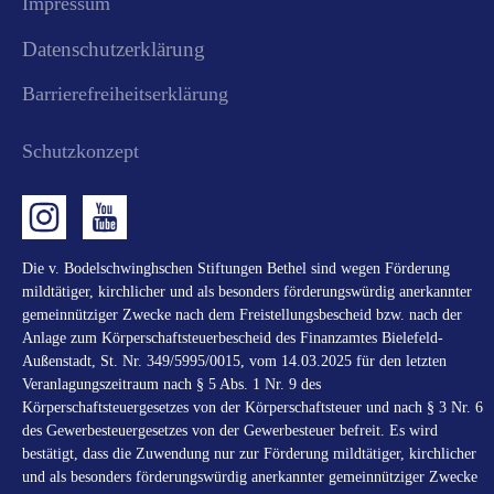
Impressum
Datenschutzerklärung
Barrierefreiheitserklärung
Schutzkonzept
Die v. Bodelschwinghschen Stiftungen Bethel sind wegen Förderung
mildtätiger, kirchlicher und als besonders förderungswürdig anerkannter
gemeinnütziger Zwecke nach dem Freistellungsbescheid bzw. nach der
Anlage zum Körperschaftsteuerbescheid des Finanzamtes Bielefeld-
Außenstadt, St. Nr. 349/5995/0015, vom 14.03.2025 für den letzten
Veranlagungszeitraum nach § 5 Abs. 1 Nr. 9 des
Körperschaftsteuergesetzes von der Körperschaftsteuer und nach § 3 Nr. 6
des Gewerbesteuergesetzes von der Gewerbesteuer befreit. Es wird
bestätigt, dass die Zuwendung nur zur Förderung mildtätiger, kirchlicher
und als besonders förderungswürdig anerkannter gemeinnütziger Zwecke