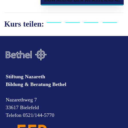
Kurs teilen:
Stiftung Nazareth
Bildung & Beratung Bethel
Nazarethweg 7
33617 Bielefeld
Telefon 0521/144-5770