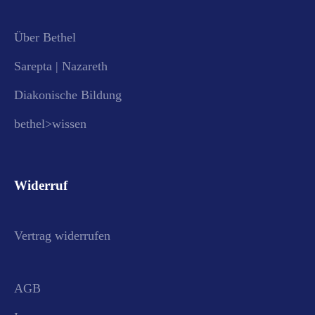
Über Bethel
Sarepta | Nazareth
Diakonische Bildung
bethel>wissen
Widerruf
Vertrag widerrufen
AGB