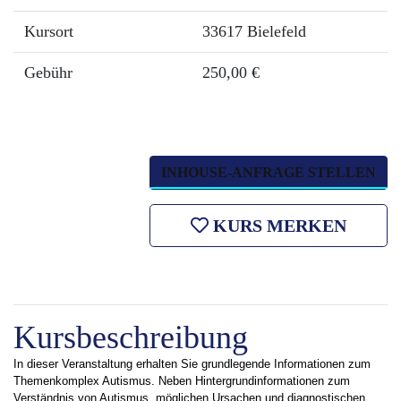
Kursort
33617 Bielefeld
Gebühr
250,00 €
INHOUSE-ANFRAGE STELLEN
KURS MERKEN
Kursbeschreibung
In dieser Veranstaltung erhalten Sie grundlegende Informationen zum
Themenkomplex Autismus. Neben Hintergrundinformationen zum
Verständnis von Autismus, möglichen Ursachen und diagnostischen