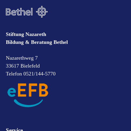
Stiftung Nazareth
Bildung & Beratung Bethel
Nazarethweg 7
33617 Bielefeld
Telefon 0521/144-5770
Service