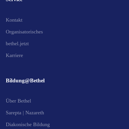
Kontakt
Organisatorisches
bethel.jetzt
Karriere
Bildung@Bethel
Über Bethel
Sarepta | Nazareth
Diakonische Bildung