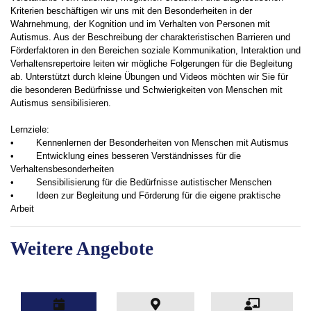
Kriterien beschäftigen wir uns mit den Besonderheiten in der
Wahrnehmung, der Kognition und im Verhalten von Personen mit
Autismus. Aus der Beschreibung der charakteristischen Barrieren und
Förderfaktoren in den Bereichen soziale Kommunikation, Interaktion und
Verhaltensrepertoire leiten wir mögliche Folgerungen für die Begleitung
ab. Unterstützt durch kleine Übungen und Videos möchten wir Sie für
die besonderen Bedürfnisse und Schwierigkeiten von Menschen mit
Autismus sensibilisieren.
Lernziele:
•
Kennenlernen der Besonderheiten von Menschen mit Autismus
•
Entwicklung eines besseren Verständnisses für die
Verhaltensbesonderheiten
•
Sensibilisierung für die Bedürfnisse autistischer Menschen
•
Ideen zur Begleitung und Förderung für die eigene praktische
Arbeit
Weitere Angebote