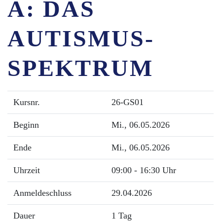
A: DAS
AUTISMUS-
SPEKTRUM
Kursnr.
26-GS01
Beginn
Mi.
, 06.05.2026
Ende
Mi.
, 06.05.2026
Uhrzeit
09:00 - 16:30 Uhr
Anmeldeschluss
29.04.2026
Dauer
1 Tag