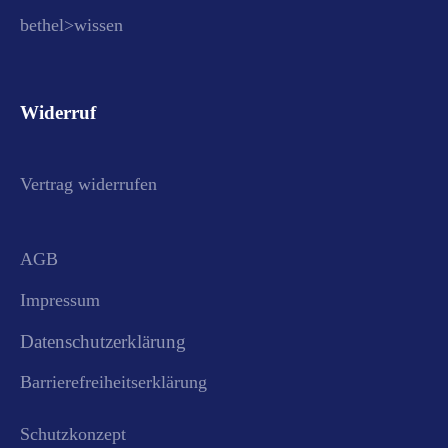
bethel>wissen
Widerruf
Vertrag widerrufen
AGB
Impressum
Datenschutzerklärung
Barrierefreiheitserklärung
Schutzkonzept