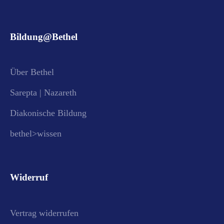
Bildung@Bethel
Über Bethel
Sarepta | Nazareth
Diakonische Bildung
bethel>wissen
Widerruf
Vertrag widerrufen