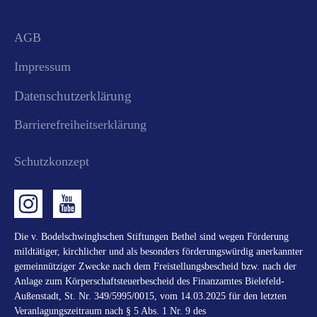
AGB
Impressum
Datenschutzerklärung
Barrierefreiheitserklärung
Schutzkonzept
Die v. Bodelschwinghschen Stiftungen Bethel sind wegen Förderung
mildtätiger, kirchlicher und als besonders förderungswürdig anerkannter
gemeinnütziger Zwecke nach dem Freistellungsbescheid bzw. nach der
Anlage zum Körperschaftsteuerbescheid des Finanzamtes Bielefeld-
Außenstadt, St. Nr. 349/5995/0015, vom 14.03.2025 für den letzten
Veranlagungszeitraum nach § 5 Abs. 1 Nr. 9 des