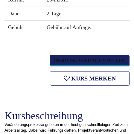
Dauer
2 Tage
Gebühr
Gebühr auf Anfrage.
INHOUSE-ANFRAGE STELLEN
KURS MERKEN
Kursbeschreibung
Veränderungsprozesse gehören in der heutigen schnelllebigen Zeit zum
Arbeitsalltag. Dabei wird Führungskräften, Projektverantwortlichen und