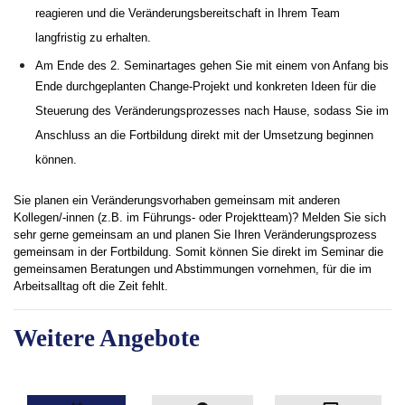
reagieren und die Veränderungsbereitschaft in Ihrem Team
langfristig zu erhalten.
Am Ende des 2. Seminartages gehen Sie mit einem von Anfang bis
Ende durchgeplanten Change-Projekt und konkreten Ideen für die
Steuerung des Veränderungsprozesses nach Hause, sodass Sie im
Anschluss an die Fortbildung direkt mit der Umsetzung beginnen
können.
Sie planen ein Veränderungsvorhaben gemeinsam mit anderen
Kollegen/-innen (z.B. im Führungs- oder Projektteam)? Melden Sie sich
sehr gerne gemeinsam an und planen Sie Ihren Veränderungsprozess
gemeinsam in der Fortbildung. Somit können Sie direkt im Seminar die
gemeinsamen Beratungen und Abstimmungen vornehmen, für die im
Arbeitsalltag oft die Zeit fehlt.
Weitere Angebote