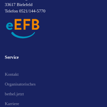
33617 Bielefeld
Telefon 0521/144-5770
Service
Kontakt
Organisatorisches
bethel.jetzt
Karriere