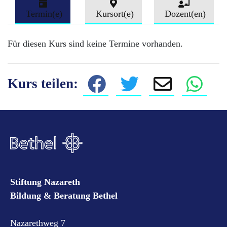
Termin(e)
Kursort(e)
Dozent(en)
Für diesen Kurs sind keine Termine vorhanden.
Kurs teilen:
Stiftung Nazareth
Bildung & Beratung Bethel
Nazarethweg 7