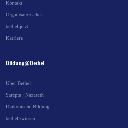
Kontakt
Organisatorisches
bethel.jetzt
Karriere
Bildung@Bethel
Über Bethel
Sarepta | Nazareth
Diakonische Bildung
bethel>wissen