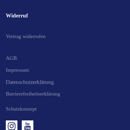
Widerruf
Vertrag widerrufen
AGB
Impressum
Datenschutzerklärung
Barrierefreiheitserklärung
Schutzkonzept