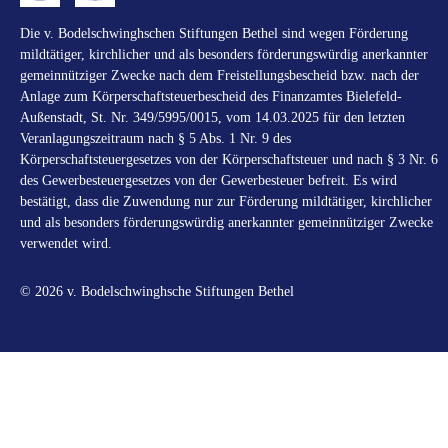
Die v. Bodelschwinghschen Stiftungen Bethel sind wegen Förderung
mildtätiger, kirchlicher und als besonders förderungswürdig anerkannter
gemeinnütziger Zwecke nach dem Freistellungsbescheid bzw. nach der
Anlage zum Körperschaftsteuerbescheid des Finanzamtes Bielefeld-
Außenstadt, St. Nr. 349/5995/0015, vom 14.03.2025 für den letzten
Veranlagungszeitraum nach § 5 Abs. 1 Nr. 9 des
Körperschaftsteuergesetzes von der Körperschaftsteuer und nach § 3 Nr. 6
des Gewerbesteuergesetzes von der Gewerbesteuer befreit. Es wird
bestätigt, dass die Zuwendung nur zur Förderung mildtätiger, kirchlicher
und als besonders förderungswürdig anerkannter gemeinnütziger Zwecke
verwendet wird.
© 2026 v. Bodelschwinghsche Stiftungen Bethel