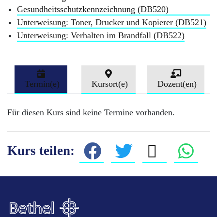
Gesundheitsschutzkennzeichnung (DB520)
Unterweisung: Toner, Drucker und Kopierer (DB521)
Unterweisung: Verhalten im Brandfall (DB522)
Termin(e)
Kursort(e)
Dozent(en)
Für diesen Kurs sind keine Termine vorhanden.
Kurs teilen: