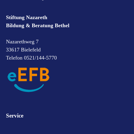
Stiftung Nazareth
Bildung & Beratung Bethel
Nazarethweg 7
33617 Bielefeld
Telefon 0521/144-5770
Service