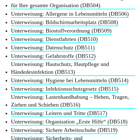
für Ihre gesamte Organisation (DB504)
Unterweisung: Allergene in Lebensmitteln (DB506)
Unterweisung: Bildschirmarbeitsplatz (DB508)
Unterweisung: Biostoffverordnung (DB509)
Unterweisung: Dienstfahrten (DB510)
Unterweisung: Datenschutz (DB511)
Unterweisung: Gefahrstoffe (DB512)
Unterweisung: Hautschutz, Hautpflege und
Händedesinfektion (DB513)
Unterweisung: Hygiene bei Lebensmitteln (DB514)
Unterweisung: Infektionsschutzgesetz (DB515)
Unterweisung: Lastenhandhabung – Heben, Tragen,
Ziehen und Schieben (DB516)
Unterweisung: Leitern und Tritte (DB517)
Unterweisung: Organisation „Erste Hilfe“ (DB518)
Unterweisung: Sichere Arbeitsschuhe (DB519)
Unterweisung: Sicherheits- und