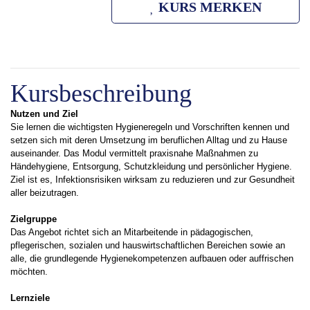
KURS MERKEN
Kursbeschreibung
Nutzen und Ziel
Sie lernen die wichtigsten Hygieneregeln und Vorschriften kennen und
setzen sich mit deren Umsetzung im beruflichen Alltag und zu Hause
auseinander. Das Modul vermittelt praxisnahe Maßnahmen zu
Händehygiene, Entsorgung, Schutzkleidung und persönlicher Hygiene.
Ziel ist es, Infektionsrisiken wirksam zu reduzieren und zur Gesundheit
aller beizutragen.
Zielgruppe
Das Angebot richtet sich an Mitarbeitende in pädagogischen,
pflegerischen, sozialen und hauswirtschaftlichen Bereichen sowie an
alle, die grundlegende Hygienekompetenzen aufbauen oder auffrischen
möchten.
Lernziele