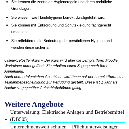
Sie kennen die zentralen Hygieneregeln und deren rechtliche
Grundlagen.
Sie wissen, wie Händehygiene korrekt durchgeführt wird.
Sie können mit Entsorgung und Schutzkleidung fachgerecht
umgehen.
Sie reflektieren die Bedeutung der persönlichen Hygiene und
wenden diese sicher an.
Online-Selbstlernkurs – Der Kurs wird über die Lernplattform Moodle
Workplace durchgeführt. Sie erhalten einen Zugang nach Ihrer
Anmeldung.
Nach dem erfolgreichen Abschluss wird Ihnen auf der Lernplattform eine
Teilnahmebescheinigung zur Verfügung gestellt. Diese ist 1 Jahr als
Nachweis gegenüber Aufsichtsbehörden gültig.
Weitere Angebote
Unterweisung: Elektrische Anlagen und Betriebsmittel
(DB505)
Unternehmensweit schulen – Pflichtunterweisungen