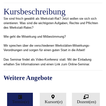
Kursbeschreibung
Sie sind frisch gewählt als Werkstatt-Rat? Jetzt wollen sie sich sich
orientieren. Was sind die wichtigsten Aufgaben, Rechte und Pflichten
des Werkstatt-Rates?
Wie geht die Mitwirkung und Mitbestimmung?
Wir sprechen über die verschiedenen Werkstätten-Mitwirkungs-
Verordnungen und sorgen für einen guten Start in die Arbeit!
Das Seminar findet als Video-Konferenz statt.
Mit der Einladung
erhalten Sie Informationen und einen Link zum Online-Seminar.
Weitere Angebote
Termin(e)
Kursort(e)
Dozent(en)