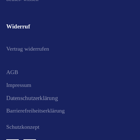
Widerruf
Vertrag widerrufen
AGB
Impressum
Datenschutzerklärung
Barrierefreiheitserklärung
Schutzkonzept