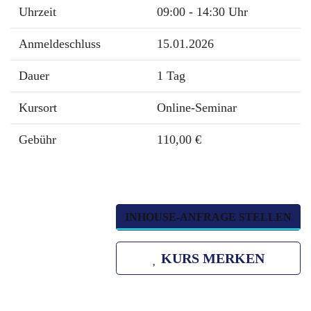
Uhrzeit
09:00 - 14:30 Uhr
Anmeldeschluss
15.01.2026
Dauer
1 Tag
Kursort
Online-Seminar
Gebühr
110,00 €
INHOUSE-ANFRAGE STELLEN
KURS MERKEN