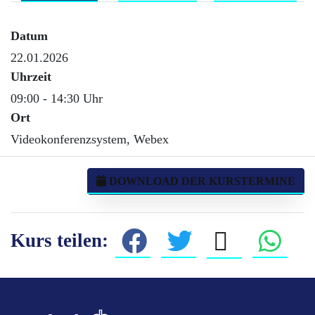
Datum
22.01.2026
Uhrzeit
09:00 - 14:30 Uhr
Ort
Videokonferenzsystem, Webex
DOWNLOAD DER KURSTERMINE
Kurs teilen: