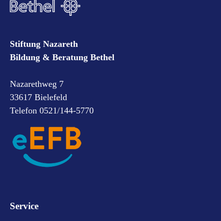
Stiftung Nazareth
Bildung & Beratung Bethel
Nazarethweg 7
33617 Bielefeld
Telefon 0521/144-5770
Service