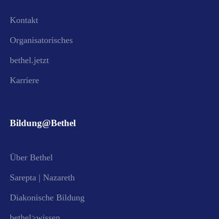
Kontakt
Organisatorisches
bethel.jetzt
Karriere
Bildung@Bethel
Über Bethel
Sarepta | Nazareth
Diakonische Bildung
bethel>wissen