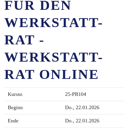
FÜR DEN
WERKSTATT-
RAT -
WERKSTATT-
RAT ONLINE
Kursnr.
25-PB104
Beginn
Do.
, 22.01.2026
Ende
Do.
, 22.01.2026