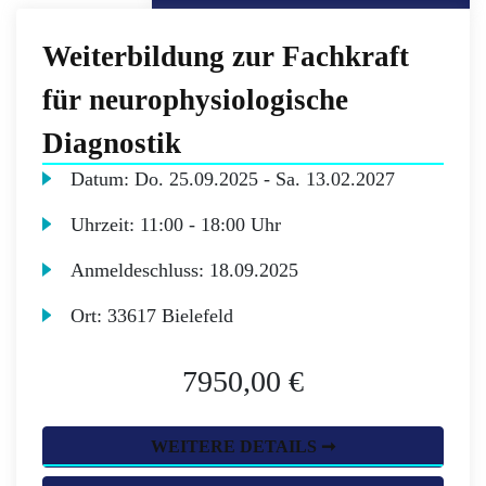
Weiterbildung zur Fachkraft
für neurophysiologische
Diagnostik
Datum:
Do.
25.09.2025 -
Sa.
13.02.2027
Uhrzeit:
11:00 - 18:00 Uhr
Anmeldeschluss:
18.09.2025
Ort:
33617 Bielefeld
7950,00 €
WEITERE DETAILS ➞