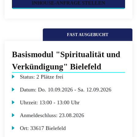
INHOUSE-ANFRAGE STELLEN
FAST AUSGEBUCHT
Basismodul "Spiritualität und
Verkündigung" Bielefeld
Status:
2 Plätze frei
Datum:
Do.
10.09.2026 -
Sa.
12.09.2026
Uhrzeit:
13:00 - 13:00 Uhr
Anmeldeschluss:
23.08.2026
Ort:
33617 Bielefeld