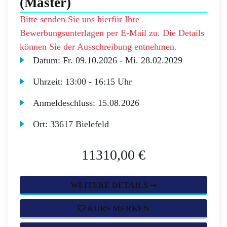
(Master)
Bitte senden Sie uns hierfür Ihre
Bewerbungsunterlagen per E-Mail zu. Die Details
können Sie der Ausschreibung entnehmen.
Datum:
Fr.
09.10.2026 -
Mi.
28.02.2029
Uhrzeit:
13:00 - 16:15 Uhr
Anmeldeschluss:
15.08.2026
Ort:
33617 Bielefeld
11310,00 €
WEITERE DETAILS ➞
KURS MERKEN