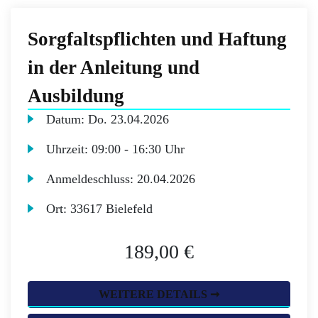
Sorgfaltspflichten und Haftung
in der Anleitung und
Ausbildung
Datum:
Do.
23.04.2026
Uhrzeit:
09:00 - 16:30 Uhr
Anmeldeschluss:
20.04.2026
Ort:
33617 Bielefeld
189,00 €
WEITERE DETAILS ➞