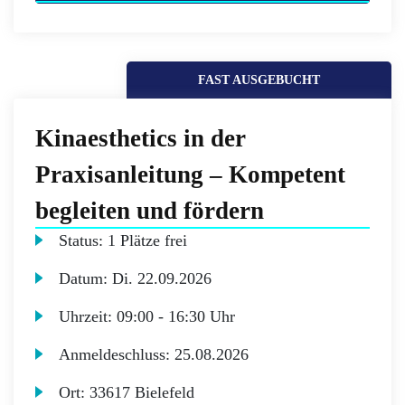
FAST AUSGEBUCHT
Kinaesthetics in der
Praxisanleitung – Kompetent
begleiten und fördern
Status:
1 Plätze frei
Datum:
Di.
22.09.2026
Uhrzeit:
09:00 - 16:30 Uhr
Anmeldeschluss:
25.08.2026
Ort:
33617 Bielefeld