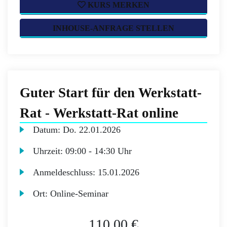
KURS MERKEN
INHOUSE-ANFRAGE STELLEN
Guter Start für den Werkstatt-
Rat - Werkstatt-Rat online
Datum:
Do.
22.01.2026
Uhrzeit:
09:00 - 14:30 Uhr
Anmeldeschluss:
15.01.2026
Ort:
Online-Seminar
110,00 €