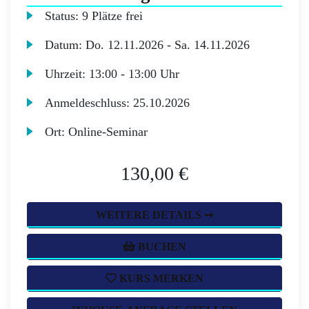
Status:
9 Plätze frei
Datum:
Do.
12.11.2026 -
Sa.
14.11.2026
Uhrzeit:
13:00 - 13:00 Uhr
Anmeldeschluss:
25.10.2026
Ort:
Online-Seminar
130,00 €
WEITERE DETAILS ➞
BUCHEN
KURS MERKEN