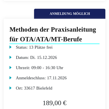
ANMELDUNG MÖGLICH
Methoden der Praxisanleitung
für OTA/ATA/MT-Berufe
Status:
13 Plätze frei
Datum:
Di.
15.12.2026
Uhrzeit:
09:00 - 16:30 Uhr
Anmeldeschluss:
17.11.2026
Ort:
33617 Bielefeld
189,00 €