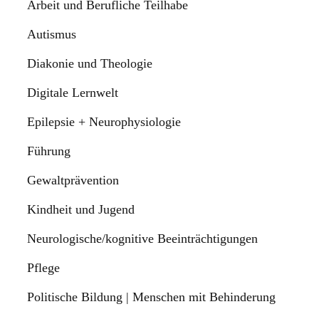
Arbeit und Berufliche Teilhabe
Autismus
Diakonie und Theologie
Digitale Lernwelt
Epilepsie + Neurophysiologie
Führung
Gewaltprävention
Kindheit und Jugend
Neurologische/kognitive Beeinträchtigungen
Pflege
Politische Bildung | Menschen mit Behinderung