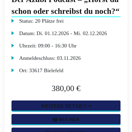
schon oder schreibst du noch?“
Status:
20 Plätze frei
Datum:
Di.
01.12.2026 -
Mi.
02.12.2026
Uhrzeit:
09:00 - 16:30 Uhr
Anmeldeschluss:
03.11.2026
Ort:
33617 Bielefeld
380,00 €
WEITERE DETAILS ➞
BUCHEN