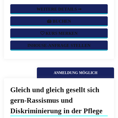
WEITERE DETAILS ➞
BUCHEN
KURS MERKEN
INHOUSE-ANFRAGE STELLEN
ANMELDUNG MÖGLICH
Gleich und gleich gesellt sich
gern-Rassismus und
Diskriminierung in der Pflege