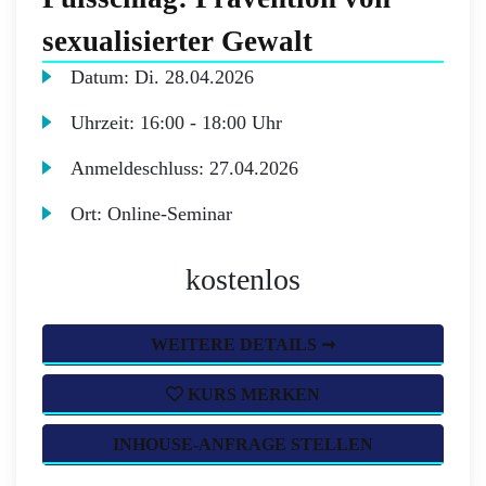
sexualisierter Gewalt
Datum:
Di.
28.04.2026
Uhrzeit:
16:00 - 18:00 Uhr
Anmeldeschluss:
27.04.2026
Ort:
Online-Seminar
kostenlos
WEITERE DETAILS ➞
KURS MERKEN
INHOUSE-ANFRAGE STELLEN