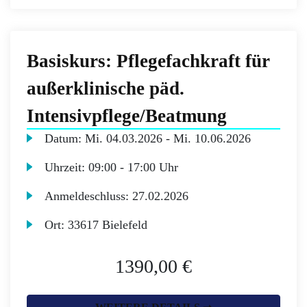
Basiskurs: Pflegefachkraft für
außerklinische päd.
Intensivpflege/Beatmung
Datum:
Mi.
04.03.2026 -
Mi.
10.06.2026
Uhrzeit:
09:00 - 17:00 Uhr
Anmeldeschluss:
27.02.2026
Ort:
33617 Bielefeld
1390,00 €