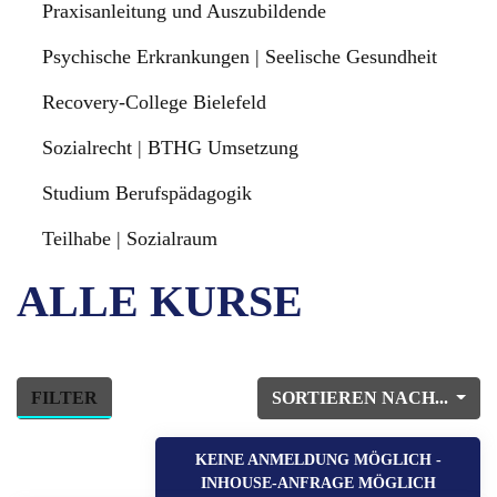
Praxisanleitung und Auszubildende
Psychische Erkrankungen | Seelische Gesundheit
Recovery-College Bielefeld
Sozialrecht | BTHG Umsetzung
Studium Berufspädagogik
Teilhabe | Sozialraum
ALLE KURSE
FILTER
SORTIEREN NACH...
KEINE ANMELDUNG MÖGLICH -
INHOUSE-ANFRAGE MÖGLICH