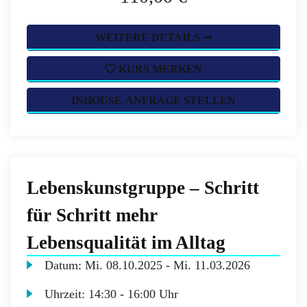
WEITERE DETAILS ➞
KURS MERKEN
INHOUSE-ANFRAGE STELLEN
Lebenskunstgruppe – Schritt
für Schritt mehr
Lebensqualität im Alltag
Datum:
Mi.
08.10.2025 -
Mi.
11.03.2026
Uhrzeit:
14:30 - 16:00 Uhr