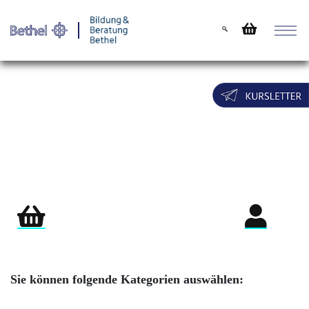
Warenkorb
Login für Teil
Sie können folgende Kategorien auswählen: