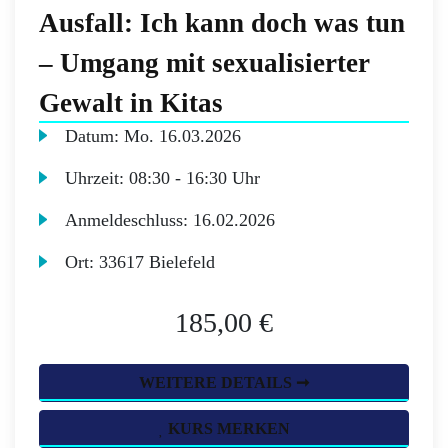
Ausfall: Ich kann doch was tun
– Umgang mit sexualisierter
Gewalt in Kitas
Datum:
Mo.
16.03.2026
Uhrzeit:
08:30 - 16:30 Uhr
Anmeldeschluss:
16.02.2026
Ort:
33617 Bielefeld
185,00 €
WEITERE DETAILS ➞
KURS MERKEN