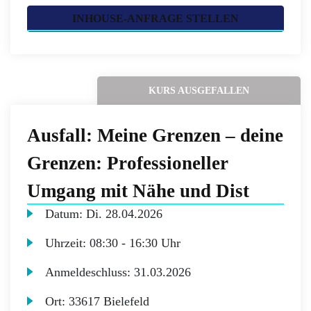
INHOUSE-ANFRAGE STELLEN
KURS AUSGEFALLEN
Ausfall: Meine Grenzen – deine
Grenzen: Professioneller
Umgang mit Nähe und Dist
Datum:
Di.
28.04.2026
Uhrzeit:
08:30 - 16:30 Uhr
Anmeldeschluss:
31.03.2026
Ort:
33617 Bielefeld