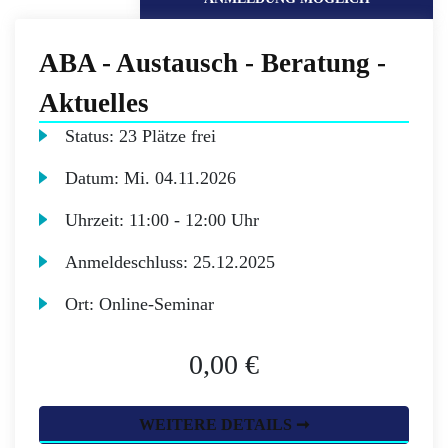
ABA - Austausch - Beratung -
Aktuelles
Status:
23 Plätze frei
Datum:
Mi.
04.11.2026
Uhrzeit:
11:00 - 12:00 Uhr
Anmeldeschluss:
25.12.2025
Ort:
Online-Seminar
0,00 €
WEITERE DETAILS ➞