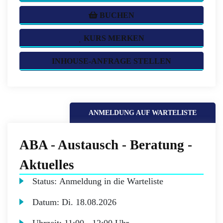
BUCHEN
KURS MERKEN
INHOUSE-ANFRAGE STELLEN
ANMELDUNG AUF WARTELISTE
ABA - Austausch - Beratung -
Aktuelles
Status:
Anmeldung in die Warteliste
Datum:
Di.
18.08.2026