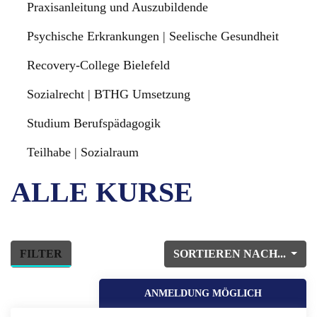
Praxisanleitung und Auszubildende
Psychische Erkrankungen | Seelische Gesundheit
Recovery-College Bielefeld
Sozialrecht | BTHG Umsetzung
Studium Berufspädagogik
Teilhabe | Sozialraum
ALLE KURSE
FILTER
SORTIEREN NACH...
ANMELDUNG MÖGLICH