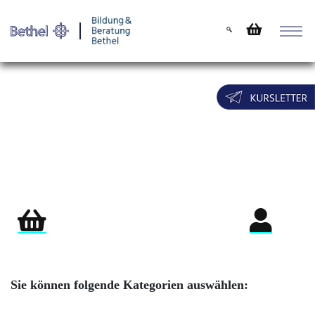
Warenkorb
Login für Teil
Sie können folgende Kategorien auswählen: