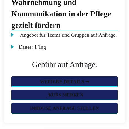
Wahrnehmung und
Kommunikation in der Pflege
gezielt fördern
Angebot für Teams und Gruppen auf Anfrage.
Dauer:
1 Tag
Gebühr auf Anfrage.
WEITERE DETAILS ➞
KURS MERKEN
INHOUSE-ANFRAGE STELLEN