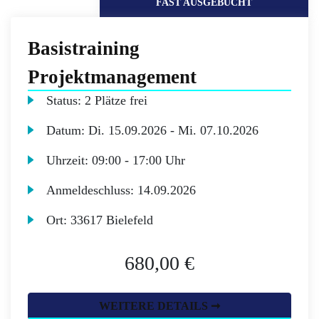
FAST AUSGEBUCHT
Basistraining
Projektmanagement
Status:
2 Plätze frei
Datum:
Di.
15.09.2026 -
Mi.
07.10.2026
Uhrzeit:
09:00 - 17:00 Uhr
Anmeldeschluss:
14.09.2026
Ort:
33617 Bielefeld
680,00 €
WEITERE DETAILS ➞