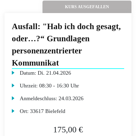
KURS AUSGEFALLEN
Ausfall: "Hab ich doch gesagt,
oder…?“ Grundlagen
personenzentrierter
Kommunikat
Datum:
Di.
21.04.2026
Uhrzeit:
08:30 - 16:30 Uhr
Anmeldeschluss:
24.03.2026
Ort:
33617 Bielefeld
175,00 €