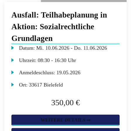
Ausfall: Teilhabeplanung in
Aktion: Sozialrechtliche
Grundlagen
Datum:
Mi.
10.06.2026 -
Do.
11.06.2026
Uhrzeit:
08:30 - 16:30 Uhr
Anmeldeschluss:
19.05.2026
Ort:
33617 Bielefeld
350,00 €
WEITERE DETAILS ➞