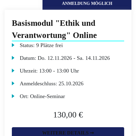
ANMELDUNG MÖGLICH
Basismodul "Ethik und
Verantwortung" Online
Status:
9 Plätze frei
Datum:
Do.
12.11.2026 -
Sa.
14.11.2026
Uhrzeit:
13:00 - 13:00 Uhr
Anmeldeschluss:
25.10.2026
Ort:
Online-Seminar
130,00 €
WEITERE DETAILS ➞