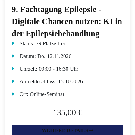
9. Fachtagung Epilepsie -
Digitale Chancen nutzen: KI in
der Epilepsiebehandlung
Status:
79 Plätze frei
Datum:
Do.
12.11.2026
Uhrzeit:
09:00 - 16:30 Uhr
Anmeldeschluss:
15.10.2026
Ort:
Online-Seminar
135,00 €
WEITERE DETAILS ➞