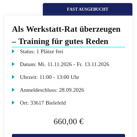
FAST AUSGEBUCHT
Als Werkstatt-Rat überzeugen
– Training für gutes Reden
Status:
1 Plätze frei
Datum:
Mi.
11.11.2026 -
Fr.
13.11.2026
Uhrzeit:
11:00 - 13:00 Uhr
Anmeldeschluss:
28.09.2026
Ort:
33617 Bielefeld
660,00 €