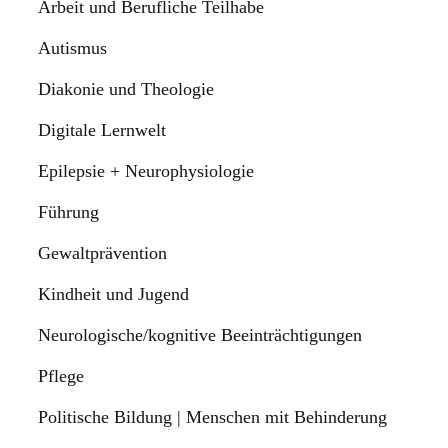
Arbeit und Berufliche Teilhabe
Autismus
Diakonie und Theologie
Digitale Lernwelt
Epilepsie + Neurophysiologie
Führung
Gewaltprävention
Kindheit und Jugend
Neurologische/kognitive Beeinträchtigungen
Pflege
Politische Bildung | Menschen mit Behinderung