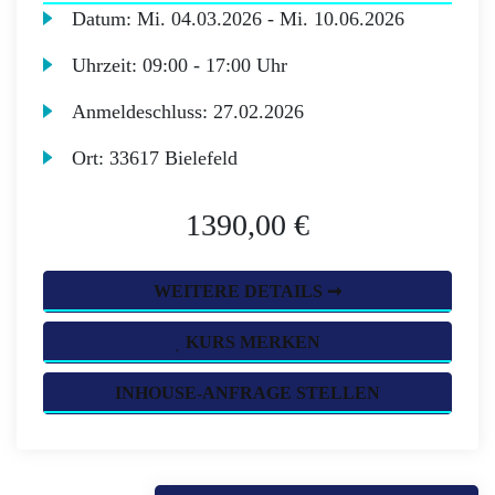
Datum:
Mi.
04.03.2026 -
Mi.
10.06.2026
Uhrzeit:
09:00 - 17:00 Uhr
Anmeldeschluss:
27.02.2026
Ort:
33617 Bielefeld
1390,00 €
WEITERE DETAILS ➞
KURS MERKEN
INHOUSE-ANFRAGE STELLEN