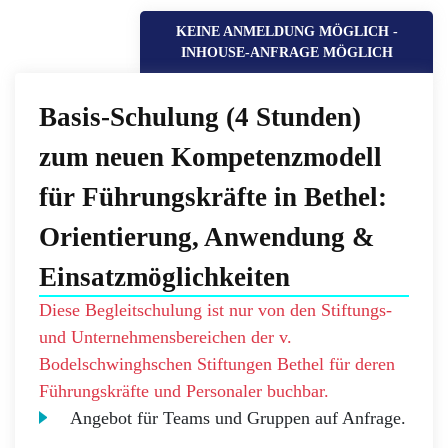
KEINE ANMELDUNG MÖGLICH -
INHOUSE-ANFRAGE MÖGLICH
Basis-Schulung (4 Stunden)
zum neuen Kompetenzmodell
für Führungskräfte in Bethel:
Orientierung, Anwendung &
Einsatzmöglichkeiten
Diese Begleitschulung ist nur von den Stiftungs-
und Unternehmensbereichen der v.
Bodelschwinghschen Stiftungen Bethel für deren
Führungskräfte und Personaler buchbar.
Angebot für Teams und Gruppen auf Anfrage.