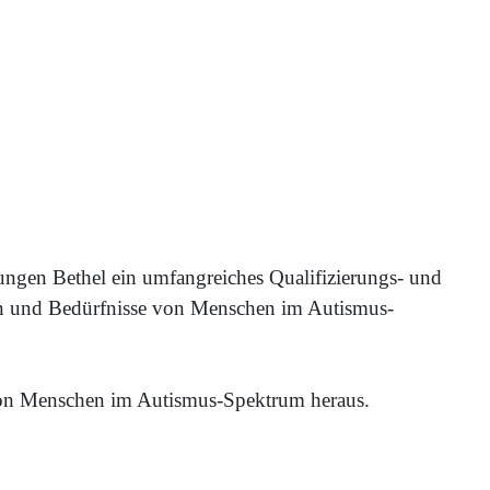
ngen Bethel ein umfangreiches Qualifizierungs- und
ken und Bedürfnisse von Menschen im Autismus-
 von Menschen im Autismus-Spektrum heraus.