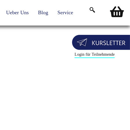
Ueber Uns
Blog
Service
Login für Teilnehmende