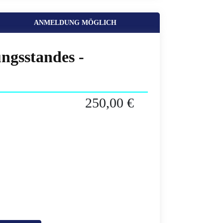
ANMELDUNG MÖGLICH
ngsstandes -
250,00 €