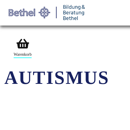
Warenkorb
AUTISMUS