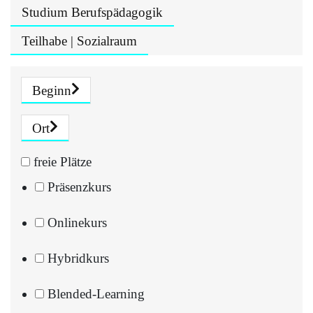
Studium Berufspädagogik
Teilhabe | Sozialraum
Beginn
Ort
freie Plätze
Präsenzkurs
Onlinekurs
Hybridkurs
Blended-Learning