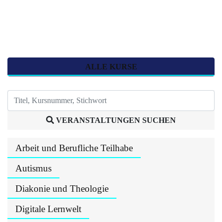
ALLE KURSE
VERANSTALTUNGEN SUCHEN
Arbeit und Berufliche Teilhabe
Autismus
Diakonie und Theologie
Digitale Lernwelt