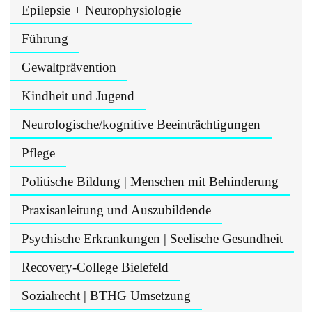
Epilepsie + Neurophysiologie
Führung
Gewaltprävention
Kindheit und Jugend
Neurologische/kognitive Beeinträchtigungen
Pflege
Politische Bildung | Menschen mit Behinderung
Praxisanleitung und Auszubildende
Psychische Erkrankungen | Seelische Gesundheit
Recovery-College Bielefeld
Sozialrecht | BTHG Umsetzung