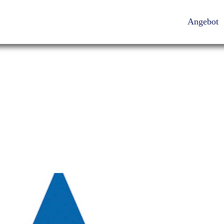
Angebot