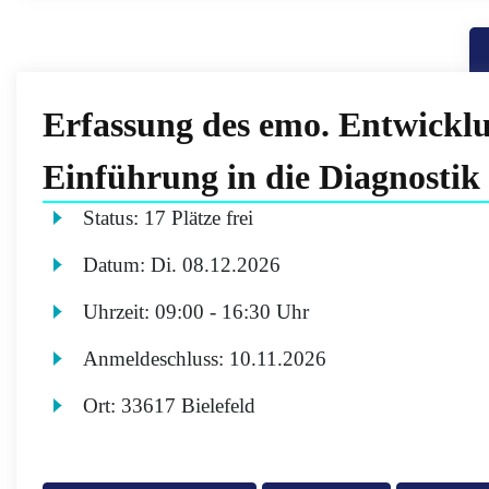
Erfassung des emo. Entwicklu
Einführung in die Diagnostik
Status:
17 Plätze frei
Datum:
Di.
08.12.2026
Uhrzeit:
09:00 - 16:30 Uhr
Anmeldeschluss:
10.11.2026
Ort:
33617 Bielefeld