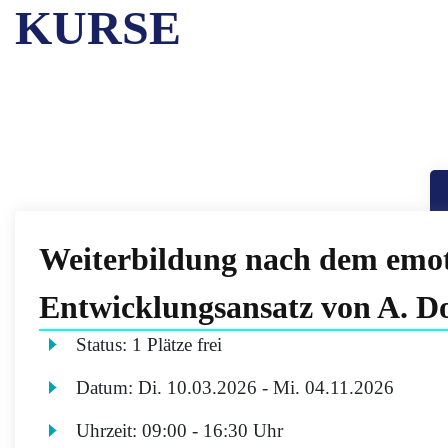
KURSE
Weiterbildung nach dem emot
Entwicklungsansatz von A. D
Status:
1 Plätze frei
Datum:
Di.
10.03.2026 -
Mi.
04.11.2026
Uhrzeit:
09:00 - 16:30 Uhr