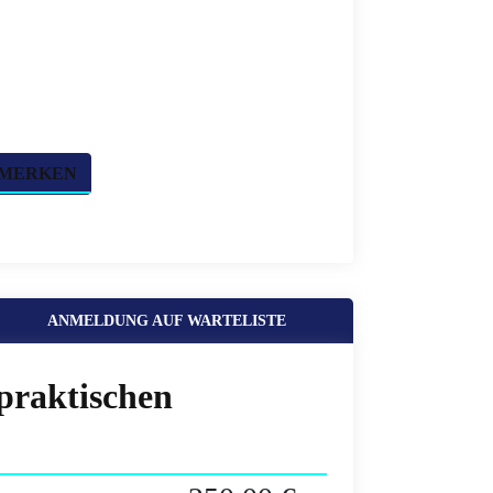
 MERKEN
ANMELDUNG AUF WARTELISTE
praktischen