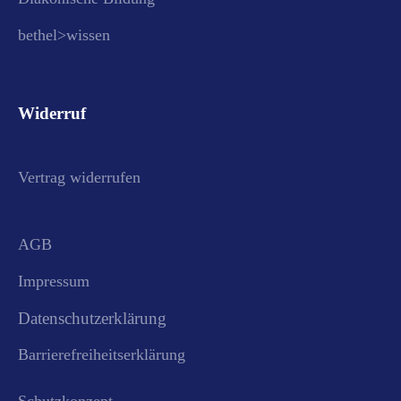
bethel>wissen
Widerruf
Vertrag widerrufen
AGB
Impressum
Datenschutzerklärung
Barrierefreiheitserklärung
Schutzkonzept