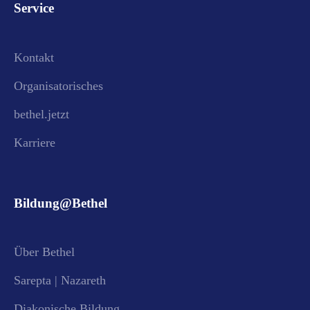
Service
Kontakt
Organisatorisches
bethel.jetzt
Karriere
Bildung@Bethel
Über Bethel
Sarepta | Nazareth
Diakonische Bildung