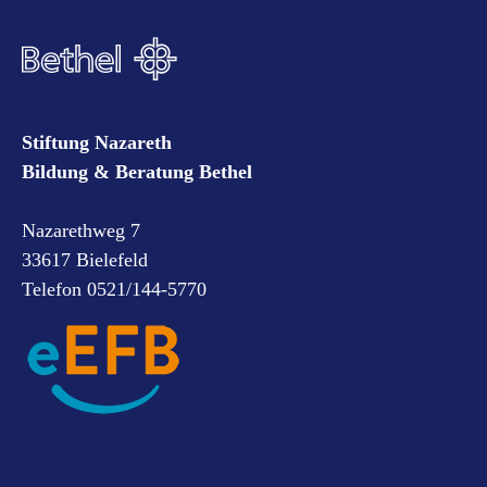
Stiftung Nazareth
Bildung & Beratung Bethel
Nazarethweg 7
33617 Bielefeld
Telefon 0521/144-5770