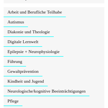
Arbeit und Berufliche Teilhabe
Autismus
Diakonie und Theologie
Digitale Lernwelt
Epilepsie + Neurophysiologie
Führung
Gewaltprävention
Kindheit und Jugend
Neurologische/kognitive Beeinträchtigungen
Pflege