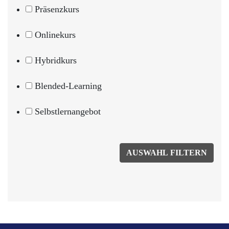
Präsenzkurs
Onlinekurs
Hybridkurs
Blended-Learning
Selbstlernangebot