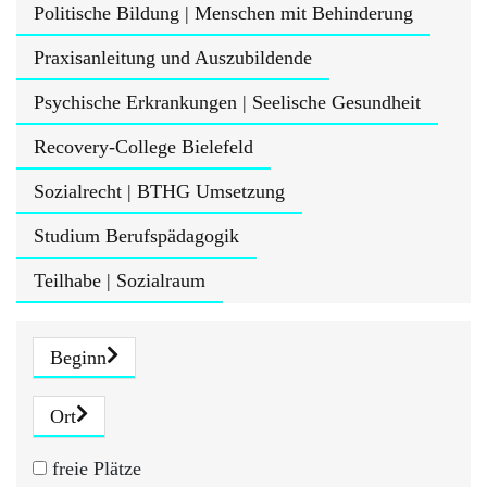
Politische Bildung | Menschen mit Behinderung
Praxisanleitung und Auszubildende
Psychische Erkrankungen | Seelische Gesundheit
Recovery-College Bielefeld
Sozialrecht | BTHG Umsetzung
Studium Berufspädagogik
Teilhabe | Sozialraum
Beginn
Ort
freie Plätze