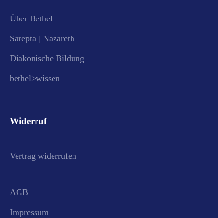
Über Bethel
Sarepta | Nazareth
Diakonische Bildung
bethel>wissen
Widerruf
Vertrag widerrufen
AGB
Impressum