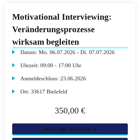
Motivational Interviewing:
Veränderungsprozesse
wirksam begleiten
Datum:
Mo.
06.07.2026 -
Di.
07.07.2026
Uhrzeit:
09:00 - 17:00 Uhr
Anmeldeschluss:
23.06.2026
Ort:
33617 Bielefeld
350,00 €
WEITERE DETAILS ➞