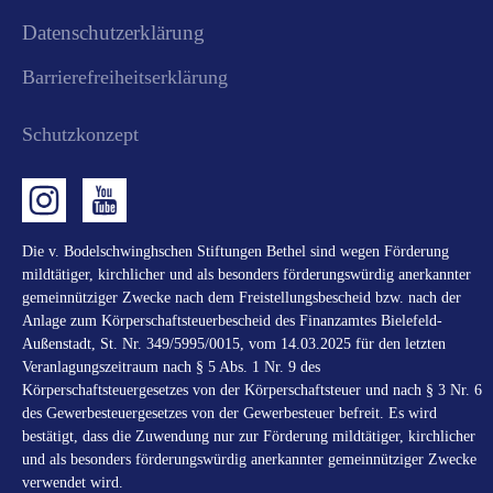
Datenschutzerklärung
Barrierefreiheitserklärung
Schutzkonzept
Die v. Bodelschwinghschen Stiftungen Bethel sind wegen Förderung
mildtätiger, kirchlicher und als besonders förderungswürdig anerkannter
gemeinnütziger Zwecke nach dem Freistellungsbescheid bzw. nach der
Anlage zum Körperschaftsteuerbescheid des Finanzamtes Bielefeld-
Außenstadt, St. Nr. 349/5995/0015, vom 14.03.2025 für den letzten
Veranlagungszeitraum nach § 5 Abs. 1 Nr. 9 des
Körperschaftsteuergesetzes von der Körperschaftsteuer und nach § 3 Nr. 6
des Gewerbesteuergesetzes von der Gewerbesteuer befreit. Es wird
bestätigt, dass die Zuwendung nur zur Förderung mildtätiger, kirchlicher
und als besonders förderungswürdig anerkannter gemeinnütziger Zwecke
verwendet wird.