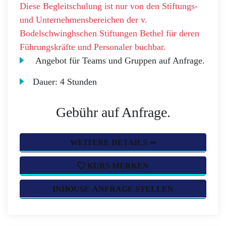
Diese Begleitschulung ist nur von den Stiftungs-
und Unternehmensbereichen der v.
Bodelschwinghschen Stiftungen Bethel für deren
Führungskräfte und Personaler buchbar.
Angebot für Teams und Gruppen auf Anfrage.
Dauer:
4 Stunden
Gebühr auf Anfrage.
WEITERE DETAILS ➞
KURS MERKEN
INHOUSE-ANFRAGE STELLEN