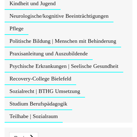
Kindheit und Jugend
Neurologische/kognitive Beeinträchtigungen
Pflege
Politische Bildung | Menschen mit Behinderung
Praxisanleitung und Auszubildende
Psychische Erkrankungen | Seelische Gesundheit
Recovery-College Bielefeld
Sozialrecht | BTHG Umsetzung
Studium Berufspädagogik
Teilhabe | Sozialraum