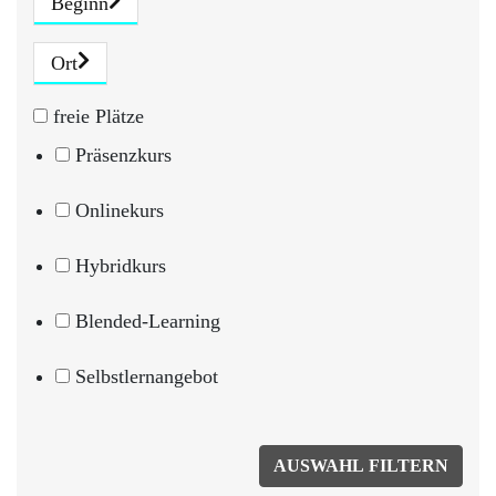
Beginn
Ort
freie Plätze
Präsenzkurs
Onlinekurs
Hybridkurs
Blended-Learning
Selbstlernangebot