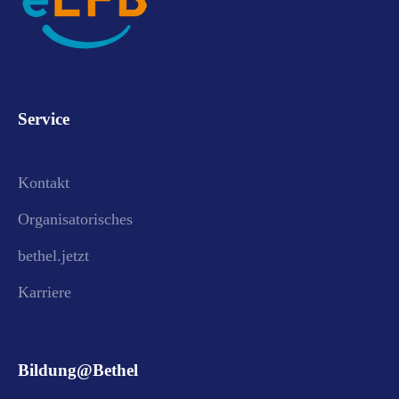
Service
Kontakt
Organisatorisches
bethel.jetzt
Karriere
Bildung@Bethel