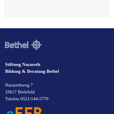
Stiftung Nazareth
Bildung & Beratung Bethel
Nazarethweg 7
33617 Bielefeld
Telefon 0521/144-5770