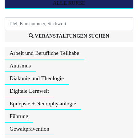
ALLE KURSE
VERANSTALTUNGEN SUCHEN
Arbeit und Berufliche Teilhabe
Autismus
Diakonie und Theologie
Digitale Lernwelt
Epilepsie + Neurophysiologie
Führung
Gewaltprävention