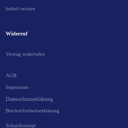
bethel>wissen
Widerruf
Vertrag widerrufen
AGB
Impressum
Datenschutzerklärung
Barrierefreiheitserklärung
Schutzkonzept