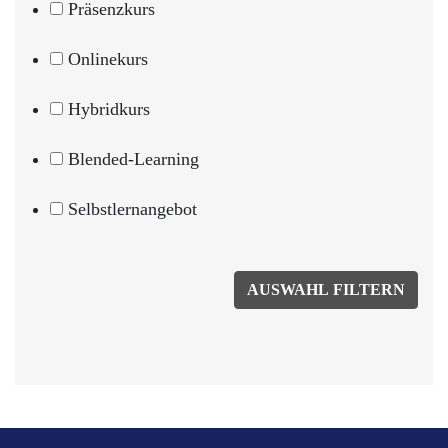
Präsenzkurs
Onlinekurs
Hybridkurs
Blended-Learning
Selbstlernangebot