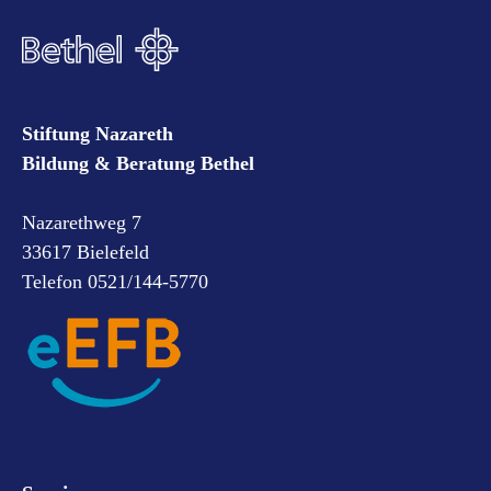
Stiftung Nazareth
Bildung & Beratung Bethel
Nazarethweg 7
33617 Bielefeld
Telefon 0521/144-5770