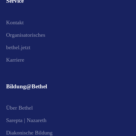
Service
Kontakt
Organisatorisches
bethel.jetzt
Karriere
Bildung@Bethel
Über Bethel
Sarepta | Nazareth
Diakonische Bildung