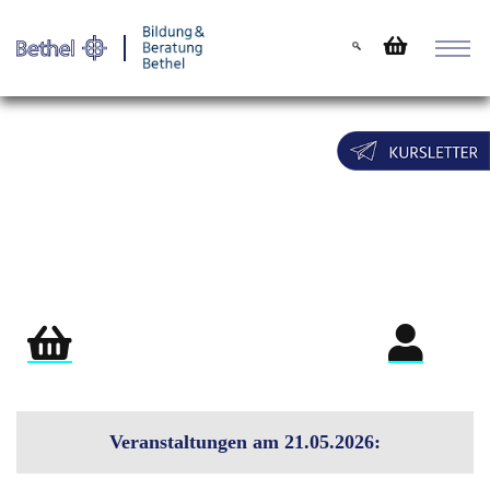
Warenkorb
Login für Teil
Veranstaltungen am 21.05.2026: