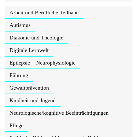
Arbeit und Berufliche Teilhabe
Autismus
Diakonie und Theologie
Digitale Lernwelt
Epilepsie + Neurophysiologie
Führung
Gewaltprävention
Kindheit und Jugend
Neurologische/kognitive Beeinträchtigungen
Pflege