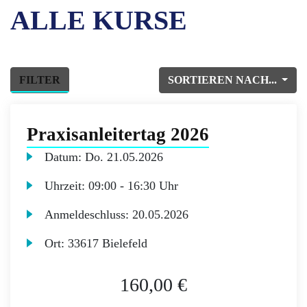
ALLE KURSE
FILTER
SORTIEREN NACH...
Praxisanleitertag 2026
Datum:
Do.
21.05.2026
Uhrzeit:
09:00 - 16:30 Uhr
Anmeldeschluss:
20.05.2026
Ort:
33617 Bielefeld
160,00 €