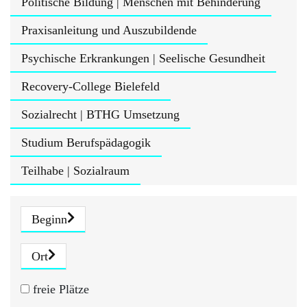
Politische Bildung | Menschen mit Behinderung
Praxisanleitung und Auszubildende
Psychische Erkrankungen | Seelische Gesundheit
Recovery-College Bielefeld
Sozialrecht | BTHG Umsetzung
Studium Berufspädagogik
Teilhabe | Sozialraum
Beginn
Ort
freie Plätze