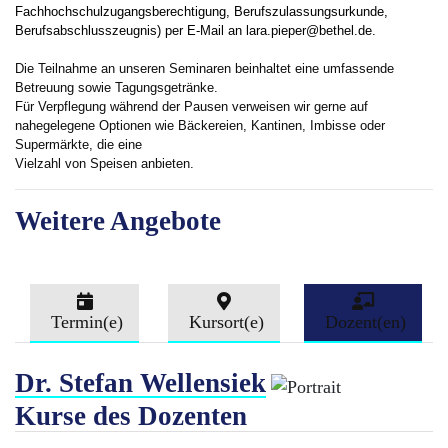
Fachhochschulzugangsberechtigung, Berufszulassungsurkunde,
Berufsabschlusszeugnis) per E-Mail an lara.pieper@bethel.de.
Die Teilnahme an unseren Seminaren beinhaltet eine umfassende
Betreuung sowie Tagungsgetränke.
Für Verpflegung während der Pausen verweisen wir gerne auf
nahegelegene Optionen wie Bäckereien, Kantinen, Imbisse oder
Supermärkte, die eine
Vielzahl von Speisen anbieten.
Weitere Angebote
Termin(e)
Kursort(e)
Dozent(en)
Dr. Stefan Wellensiek
Kurse des Dozenten