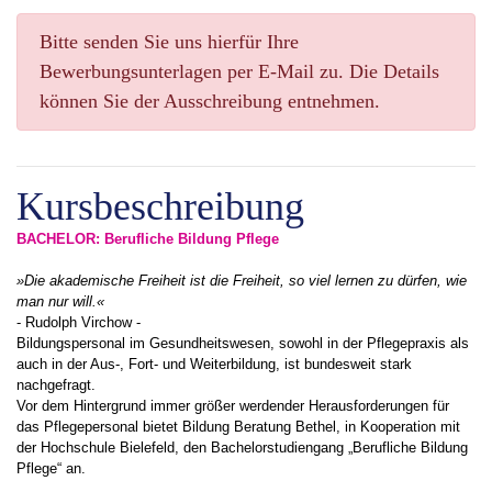
Bitte senden Sie uns hierfür Ihre
Bewerbungsunterlagen per E-Mail zu. Die Details
können Sie der Ausschreibung entnehmen.
Kursbeschreibung
BACHELOR: Berufliche Bildung Pflege
»Die akademische Freiheit ist die Freiheit, so viel lernen zu dürfen, wie
man nur will.«
- Rudolph Virchow -
Bildungspersonal im Gesundheitswesen, sowohl in der Pflegepraxis als
auch in der Aus-, Fort- und Weiterbildung, ist bundesweit stark
nachgefragt.
Vor dem Hintergrund immer größer werdender Herausforderungen für
das Pflegepersonal bietet Bildung Beratung Bethel, in Kooperation mit
der Hochschule Bielefeld, den Bachelorstudiengang „Berufliche Bildung
Pflege“ an.