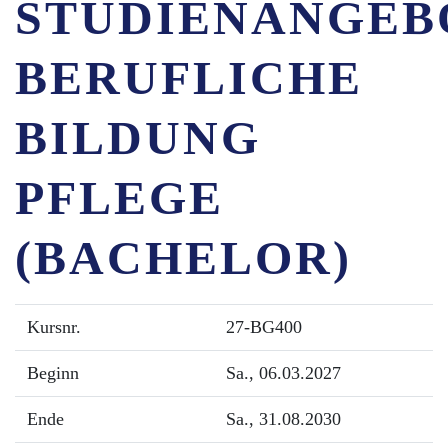
STUDIENANGEB
BERUFLICHE
BILDUNG
PFLEGE
(BACHELOR)
Kursnr.
27-BG400
Beginn
Sa.
, 06.03.2027
Ende
Sa.
, 31.08.2030