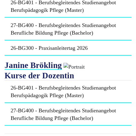
26-BG401 - Berufsbegleitendes Studienangebot
Berufspädagogik Pflege (Master)
27-BG400 - Berufsbegleitendes Studienangebot
Berufliche Bildung Pflege (Bachelor)
26-BG300 - Praxisanleitertag 2026
Janine Brökling
Kurse der Dozentin
26-BG401 - Berufsbegleitendes Studienangebot
Berufspädagogik Pflege (Master)
27-BG400 - Berufsbegleitendes Studienangebot
Berufliche Bildung Pflege (Bachelor)