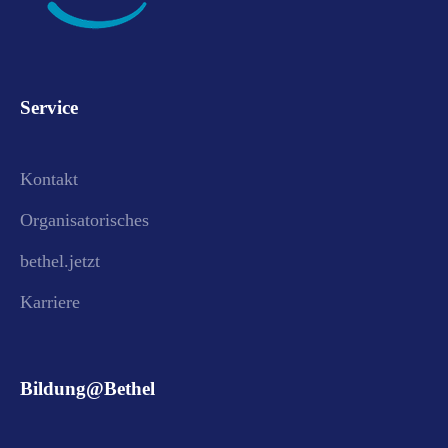
Service
Kontakt
Organisatorisches
bethel.jetzt
Karriere
Bildung@Bethel