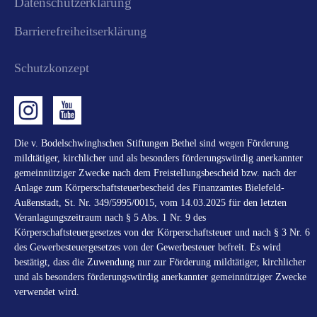
Datenschutzerklärung
Barrierefreiheitserklärung
Schutzkonzept
Die v. Bodelschwinghschen Stiftungen Bethel sind wegen Förderung
mildtätiger, kirchlicher und als besonders förderungswürdig anerkannter
gemeinnütziger Zwecke nach dem Freistellungsbescheid bzw. nach der
Anlage zum Körperschaftsteuerbescheid des Finanzamtes Bielefeld-
Außenstadt, St. Nr. 349/5995/0015, vom 14.03.2025 für den letzten
Veranlagungszeitraum nach § 5 Abs. 1 Nr. 9 des
Körperschaftsteuergesetzes von der Körperschaftsteuer und nach § 3 Nr. 6
des Gewerbesteuergesetzes von der Gewerbesteuer befreit. Es wird
bestätigt, dass die Zuwendung nur zur Förderung mildtätiger, kirchlicher
und als besonders förderungswürdig anerkannter gemeinnütziger Zwecke
verwendet wird.