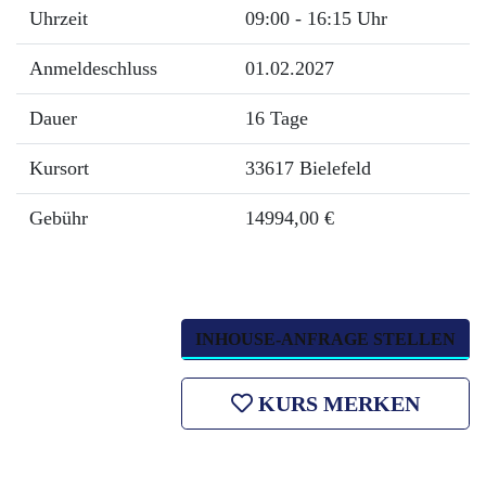
Uhrzeit
09:00 - 16:15 Uhr
Anmeldeschluss
01.02.2027
Dauer
16 Tage
Kursort
33617 Bielefeld
Gebühr
14994,00 €
INHOUSE-ANFRAGE STELLEN
KURS MERKEN