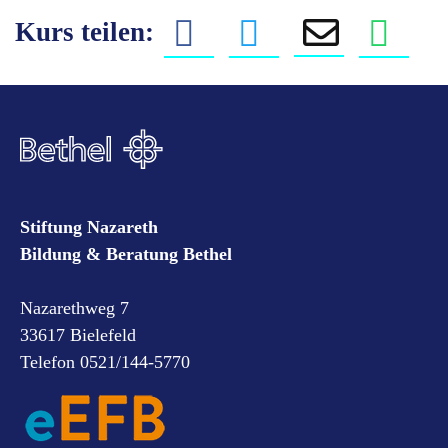
Kurs teilen:
Stiftung Nazareth
Bildung & Beratung Bethel
Nazarethweg 7
33617 Bielefeld
Telefon 0521/144-5770