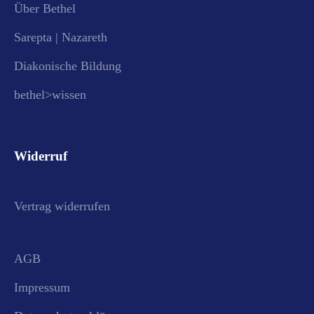
Über Bethel
Sarepta | Nazareth
Diakonische Bildung
bethel>wissen
Widerruf
Vertrag widerrufen
AGB
Impressum