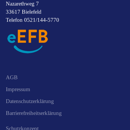
Nazarethweg 7
33617 Bielefeld
Telefon 0521/144-5770
AGB
Impressum
Datenschutzerklärung
Barrierefreiheitserklärung
Schutzkonzept