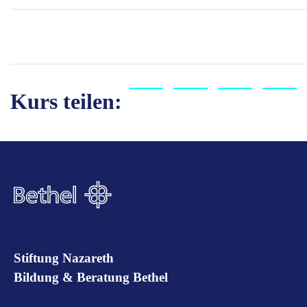
Kurs teilen:
Stiftung Nazareth
Bildung & Beratung Bethel