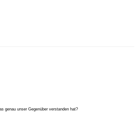
 was genau unser Gegenüber verstanden hat?