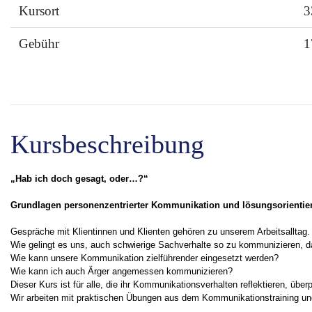
Kursort
3
Gebühr
1
Kursbeschreibung
„Hab ich doch gesagt, oder…?“
Grundlagen personenzentrierter Kommunikation und lösungsorientie
Gespräche mit Klientinnen und Klienten gehören zu unserem Arbeitsalltag.
Wie gelingt es uns, auch schwierige Sachverhalte so zu kommunizieren, 
Wie kann unsere Kommunikation zielführender eingesetzt werden?
Wie kann ich auch Ärger angemessen kommunizieren?
Dieser Kurs ist für alle, die ihr Kommunikationsverhalten reflektieren, über
Wir arbeiten mit praktischen Übungen aus dem Kommunikationstraining und