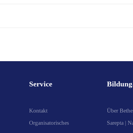
Service
Bildun
Kontakt
Über Bethe
Organisatorisches
Sarepta | N