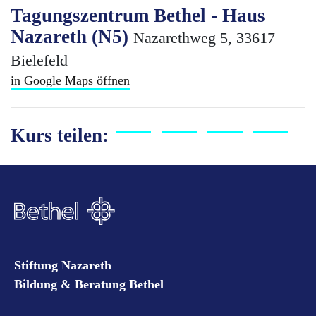
Tagungszentrum Bethel - Haus
Nazareth (N5)
Nazarethweg 5, 33617
Bielefeld
in Google Maps öffnen
Kurs teilen:
Stiftung Nazareth
Bildung & Beratung Bethel