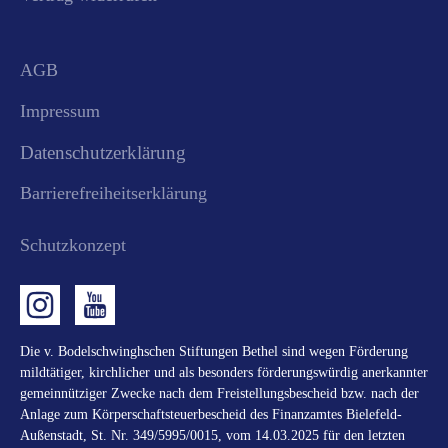
AGB
Impressum
Datenschutzerklärung
Barrierefreiheitserklärung
Schutzkonzept
Die v. Bodelschwinghschen Stiftungen Bethel sind wegen Förderung
mildtätiger, kirchlicher und als besonders förderungswürdig anerkannter
gemeinnütziger Zwecke nach dem Freistellungsbescheid bzw. nach der
Anlage zum Körperschaftsteuerbescheid des Finanzamtes Bielefeld-
Außenstadt, St. Nr. 349/5995/0015, vom 14.03.2025 für den letzten