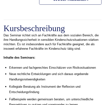
Kursbeschreibung
Das Seminar richtet sich an Fachkräfte aus dem sozialen Bereich, die
ihre Handlungssicherheit in sensiblen Kinderschutzsituationen stärken
möchten. Es ist insbesondere auch für Fachkräfte geeignet, die als
insoweit erfahrene Fachkräfte im Kinderschutz tätig sind.
Inhalte des Seminars:
Erkennen und fachgerechtes Einschätzen von Risikosituationen
Neue rechtliche Entwicklungen und sich daraus ergebende
Handlungsnotwendigkeiten
Kollegiale Beratung als Instrument der Reflexion und
Entscheidungsfindung
Fallbeispiele werden gemeinsam beraten, um unterschiedliche