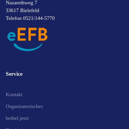
Nazarethweg 7
33617 Bielefeld
Telefon 0521/144-5770
Service
Kontakt
Organisatorisches
bethel.jetzt