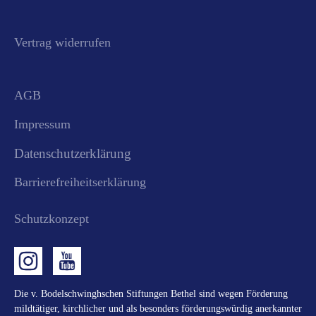
Vertrag widerrufen
AGB
Impressum
Datenschutzerklärung
Barrierefreiheitserklärung
Schutzkonzept
Die v. Bodelschwinghschen Stiftungen Bethel sind wegen Förderung
mildtätiger, kirchlicher und als besonders förderungswürdig anerkannter