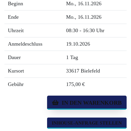
Beginn
Mo.
, 16.11.2026
Ende
Mo.
, 16.11.2026
Uhrzeit
08:30 - 16:30 Uhr
Anmeldeschluss
19.10.2026
Dauer
1 Tag
Kursort
33617 Bielefeld
Gebühr
175,00 €
IN DEN WARENKORB
INHOUSE-ANFRAGE STELLEN