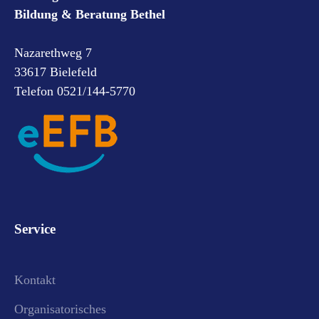
Bildung & Beratung Bethel
Nazarethweg 7
33617 Bielefeld
Telefon 0521/144-5770
Service
Kontakt
Organisatorisches