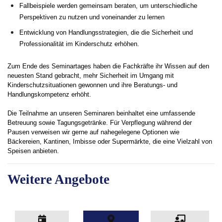
Fallbeispiele werden gemeinsam beraten, um unterschiedliche
Perspektiven zu nutzen und voneinander zu lernen
Entwicklung von Handlungsstrategien, die die Sicherheit und
Professionalität im Kinderschutz erhöhen.
Zum Ende des Seminartages haben die Fachkräfte ihr Wissen auf den
neuesten Stand gebracht, mehr Sicherheit im Umgang mit
Kinderschutzsituationen gewonnen und ihre Beratungs- und
Handlungskompetenz erhöht.
Die Teilnahme an unseren Seminaren beinhaltet eine umfassende
Betreuung sowie Tagungsgetränke. Für Verpflegung während der
Pausen verweisen wir gerne auf nahegelegene Optionen wie
Bäckereien, Kantinen, Imbisse oder Supermärkte, die eine Vielzahl von
Speisen anbieten.
Weitere Angebote