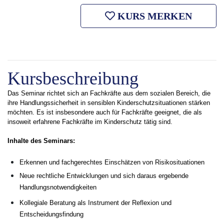
KURS MERKEN
Kursbeschreibung
Das Seminar richtet sich an Fachkräfte aus dem sozialen Bereich, die
ihre Handlungssicherheit in sensiblen Kinderschutzsituationen stärken
möchten. Es ist insbesondere auch für Fachkräfte geeignet, die als
insoweit erfahrene Fachkräfte im Kinderschutz tätig sind.
Inhalte des Seminars:
Erkennen und fachgerechtes Einschätzen von Risikosituationen
Neue rechtliche Entwicklungen und sich daraus ergebende
Handlungsnotwendigkeiten
Kollegiale Beratung als Instrument der Reflexion und
Entscheidungsfindung