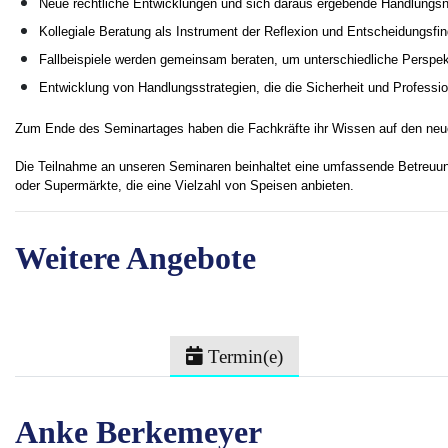
Neue rechtliche Entwicklungen und sich daraus ergebende Handlungs
Kollegiale Beratung als Instrument der Reflexion und Entscheidungsfi
Fallbeispiele werden gemeinsam beraten, um unterschiedliche Perspek
Entwicklung von Handlungsstrategien, die die Sicherheit und Professio
Zum Ende des Seminartages haben die Fachkräfte ihr Wissen auf den neu
Die Teilnahme an unseren Seminaren beinhaltet eine umfassende Betreuun
oder Supermärkte, die eine Vielzahl von Speisen anbieten.
Weitere Angebote
Termin(e)
Anke Berkemeyer