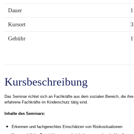
Dauer
1
Kursort
3
Gebühr
1
Kursbeschreibung
Das Seminar richtet sich an Fachkräfte aus dem sozialen Bereich, die ihre
erfahrene Fachkräfte im Kinderschutz tätig sind.
Inhalte des Seminars:
Erkennen und fachgerechtes Einschätzen von Risikosituationen