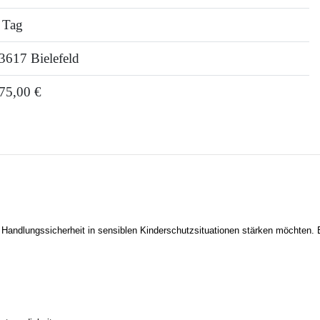
 Tag
3617 Bielefeld
75,00 €
 Handlungssicherheit in sensiblen Kinderschutzsituationen stärken möchten. E