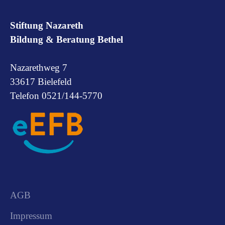
Stiftung Nazareth
Bildung & Beratung Bethel
Nazarethweg 7
33617 Bielefeld
Telefon 0521/144-5770
AGB
Impressum