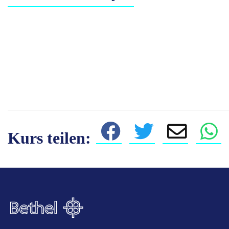
Kurs teilen: