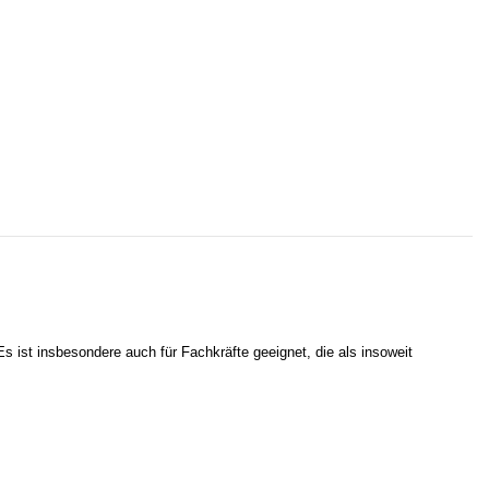
s ist insbesondere auch für Fachkräfte geeignet, die als insoweit