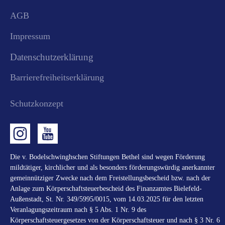
AGB
Impressum
Datenschutzerklärung
Barrierefreiheitserklärung
Schutzkonzept
Die v. Bodelschwinghschen Stiftungen Bethel sind wegen Förderung
mildtätiger, kirchlicher und als besonders förderungswürdig anerkannter
gemeinnütziger Zwecke nach dem Freistellungsbescheid bzw. nach der
Anlage zum Körperschaftsteuerbescheid des Finanzamtes Bielefeld-
Außenstadt, St. Nr. 349/5995/0015, vom 14.03.2025 für den letzten
Veranlagungszeitraum nach § 5 Abs. 1 Nr. 9 des
Körperschaftsteuergesetzes von der Körperschaftsteuer und nach § 3 Nr. 6