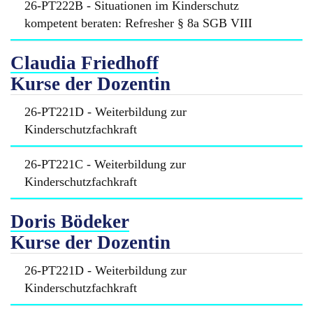
26-PT222B - Situationen im Kinderschutz
kompetent beraten: Refresher § 8a SGB VIII
Claudia Friedhoff
Kurse der Dozentin
26-PT221D - Weiterbildung zur
Kinderschutzfachkraft
26-PT221C - Weiterbildung zur
Kinderschutzfachkraft
Doris Bödeker
Kurse der Dozentin
26-PT221D - Weiterbildung zur
Kinderschutzfachkraft