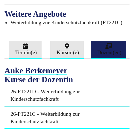
Weitere Angebote
Weiterbildung zur Kinderschutzfachkraft (PT221C)
Termin(e)
Kursort(e)
Dozent(en)
Anke Berkemeyer
Kurse der Dozentin
26-PT221D - Weiterbildung zur
Kinderschutzfachkraft
26-PT221C - Weiterbildung zur
Kinderschutzfachkraft