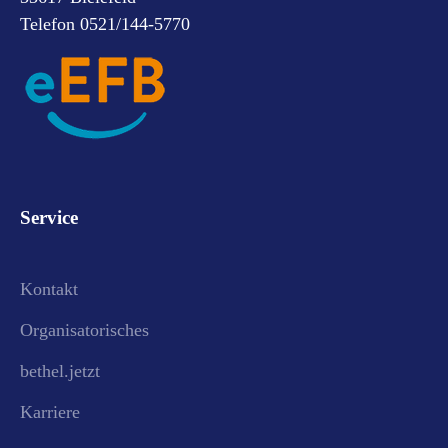
Telefon 0521/144-5770
Service
Kontakt
Organisatorisches
bethel.jetzt
Karriere