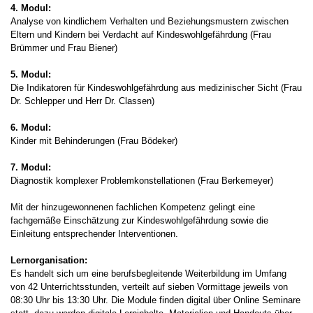
4. Modul:
Analyse von kindlichem Verhalten und Beziehungsmustern zwischen
Eltern und Kindern bei Verdacht auf Kindeswohlgefährdung (Frau
Brümmer und Frau Biener)
5. Modul:
Die Indikatoren für Kindeswohlgefährdung aus medizinischer Sicht (Frau
Dr. Schlepper und Herr Dr. Classen)
6. Modul:
Kinder mit Behinderungen (Frau Bödeker)
7. Modul:
Diagnostik komplexer Problemkonstellationen (Frau Berkemeyer)
Mit der hinzugewonnenen fachlichen Kompetenz gelingt eine
fachgemäße Einschätzung zur Kindeswohlgefährdung sowie die
Einleitung entsprechender Interventionen.
Lernorganisation:
Es handelt sich um eine berufsbegleitende Weiterbildung im Umfang
von 42 Unterrichtsstunden, verteilt auf sieben Vormittage jeweils von
08:30 Uhr bis 13:30 Uhr. Die Module finden digital über Online Seminare