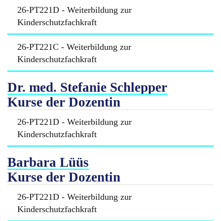
26-PT221D - Weiterbildung zur
Kinderschutzfachkraft
26-PT221C - Weiterbildung zur
Kinderschutzfachkraft
Dr. med. Stefanie Schlepper
Kurse der Dozentin
26-PT221D - Weiterbildung zur
Kinderschutzfachkraft
Barbara Lüüs
Kurse der Dozentin
26-PT221D - Weiterbildung zur
Kinderschutzfachkraft