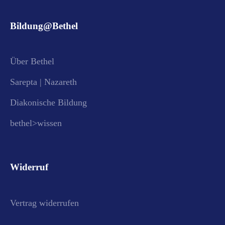
Bildung@Bethel
Über Bethel
Sarepta | Nazareth
Diakonische Bildung
bethel>wissen
Widerruf
Vertrag widerrufen