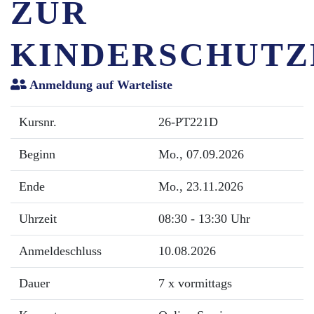
ZUR
KINDERSCHUTZ
Anmeldung auf Warteliste
Kursnr.
26-PT221D
Beginn
Mo.
, 07.09.2026
Ende
Mo.
, 23.11.2026
Uhrzeit
08:30 - 13:30 Uhr
Anmeldeschluss
10.08.2026
Dauer
7 x vormittags