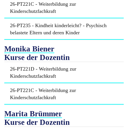
26-PT221C - Weiterbildung zur
Kinderschutzfachkraft
26-PT235 - Kindheit kinderleicht? - Psychisch
belastete Eltern und deren Kinder
Monika Biener
Kurse der Dozentin
26-PT221D - Weiterbildung zur
Kinderschutzfachkraft
26-PT221C - Weiterbildung zur
Kinderschutzfachkraft
Marita Brümmer
Kurse der Dozentin