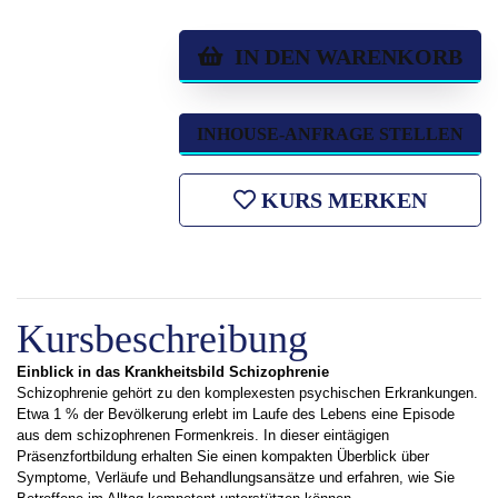
IN DEN WARENKORB
INHOUSE-ANFRAGE STELLEN
KURS MERKEN
Kursbeschreibung
Einblick in das Krankheitsbild Schizophrenie
Schizophrenie gehört zu den komplexesten psychischen Erkrankungen.
Etwa 1 % der Bevölkerung erlebt im Laufe des Lebens eine Episode
aus dem schizophrenen Formenkreis. In dieser eintägigen
Präsenzfortbildung erhalten Sie einen kompakten Überblick über
Symptome, Verläufe und Behandlungsansätze und erfahren, wie Sie