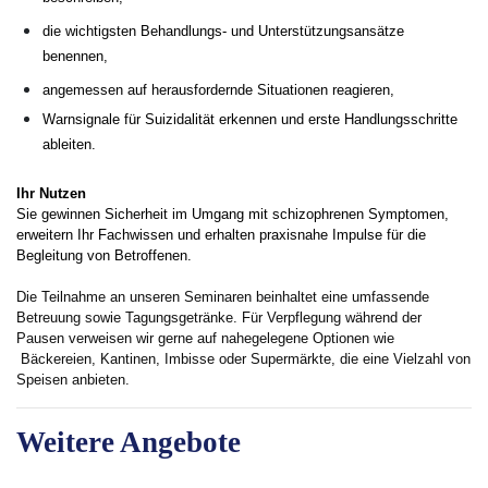
beschreiben,
die wichtigsten Behandlungs- und Unterstützungsansätze
benennen,
angemessen auf herausfordernde Situationen reagieren,
Warnsignale für Suizidalität erkennen und erste Handlungsschritte
ableiten.
Ihr Nutzen
Sie gewinnen Sicherheit im Umgang mit schizophrenen Symptomen,
erweitern Ihr Fachwissen und erhalten praxisnahe Impulse für die
Begleitung von Betroffenen.
Die Teilnahme an unseren Seminaren beinhaltet eine umfassende
Betreuung sowie Tagungsgetränke. Für Verpflegung während der
Pausen verweisen wir gerne auf nahegelegene Optionen wie
Bäckereien, Kantinen, Imbisse oder Supermärkte, die eine Vielzahl von
Speisen anbieten.
Weitere Angebote