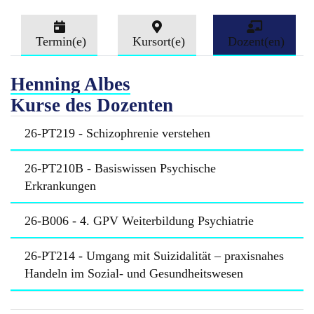
Termin(e)
Kursort(e)
Dozent(en)
Henning Albes
Kurse des Dozenten
26-PT219 - Schizophrenie verstehen
26-PT210B - Basiswissen Psychische
Erkrankungen
26-B006 - 4. GPV Weiterbildung Psychiatrie
26-PT214 - Umgang mit Suizidalität – praxisnahes
Handeln im Sozial- und Gesundheitswesen