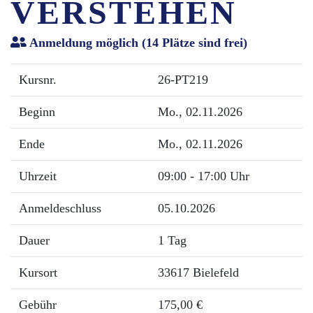
VERSTEHEN
Anmeldung möglich
(14 Plätze sind frei)
Kursnr.
26-PT219
Beginn
Mo.
, 02.11.2026
Ende
Mo.
, 02.11.2026
Uhrzeit
09:00 - 17:00 Uhr
Anmeldeschluss
05.10.2026
Dauer
1 Tag
Kursort
33617 Bielefeld
Gebühr
175,00 €