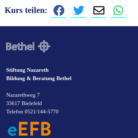
Kurs teilen:
Stiftung Nazareth
Bildung & Beratung Bethel
Nazarethweg 7
33617 Bielefeld
Telefon 0521/144-5770