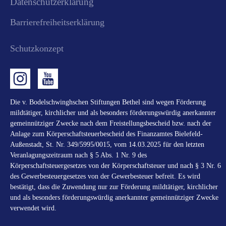
Datenschutzerklärung
Barrierefreiheitserklärung
Schutzkonzept
Die v. Bodelschwinghschen Stiftungen Bethel sind wegen Förderung
mildtätiger, kirchlicher und als besonders förderungswürdig anerkannter
gemeinnütziger Zwecke nach dem Freistellungsbescheid bzw. nach der
Anlage zum Körperschaftsteuerbescheid des Finanzamtes Bielefeld-
Außenstadt, St. Nr. 349/5995/0015, vom 14.03.2025 für den letzten
Veranlagungszeitraum nach § 5 Abs. 1 Nr. 9 des
Körperschaftsteuergesetzes von der Körperschaftsteuer und nach § 3 Nr. 6
des Gewerbesteuergesetzes von der Gewerbesteuer befreit. Es wird
bestätigt, dass die Zuwendung nur zur Förderung mildtätiger, kirchlicher
und als besonders förderungswürdig anerkannter gemeinnütziger Zwecke
verwendet wird.