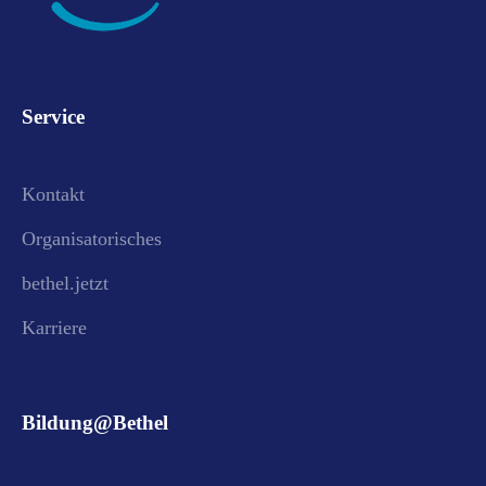
Service
Kontakt
Organisatorisches
bethel.jetzt
Karriere
Bildung@Bethel