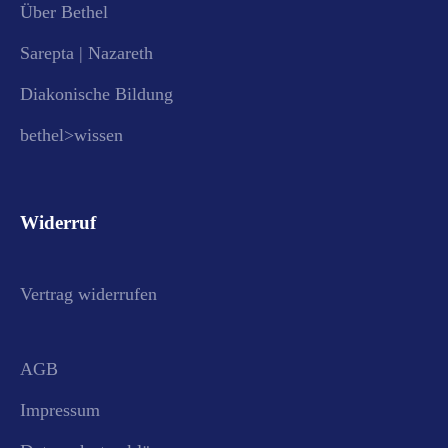
Über Bethel
Sarepta | Nazareth
Diakonische Bildung
bethel>wissen
Widerruf
Vertrag widerrufen
AGB
Impressum