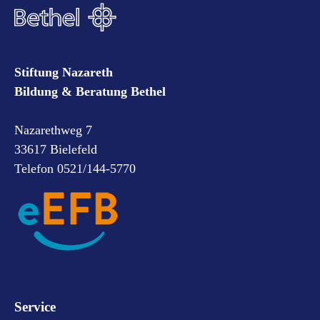
Stiftung Nazareth
Bildung & Beratung Bethel
Nazarethweg 7
33617 Bielefeld
Telefon 0521/144-5770
Service