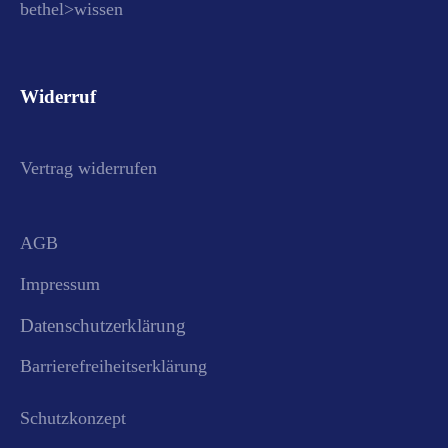
bethel>wissen
Widerruf
Vertrag widerrufen
AGB
Impressum
Datenschutzerklärung
Barrierefreiheitserklärung
Schutzkonzept