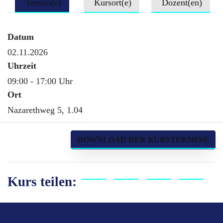
Termin(e)
Kursort(e)
Dozent(en)
Datum
02.11.2026
Uhrzeit
09:00 - 17:00 Uhr
Ort
Nazarethweg 5, 1.04
DOWNLOAD DER KURSTERMINE
Kurs teilen: