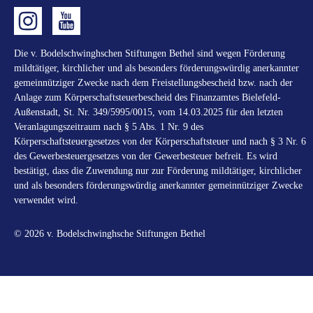
Die v. Bodelschwinghschen Stiftungen Bethel sind wegen Förderung
mildtätiger, kirchlicher und als besonders förderungswürdig anerkannter
gemeinnütziger Zwecke nach dem Freistellungsbescheid bzw. nach der
Anlage zum Körperschaftsteuerbescheid des Finanzamtes Bielefeld-
Außenstadt, St. Nr. 349/5995/0015, vom 14.03.2025 für den letzten
Veranlagungszeitraum nach § 5 Abs. 1 Nr. 9 des
Körperschaftsteuergesetzes von der Körperschaftsteuer und nach § 3 Nr. 6
des Gewerbesteuergesetzes von der Gewerbesteuer befreit. Es wird
bestätigt, dass die Zuwendung nur zur Förderung mildtätiger, kirchlicher
und als besonders förderungswürdig anerkannter gemeinnütziger Zwecke
verwendet wird.
© 2026 v. Bodelschwinghsche Stiftungen Bethel