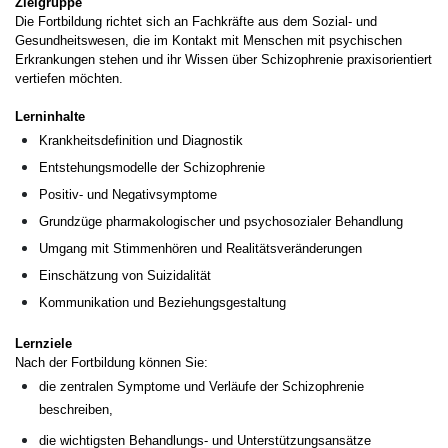
Zielgruppe
Die Fortbildung richtet sich an Fachkräfte aus dem Sozial- und
Gesundheitswesen, die im Kontakt mit Menschen mit psychischen
Erkrankungen stehen und ihr Wissen über Schizophrenie praxisorientiert
vertiefen möchten.
Lerninhalte
Krankheitsdefinition und Diagnostik
Entstehungsmodelle der Schizophrenie
Positiv- und Negativsymptome
Grundzüge pharmakologischer und psychosozialer Behandlung
Umgang mit Stimmenhören und Realitätsveränderungen
Einschätzung von Suizidalität
Kommunikation und Beziehungsgestaltung
Lernziele
Nach der Fortbildung können Sie:
die zentralen Symptome und Verläufe der Schizophrenie
beschreiben,
die wichtigsten Behandlungs- und Unterstützungsansätze