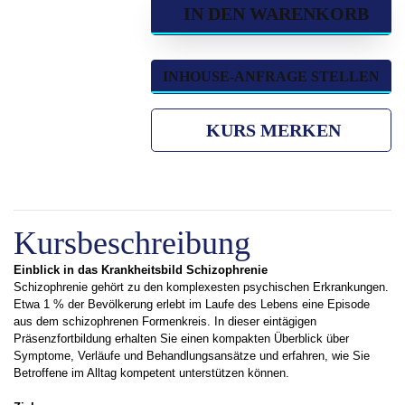
IN DEN WARENKORB
INHOUSE-ANFRAGE STELLEN
KURS MERKEN
Kursbeschreibung
Einblick in das Krankheitsbild Schizophrenie
Schizophrenie gehört zu den komplexesten psychischen Erkrankungen.
Etwa 1 % der Bevölkerung erlebt im Laufe des Lebens eine Episode
aus dem schizophrenen Formenkreis. In dieser eintägigen
Präsenzfortbildung erhalten Sie einen kompakten Überblick über
Symptome, Verläufe und Behandlungsansätze und erfahren, wie Sie
Betroffene im Alltag kompetent unterstützen können.