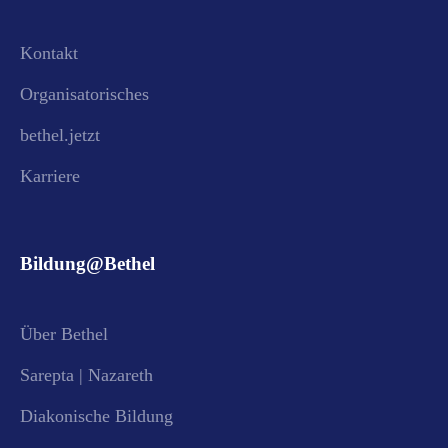
Kontakt
Organisatorisches
bethel.jetzt
Karriere
Bildung@Bethel
Über Bethel
Sarepta | Nazareth
Diakonische Bildung