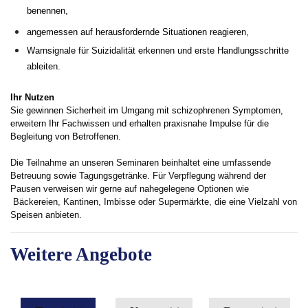
benennen,
angemessen auf herausfordernde Situationen reagieren,
Warnsignale für Suizidalität erkennen und erste Handlungsschritte
ableiten.
Ihr Nutzen
Sie gewinnen Sicherheit im Umgang mit schizophrenen Symptomen,
erweitern Ihr Fachwissen und erhalten praxisnahe Impulse für die
Begleitung von Betroffenen.
Die Teilnahme an unseren Seminaren beinhaltet eine umfassende
Betreuung sowie Tagungsgetränke. Für Verpflegung während der
Pausen verweisen wir gerne auf nahegelegene Optionen wie
Bäckereien, Kantinen, Imbisse oder Supermärkte, die eine Vielzahl von
Speisen anbieten.
Weitere Angebote