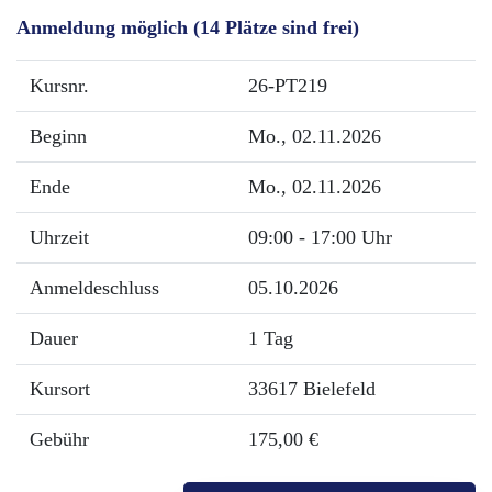
Anmeldung möglich
(14 Plätze sind frei)
Kursnr.
26-PT219
Beginn
Mo.
, 02.11.2026
Ende
Mo.
, 02.11.2026
Uhrzeit
09:00 - 17:00 Uhr
Anmeldeschluss
05.10.2026
Dauer
1 Tag
Kursort
33617 Bielefeld
Gebühr
175,00 €