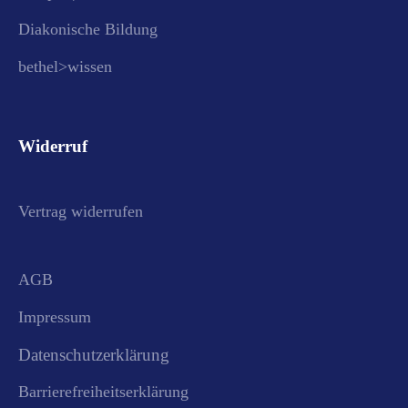
Diakonische Bildung
bethel>wissen
Widerruf
Vertrag widerrufen
AGB
Impressum
Datenschutzerklärung
Barrierefreiheitserklärung