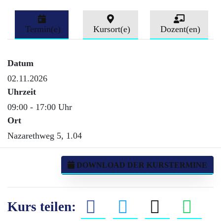
Termin(e)
Kursort(e)
Dozent(en)
Datum
02.11.2026
Uhrzeit
09:00 - 17:00 Uhr
Ort
Nazarethweg 5, 1.04
DOWNLOAD DER KURSTERMINE
Kurs teilen: