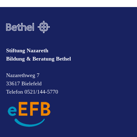
Stiftung Nazareth
Bildung & Beratung Bethel
Nazarethweg 7
33617 Bielefeld
Telefon 0521/144-5770