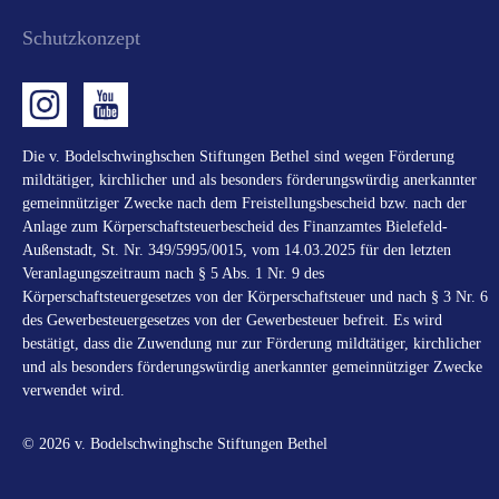
Schutzkonzept
Die v. Bodelschwinghschen Stiftungen Bethel sind wegen Förderung
mildtätiger, kirchlicher und als besonders förderungswürdig anerkannter
gemeinnütziger Zwecke nach dem Freistellungsbescheid bzw. nach der
Anlage zum Körperschaftsteuerbescheid des Finanzamtes Bielefeld-
Außenstadt, St. Nr. 349/5995/0015, vom 14.03.2025 für den letzten
Veranlagungszeitraum nach § 5 Abs. 1 Nr. 9 des
Körperschaftsteuergesetzes von der Körperschaftsteuer und nach § 3 Nr. 6
des Gewerbesteuergesetzes von der Gewerbesteuer befreit. Es wird
bestätigt, dass die Zuwendung nur zur Förderung mildtätiger, kirchlicher
und als besonders förderungswürdig anerkannter gemeinnütziger Zwecke
verwendet wird.
© 2026 v. Bodelschwinghsche Stiftungen Bethel