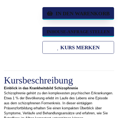
IN DEN WARENKORB
INHOUSE-ANFRAGE STELLEN
KURS MERKEN
Kursbeschreibung
Einblick in das Krankheitsbild Schizophrenie
Schizophrenie gehört zu den komplexesten psychischen Erkrankungen.
Etwa 1 % der Bevölkerung erlebt im Laufe des Lebens eine Episode
aus dem schizophrenen Formenkreis. In dieser eintägigen
Präsenzfortbildung erhalten Sie einen kompakten Überblick über
Symptome, Verläufe und Behandlungsansätze und erfahren, wie Sie