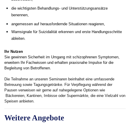
beschreiben,
die wichtigsten Behandlungs- und Unterstützungsansätze
benennen,
angemessen auf herausfordernde Situationen reagieren,
Warnsignale für Suizidalität erkennen und erste Handlungsschritte
ableiten.
Ihr Nutzen
Sie gewinnen Sicherheit im Umgang mit schizophrenen Symptomen,
erweitern Ihr Fachwissen und erhalten praxisnahe Impulse für die
Begleitung von Betroffenen.
Die Teilnahme an unseren Seminaren beinhaltet eine umfassende
Betreuung sowie Tagungsgetränke. Für Verpflegung während der
Pausen verweisen wir gerne auf nahegelegene Optionen wie
Bäckereien, Kantinen, Imbisse oder Supermärkte, die eine Vielzahl von
Speisen anbieten.
Weitere Angebote