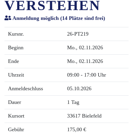
VERSTEHEN
Anmeldung möglich
(14 Plätze sind frei)
Kursnr.
26-PT219
Beginn
Mo.
, 02.11.2026
Ende
Mo.
, 02.11.2026
Uhrzeit
09:00 - 17:00 Uhr
Anmeldeschluss
05.10.2026
Dauer
1 Tag
Kursort
33617 Bielefeld
Gebühr
175,00 €