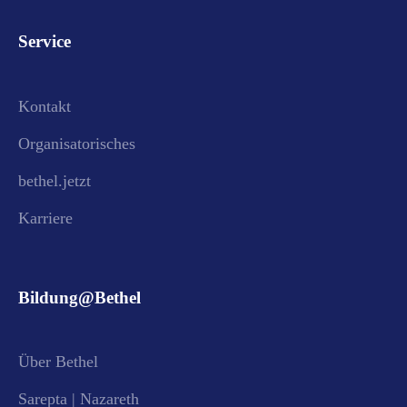
Service
Kontakt
Organisatorisches
bethel.jetzt
Karriere
Bildung@Bethel
Über Bethel
Sarepta | Nazareth