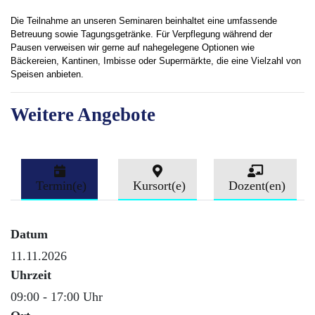
Die Teilnahme an unseren Seminaren beinhaltet eine umfassende
Betreuung sowie Tagungsgetränke. Für Verpflegung während der
Pausen verweisen wir gerne auf nahegelegene Optionen wie
Bäckereien, Kantinen, Imbisse oder Supermärkte, die eine Vielzahl von
Speisen anbieten.
Weitere Angebote
Termin(e)
Kursort(e)
Dozent(en)
Datum
11.11.2026
Uhrzeit
09:00 - 17:00 Uhr