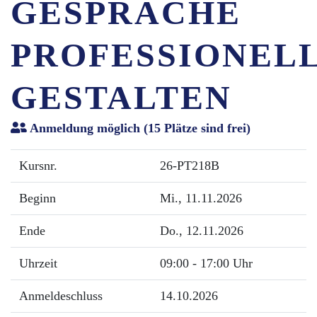
GESPRÄCHE
PROFESSIONEL
GESTALTEN
Anmeldung möglich
(15 Plätze sind frei)
Kursnr.
26-PT218B
Beginn
Mi.
, 11.11.2026
Ende
Do.
, 12.11.2026
Uhrzeit
09:00 - 17:00 Uhr
Anmeldeschluss
14.10.2026