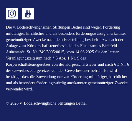
Die v. Bodelschwinghschen Stiftungen Bethel sind wegen Förderung
mildtätiger, kirchlicher und als besonders förderungswürdig anerkannter
gemeinnütziger Zwecke nach dem Freistellungsbescheid bzw. nach der
Anlage zum Körperschaftsteuerbescheid des Finanzamtes Bielefeld-
Außenstadt, St. Nr. 349/5995/0015, vom 14.03.2025 für den letzten
Veranlagungszeitraum nach § 5 Abs. 1 Nr. 9 des
Körperschaftsteuergesetzes von der Körperschaftsteuer und nach § 3 Nr. 6
des Gewerbesteuergesetzes von der Gewerbesteuer befreit. Es wird
bestätigt, dass die Zuwendung nur zur Förderung mildtätiger, kirchlicher
und als besonders förderungswürdig anerkannter gemeinnütziger Zwecke
verwendet wird.
© 2026 v. Bodelschwinghsche Stiftungen Bethel