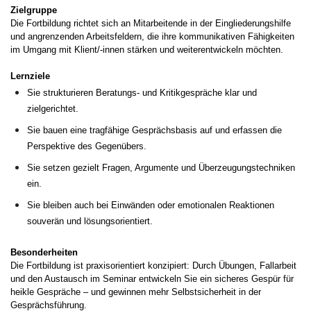
Zielgruppe
Die Fortbildung richtet sich an Mitarbeitende in der Eingliederungshilfe
und angrenzenden Arbeitsfeldern, die ihre kommunikativen Fähigkeiten
im Umgang mit Klient/-innen stärken und weiterentwickeln möchten.
Lernziele
Sie strukturieren Beratungs- und Kritikgespräche klar und
zielgerichtet.
Sie bauen eine tragfähige Gesprächsbasis auf und erfassen die
Perspektive des Gegenübers.
Sie setzen gezielt Fragen, Argumente und Überzeugungstechniken
ein.
Sie bleiben auch bei Einwänden oder emotionalen Reaktionen
souverän und lösungsorientiert.
Besonderheiten
Die Fortbildung ist praxisorientiert konzipiert: Durch Übungen, Fallarbeit
und den Austausch im Seminar entwickeln Sie ein sicheres Gespür für
heikle Gespräche – und gewinnen mehr Selbstsicherheit in der
Gesprächsführung.