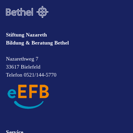
Stiftung Nazareth
Bildung & Beratung Bethel
Nazarethweg 7
33617 Bielefeld
Telefon 0521/144-5770
Service