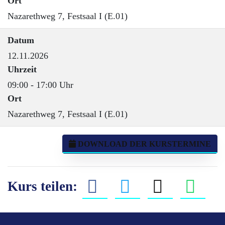
Ort
Nazarethweg 7, Festsaal I (E.01)
Datum
12.11.2026
Uhrzeit
09:00 - 17:00 Uhr
Ort
Nazarethweg 7, Festsaal I (E.01)
DOWNLOAD DER KURSTERMINE
Kurs teilen: