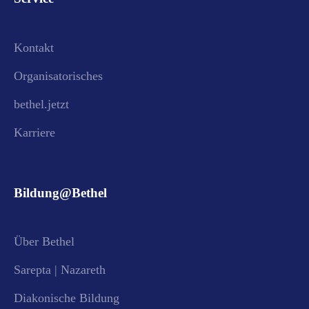
Kontakt
Organisatorisches
bethel.jetzt
Karriere
Bildung@Bethel
Über Bethel
Sarepta | Nazareth
Diakonische Bildung