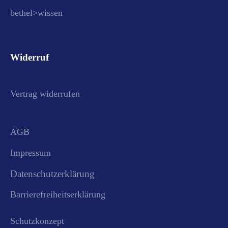
bethel>wissen
Widerruf
Vertrag widerrufen
AGB
Impressum
Datenschutzerklärung
Barrierefreiheitserklärung
Schutzkonzept