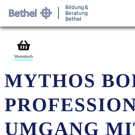
Warenkorb
MYTHOS BO
PROFESSIO
UMGANG MI