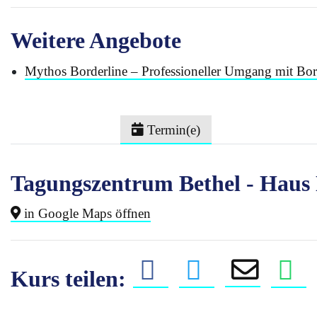
Weitere Angebote
Mythos Borderline – Professioneller Umgang mit Bor
Termin(e)
Tagungszentrum Bethel - Haus
in Google Maps öffnen
Kurs teilen: