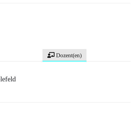
Dozent(en)
lefeld