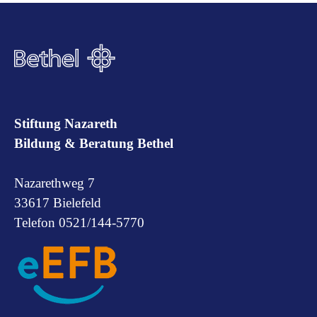
Stiftung Nazareth
Bildung & Beratung Bethel
Nazarethweg 7
33617 Bielefeld
Telefon 0521/144-5770