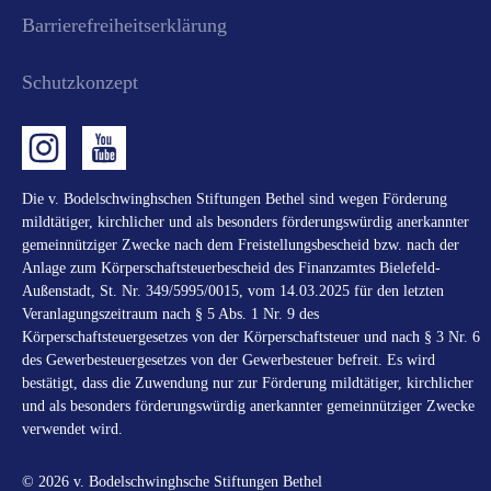
Barrierefreiheitserklärung
Schutzkonzept
Die v. Bodelschwinghschen Stiftungen Bethel sind wegen Förderung
mildtätiger, kirchlicher und als besonders förderungswürdig anerkannter
gemeinnütziger Zwecke nach dem Freistellungsbescheid bzw. nach der
Anlage zum Körperschaftsteuerbescheid des Finanzamtes Bielefeld-
Außenstadt, St. Nr. 349/5995/0015, vom 14.03.2025 für den letzten
Veranlagungszeitraum nach § 5 Abs. 1 Nr. 9 des
Körperschaftsteuergesetzes von der Körperschaftsteuer und nach § 3 Nr. 6
des Gewerbesteuergesetzes von der Gewerbesteuer befreit. Es wird
bestätigt, dass die Zuwendung nur zur Förderung mildtätiger, kirchlicher
und als besonders förderungswürdig anerkannter gemeinnütziger Zwecke
verwendet wird.
© 2026 v. Bodelschwinghsche Stiftungen Bethel