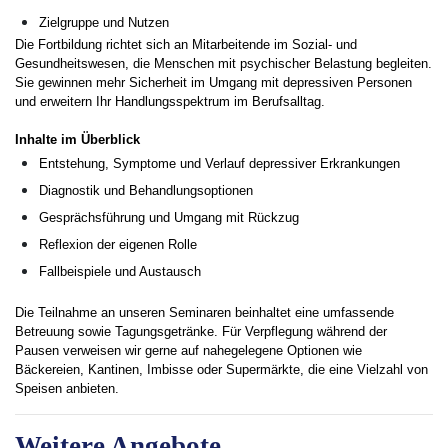
Zielgruppe und Nutzen
Die Fortbildung richtet sich an Mitarbeitende im Sozial- und
Gesundheitswesen, die Menschen mit psychischer Belastung begleiten.
Sie gewinnen mehr Sicherheit im Umgang mit depressiven Personen
und erweitern Ihr Handlungsspektrum im Berufsalltag.
Inhalte im Überblick
Entstehung, Symptome und Verlauf depressiver Erkrankungen
Diagnostik und Behandlungsoptionen
Gesprächsführung und Umgang mit Rückzug
Reflexion der eigenen Rolle
Fallbeispiele und Austausch
Die Teilnahme an unseren Seminaren beinhaltet eine umfassende
Betreuung sowie Tagungsgetränke. Für Verpflegung während der
Pausen verweisen wir gerne auf nahegelegene Optionen wie
Bäckereien, Kantinen, Imbisse oder Supermärkte, die eine Vielzahl von
Speisen anbieten.
Weitere Angebote