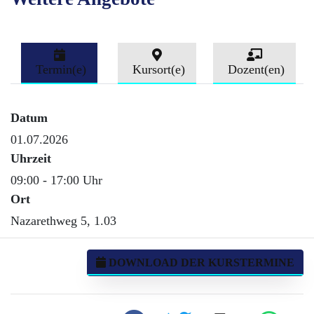
Termin(e)
Kursort(e)
Dozent(en)
Datum
01.07.2026
Uhrzeit
09:00 - 17:00 Uhr
Ort
Nazarethweg 5, 1.03
DOWNLOAD DER KURSTERMINE