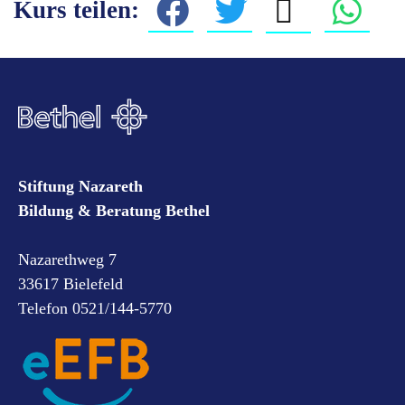
Kurs teilen:
Stiftung Nazareth
Bildung & Beratung Bethel
Nazarethweg 7
33617 Bielefeld
Telefon 0521/144-5770