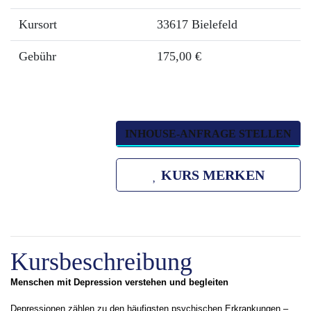
Kursort
33617 Bielefeld
Gebühr
175,00 €
INHOUSE-ANFRAGE STELLEN
KURS MERKEN
Kursbeschreibung
Menschen mit Depression verstehen und begleiten
Depressionen zählen zu den häufigsten psychischen Erkrankungen –