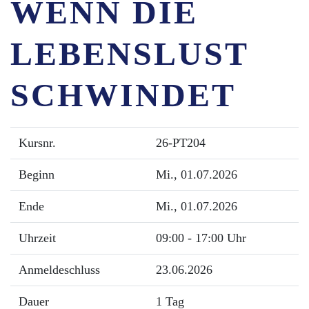
WENN DIE
LEBENSLUST
SCHWINDET
Kursnr.
26-PT204
Beginn
Mi.
, 01.07.2026
Ende
Mi.
, 01.07.2026
Uhrzeit
09:00 - 17:00 Uhr
Anmeldeschluss
23.06.2026
Dauer
1 Tag