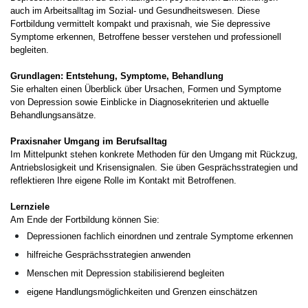
auch im Arbeitsalltag im Sozial- und Gesundheitswesen. Diese
Fortbildung vermittelt kompakt und praxisnah, wie Sie depressive
Symptome erkennen, Betroffene besser verstehen und professionell
begleiten.
Grundlagen: Entstehung, Symptome, Behandlung
Sie erhalten einen Überblick über Ursachen, Formen und Symptome
von Depression sowie Einblicke in Diagnosekriterien und aktuelle
Behandlungsansätze.
Praxisnaher Umgang im Berufsalltag
Im Mittelpunkt stehen konkrete Methoden für den Umgang mit Rückzug,
Antriebslosigkeit und Krisensignalen. Sie üben Gesprächsstrategien und
reflektieren Ihre eigene Rolle im Kontakt mit Betroffenen.
Lernziele
Am Ende der Fortbildung können Sie:
Depressionen fachlich einordnen und zentrale Symptome erkennen
hilfreiche Gesprächsstrategien anwenden
Menschen mit Depression stabilisierend begleiten
eigene Handlungsmöglichkeiten und Grenzen einschätzen