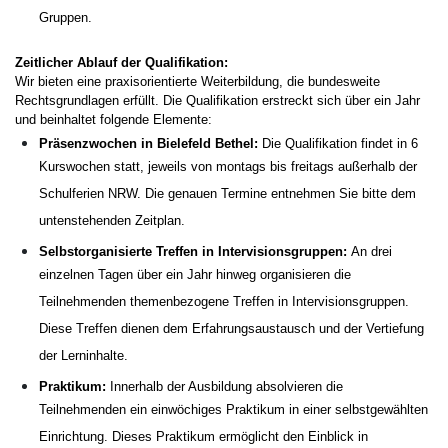
Gruppen.
Zeitlicher Ablauf der Qualifikation:
Wir bieten eine praxisorientierte Weiterbildung, die bundesweite
Rechtsgrundlagen erfüllt. Die Qualifikation erstreckt sich über ein Jahr
und beinhaltet folgende Elemente:
Präsenzwochen in Bielefeld Bethel:
Die Qualifikation findet in 6
Kurswochen statt, jeweils von montags bis freitags außerhalb der
Schulferien NRW. Die genauen Termine entnehmen Sie bitte dem
untenstehenden Zeitplan.
Selbstorganisierte Treffen in Intervisionsgruppen:
An drei
einzelnen Tagen über ein Jahr hinweg organisieren die
Teilnehmenden themenbezogene Treffen in Intervisionsgruppen.
Diese Treffen dienen dem Erfahrungsaustausch und der Vertiefung
der Lerninhalte.
Praktikum:
Innerhalb der Ausbildung absolvieren die
Teilnehmenden ein einwöchiges Praktikum in einer selbstgewählten
Einrichtung. Dieses Praktikum ermöglicht den Einblick in