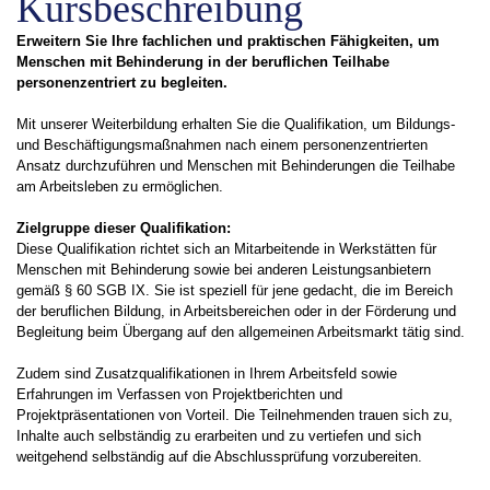
Kursbeschreibung
Erweitern Sie Ihre fachlichen und praktischen Fähigkeiten, um
Menschen mit Behinderung in der beruflichen Teilhabe
personenzentriert zu begleiten.
Mit unserer Weiterbildung erhalten Sie die Qualifikation, um Bildungs-
und Beschäftigungsmaßnahmen nach einem personenzentrierten
Ansatz durchzuführen und Menschen mit Behinderungen die Teilhabe
am Arbeitsleben zu ermöglichen.
Zielgruppe dieser Qualifikation:
Diese Qualifikation richtet sich an Mitarbeitende in Werkstätten für
Menschen mit Behinderung sowie bei anderen Leistungsanbietern
gemäß § 60 SGB IX. Sie ist speziell für jene gedacht, die im Bereich
der beruflichen Bildung, in Arbeitsbereichen oder in der Förderung und
Begleitung beim Übergang auf den allgemeinen Arbeitsmarkt tätig sind.
Zudem sind Zusatzqualifikationen in Ihrem Arbeitsfeld sowie
Erfahrungen im Verfassen von Projektberichten und
Projektpräsentationen von Vorteil. Die Teilnehmenden trauen sich zu,
Inhalte auch selbständig zu erarbeiten und zu vertiefen und sich
weitgehend selbständig auf die Abschlussprüfung vorzubereiten.