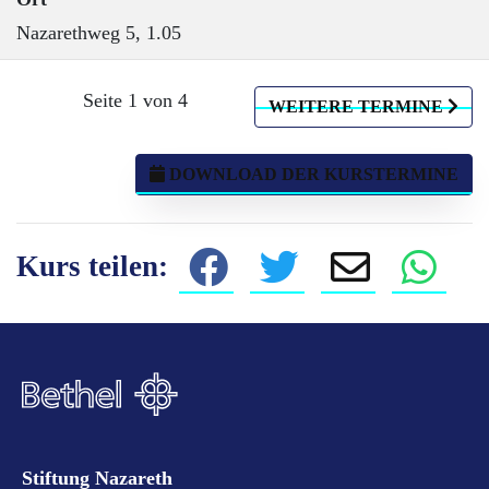
Nazarethweg 5, 1.05
Seite 1 von 4
WEITERE TERMINE
DOWNLOAD DER KURSTERMINE
Kurs teilen:
Stiftung Nazareth