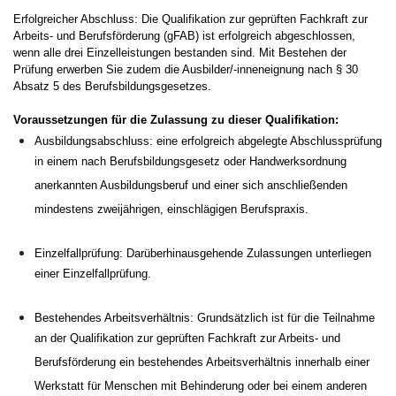
Erfolgreicher Abschluss: Die Qualifikation zur geprüften Fachkraft zur
Arbeits- und Berufsförderung (gFAB) ist erfolgreich abgeschlossen,
wenn alle drei Einzelleistungen bestanden sind. Mit Bestehen der
Prüfung erwerben Sie zudem die Ausbilder/-inneneignung nach § 30
Absatz 5 des Berufsbildungsgesetzes.
Voraussetzungen für die Zulassung zu dieser Qualifikation:
Ausbildungsabschluss: eine erfolgreich abgelegte Abschlussprüfung
in einem nach Berufsbildungsgesetz oder Handwerksordnung
anerkannten Ausbildungsberuf und einer sich anschließenden
mindestens zweijährigen, einschlägigen Berufspraxis.
Einzelfallprüfung: Darüberhinausgehende Zulassungen unterliegen
einer Einzelfallprüfung.
Bestehendes Arbeitsverhältnis: Grundsätzlich ist für die Teilnahme
an der Qualifikation zur geprüften Fachkraft zur Arbeits- und
Berufsförderung ein bestehendes Arbeitsverhältnis innerhalb einer
Werkstatt für Menschen mit Behinderung oder bei einem anderen