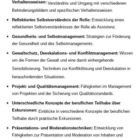
Verhaltensweisen:
Verständnis und Umgang mit verschiedenen
Behinderungsbildern und spezifischen Verhaltensweisen.
Reflektiertes Selbstverständnis der Rolle:
Entwicklung eines
reflektierten Selbstverständnisses der Rolle als Assistenz.
Gesundheits- und Selbstmanagement:
Strategien zur Förderung
der Gesundheit und des Selbstmanagements.
Gewaltschutz, Deeskalations- und Konfliktmanagement:
Wissen
um die Formen der Gewalt und eine damit einhergehende
Sensibilisierung. Techniken zur Konfliktlösung und Deeskalation in
herausfordernden Situationen.
Projekt- und Qualitätsmanagement:
Fähigkeiten im Management
von Projekten und der Sicherung von Qualitätsstandards.
Unterschiedliche Konzepte der beruflichen Teilhabe über
Exkursionen:
Einblicke in verschiedene Konzepte der beruflichen
Teilhabe durch praktische Exkursionen.
Präsentations- und Moderationstechniken:
Entwicklung von
Fähigkeiten zur Präsentation und Moderation von Inhalten und