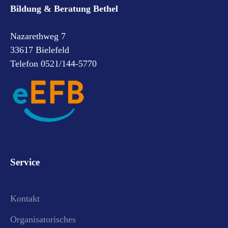
Bildung & Beratung Bethel
Nazarethweg 7
33617 Bielefeld
Telefon 0521/144-5770
Service
Kontakt
Organisatorisches