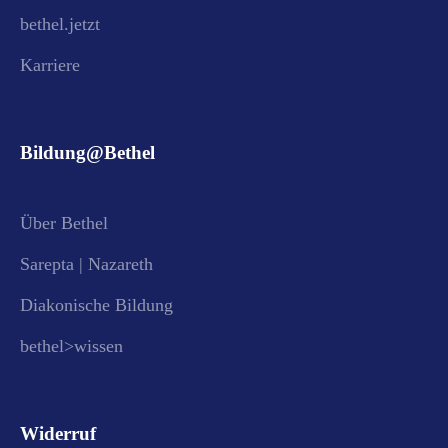
bethel.jetzt
Karriere
Bildung@Bethel
Über Bethel
Sarepta | Nazareth
Diakonische Bildung
bethel>wissen
Widerruf