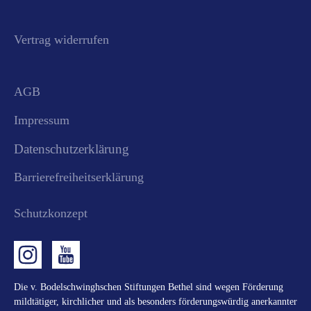
Vertrag widerrufen
AGB
Impressum
Datenschutzerklärung
Barrierefreiheitserklärung
Schutzkonzept
Die v. Bodelschwinghschen Stiftungen Bethel sind wegen Förderung
mildtätiger, kirchlicher und als besonders förderungswürdig anerkannter