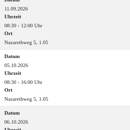
11.09.2026
Uhrzeit
08:30 - 12:00 Uhr
Ort
Nazarethweg 5, 1.05
Datum
05.10.2026
Uhrzeit
08:30 - 16:00 Uhr
Ort
Nazarethweg 5, 1.05
Datum
06.10.2026
Uhrzeit