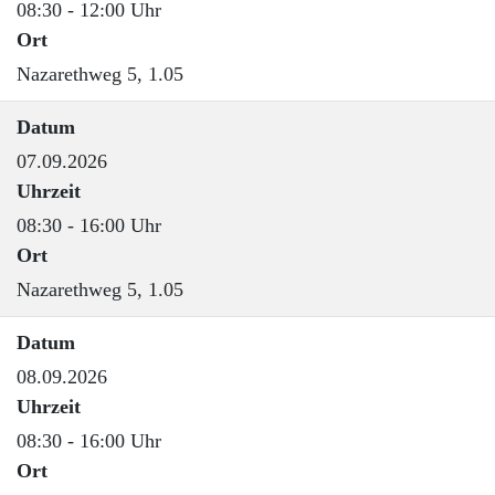
08:30 - 12:00 Uhr
Ort
Nazarethweg 5, 1.05
Datum
07.09.2026
Uhrzeit
08:30 - 16:00 Uhr
Ort
Nazarethweg 5, 1.05
Datum
08.09.2026
Uhrzeit
08:30 - 16:00 Uhr
Ort