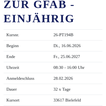
ZUR GFAB -
EINJÄHRIG
Kursnr.
26-PT194B
Beginn
Di.
, 16.06.2026
Ende
Fr.
, 25.06.2027
Uhrzeit
08:30 - 16:00 Uhr
Anmeldeschluss
28.02.2026
Dauer
32 x Tage
Kursort
33617 Bielefeld