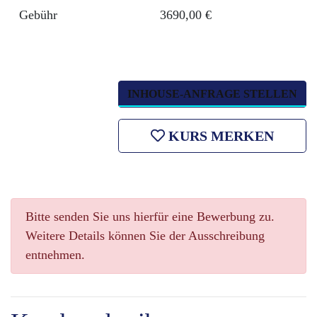
Gebühr
3690,00 €
INHOUSE-ANFRAGE STELLEN
KURS MERKEN
Bitte senden Sie uns hierfür eine Bewerbung zu.
Weitere Details können Sie der Ausschreibung
entnehmen.