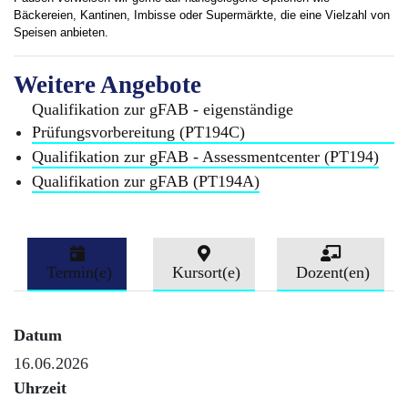
Bäckereien, Kantinen, Imbisse oder Supermärkte, die eine Vielzahl von
Speisen anbieten.
Weitere Angebote
Qualifikation zur gFAB - eigenständige
Prüfungsvorbereitung (PT194C)
Qualifikation zur gFAB - Assessmentcenter (PT194)
Qualifikation zur gFAB (PT194A)
Termin(e)
Kursort(e)
Dozent(en)
Datum
16.06.2026
Uhrzeit