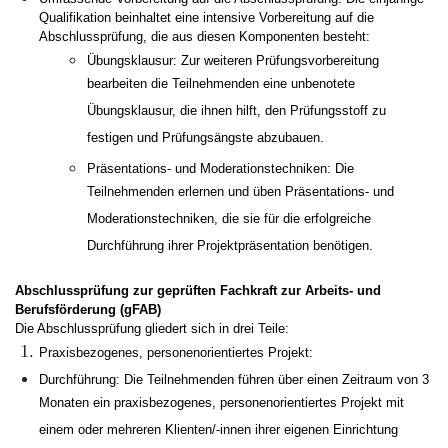
Qualifikation beinhaltet eine intensive Vorbereitung auf die
Abschlussprüfung, die aus diesen Komponenten besteht:
Übungsklausur: Zur weiteren Prüfungsvorbereitung
bearbeiten die Teilnehmenden eine unbenotete
Übungsklausur, die ihnen hilft, den Prüfungsstoff zu
festigen und Prüfungsängste abzubauen.
Präsentations- und Moderationstechniken: Die
Teilnehmenden erlernen und üben Präsentations- und
Moderationstechniken, die sie für die erfolgreiche
Durchführung ihrer Projektpräsentation benötigen.
Abschlussprüfung zur geprüften Fachkraft zur Arbeits- und
Berufsförderung (gFAB)
Die Abschlussprüfung gliedert sich in drei Teile:
Praxisbezogenes, personenorientiertes Projekt:
Durchführung: Die Teilnehmenden führen über einen Zeitraum von 3
Monaten ein praxisbezogenes, personenorientiertes Projekt mit
einem oder mehreren Klienten/-innen ihrer eigenen Einrichtung