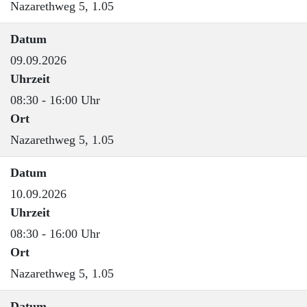
Nazarethweg 5, 1.05
Datum
09.09.2026
Uhrzeit
08:30 - 16:00 Uhr
Ort
Nazarethweg 5, 1.05
Datum
10.09.2026
Uhrzeit
08:30 - 16:00 Uhr
Ort
Nazarethweg 5, 1.05
Datum