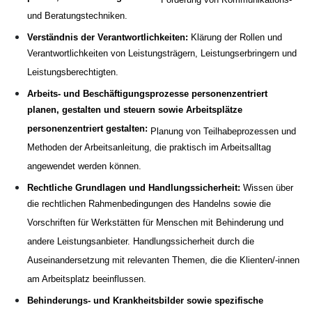
und Beratungstechniken.
Verständnis der Verantwortlichkeiten:
Klärung der Rollen und
Verantwortlichkeiten von Leistungsträgern, Leistungserbringern und
Leistungsberechtigten.
Arbeits- und Beschäftigungsprozesse personenzentriert
planen, gestalten und steuern sowie Arbeitsplätze
personenzentriert gestalten:
Planung von Teilhabeprozessen und
Methoden der Arbeitsanleitung, die praktisch im Arbeitsalltag
angewendet werden können.
Rechtliche Grundlagen und Handlungssicherheit:
Wissen über
die rechtlichen Rahmenbedingungen des Handelns sowie die
Vorschriften für Werkstätten für Menschen mit Behinderung und
andere Leistungsanbieter. Handlungssicherheit durch die
Auseinandersetzung mit relevanten Themen, die die Klienten/-innen
am Arbeitsplatz beeinflussen.
Behinderungs- und Krankheitsbilder sowie spezifische