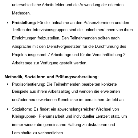
unterschiedliche Arbeitsfelder und die Anwendung der erlernten
Methoden.
Freistellung:
Für die Teilnahme an den Präsenzterminen und den
Treffen der Intervisionsgruppen sind die Teilnehmer/-innen von ihren
Einrichtungen freizustellen. Den Teilnehmenden sollten nach
Absprache mit den Dienstvorgesetzten für die Durchführung des
Projekts insgesamt 7 Arbeitstage und für die Verschriftlichung 2
Arbeitstage zur Verfügung gestellt werden.
Methodik, Sozialform und Prüfungsvorbereitung:
Praxisorientierung: Die Teilnehmenden bearbeiten konkrete
Beispiele aus ihrem Arbeitsalltag und wenden die erweiterten
und/oder neu erworbenen Kenntnisse im beruflichen Umfeld an.
Sozialform: Es findet ein abwechslungsreicher Wechsel von
Kleingruppen-, Plenumsarbeit und individueller Lernzeit statt, um
immer wieder die gemeinsame Haltung zu diskutieren und
Lerninhalte zu verinnerlichen.