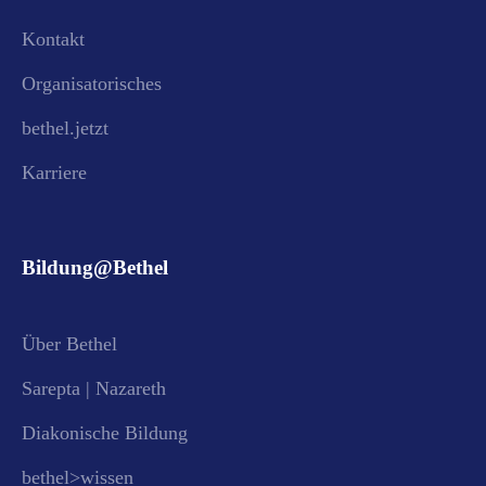
Kontakt
Organisatorisches
bethel.jetzt
Karriere
Bildung@Bethel
Über Bethel
Sarepta | Nazareth
Diakonische Bildung
bethel>wissen