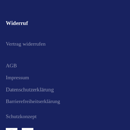
Widerruf
Vertrag widerrufen
AGB
Impressum
Datenschutzerklärung
Barrierefreiheitserklärung
Schutzkonzept