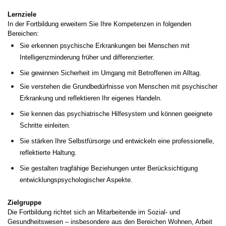
Lernziele
In der Fortbildung erweitern Sie Ihre Kompetenzen in folgenden
Bereichen:
Sie erkennen psychische Erkrankungen bei Menschen mit
Intelligenzminderung früher und differenzierter.
Sie gewinnen Sicherheit im Umgang mit Betroffenen im Alltag.
Sie verstehen die Grundbedürfnisse von Menschen mit psychischer
Erkrankung und reflektieren Ihr eigenes Handeln.
Sie kennen das psychiatrische Hilfesystem und können geeignete
Schritte einleiten.
Sie stärken Ihre Selbstfürsorge und entwickeln eine professionelle,
reflektierte Haltung.
Sie gestalten tragfähige Beziehungen unter Berücksichtigung
entwicklungspsychologischer Aspekte.
Zielgruppe
Die Fortbildung richtet sich an Mitarbeitende im Sozial- und
Gesundheitswesen – insbesondere aus den Bereichen Wohnen, Arbeit