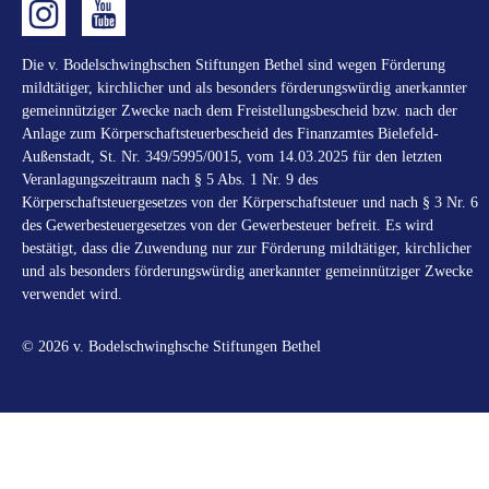
Die v. Bodelschwinghschen Stiftungen Bethel sind wegen Förderung
mildtätiger, kirchlicher und als besonders förderungswürdig anerkannter
gemeinnütziger Zwecke nach dem Freistellungsbescheid bzw. nach der
Anlage zum Körperschaftsteuerbescheid des Finanzamtes Bielefeld-
Außenstadt, St. Nr. 349/5995/0015, vom 14.03.2025 für den letzten
Veranlagungszeitraum nach § 5 Abs. 1 Nr. 9 des
Körperschaftsteuergesetzes von der Körperschaftsteuer und nach § 3 Nr. 6
des Gewerbesteuergesetzes von der Gewerbesteuer befreit. Es wird
bestätigt, dass die Zuwendung nur zur Förderung mildtätiger, kirchlicher
und als besonders förderungswürdig anerkannter gemeinnütziger Zwecke
verwendet wird.
© 2026 v. Bodelschwinghsche Stiftungen Bethel