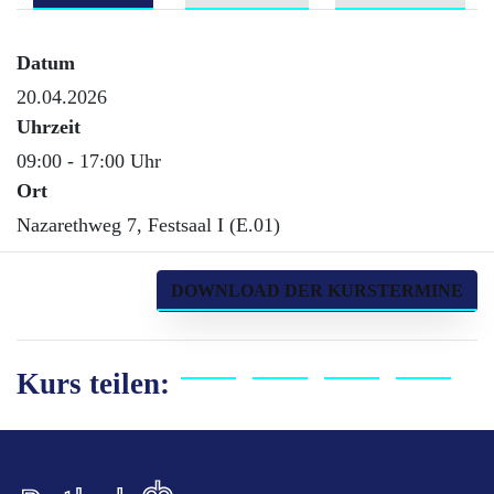
Datum
20.04.2026
Uhrzeit
09:00 - 17:00 Uhr
Ort
Nazarethweg 7, Festsaal I (E.01)
DOWNLOAD DER KURSTERMINE
Kurs teilen: