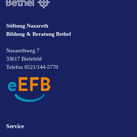
Stiftung Nazareth
Bildung & Beratung Bethel
Nazarethweg 7
33617 Bielefeld
Telefon 0521/144-5770
Service