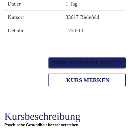
Dauer
1 Tag
Kursort
33617 Bielefeld
Gebühr
175,00 €
INHOUSE-ANFRAGE STELLEN
KURS MERKEN
Kursbeschreibung
Psychische Gesundheit besser verstehen