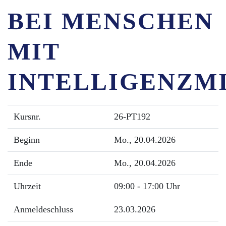
BEI MENSCHEN
MIT
INTELLIGENZM
Kursnr.
26-PT192
Beginn
Mo.
, 20.04.2026
Ende
Mo.
, 20.04.2026
Uhrzeit
09:00 - 17:00 Uhr
Anmeldeschluss
23.03.2026