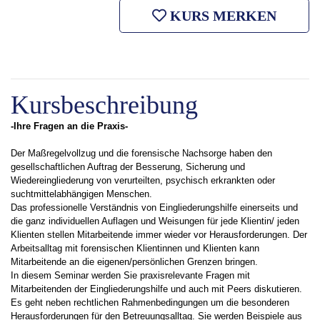
KURS MERKEN
Kursbeschreibung
-Ihre Fragen an die Praxis-
Der Maßregelvollzug und die forensische Nachsorge haben den
gesellschaftlichen Auftrag der Besserung, Sicherung und
Wiedereingliederung von verurteilten, psychisch erkrankten oder
suchtmittelabhängigen Menschen.
Das professionelle Verständnis von Eingliederungshilfe einerseits und
die ganz individuellen Auflagen und Weisungen für jede Klientin/ jeden
Klienten stellen Mitarbeitende immer wieder vor Herausforderungen. Der
Arbeitsalltag mit forensischen Klientinnen und Klienten kann
Mitarbeitende an die eigenen/persönlichen Grenzen bringen.
In diesem Seminar werden Sie praxisrelevante Fragen mit
Mitarbeitenden der Eingliederungshilfe und auch mit Peers diskutieren.
Es geht neben rechtlichen Rahmenbedingungen um die besonderen
Herausforderungen für den Betreuungsalltag. Sie werden Beispiele aus