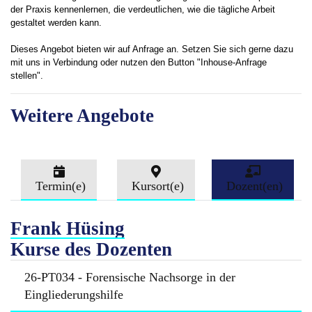
der Praxis kennenlernen, die verdeutlichen, wie die tägliche Arbeit
gestaltet werden kann.
Dieses Angebot bieten wir auf Anfrage an. Setzen Sie sich gerne dazu
mit uns in Verbindung oder nutzen den Button "Inhouse-Anfrage
stellen".
Weitere Angebote
Termin(e)
Kursort(e)
Dozent(en)
Frank Hüsing
Kurse des Dozenten
26-PT034 - Forensische Nachsorge in der
Eingliederungshilfe