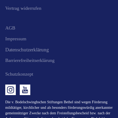
Vertrag widerrufen
AGB
Impressum
Datenschutzerklärung
Barrierefreiheitserklärung
Schutzkonzept
Die v. Bodelschwinghschen Stiftungen Bethel sind wegen Förderung
mildtätiger, kirchlicher und als besonders förderungswürdig anerkannter
gemeinnütziger Zwecke nach dem Freistellungsbescheid bzw. nach der