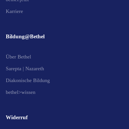
Karriere
Bildung@Bethel
Über Bethel
Sarepta | Nazareth
Diakonische Bildung
bethel>wissen
Widerruf