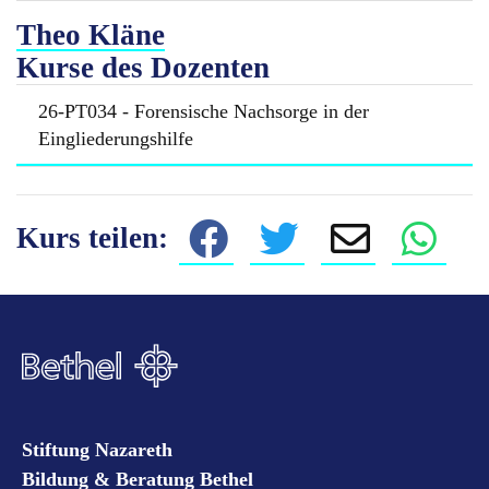
Theo Kläne
Kurse des Dozenten
26-PT034 - Forensische Nachsorge in der
Eingliederungshilfe
Kurs teilen:
Stiftung Nazareth
Bildung & Beratung Bethel