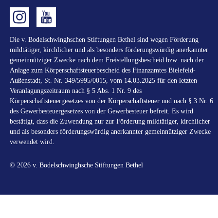
Die v. Bodelschwinghschen Stiftungen Bethel sind wegen Förderung
mildtätiger, kirchlicher und als besonders förderungswürdig anerkannter
gemeinnütziger Zwecke nach dem Freistellungsbescheid bzw. nach der
Anlage zum Körperschaftsteuerbescheid des Finanzamtes Bielefeld-
Außenstadt, St. Nr. 349/5995/0015, vom 14.03.2025 für den letzten
Veranlagungszeitraum nach § 5 Abs. 1 Nr. 9 des
Körperschaftsteuergesetzes von der Körperschaftsteuer und nach § 3 Nr. 6
des Gewerbesteuergesetzes von der Gewerbesteuer befreit. Es wird
bestätigt, dass die Zuwendung nur zur Förderung mildtätiger, kirchlicher
und als besonders förderungswürdig anerkannter gemeinnütziger Zwecke
verwendet wird.
© 2026 v. Bodelschwinghsche Stiftungen Bethel