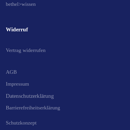
bethel>wissen
Widerruf
Vertrag widerrufen
AGB
Impressum
Datenschutzerklärung
Barrierefreiheitserklärung
Schutzkonzept