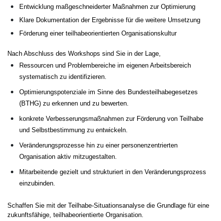
Entwicklung maßgeschneiderter Maßnahmen zur Optimierung
Klare Dokumentation der Ergebnisse für die weitere Umsetzung
Förderung einer teilhabeorientierten Organisationskultur
Nach Abschluss des Workshops sind Sie in der Lage,
Ressourcen und Problembereiche im eigenen Arbeitsbereich
systematisch zu identifizieren.
Optimierungspotenziale im Sinne des Bundesteilhabegesetzes
(BTHG) zu erkennen und zu bewerten.
konkrete Verbesserungsmaßnahmen zur Förderung von Teilhabe
und Selbstbestimmung zu entwickeln.
Veränderungsprozesse hin zu einer personenzentrierten
Organisation aktiv mitzugestalten.
Mitarbeitende gezielt und strukturiert in den Veränderungsprozess
einzubinden.
Schaffen Sie mit der Teilhabe-Situationsanalyse die Grundlage für eine
zukunftsfähige, teilhabeorientierte Organisation.