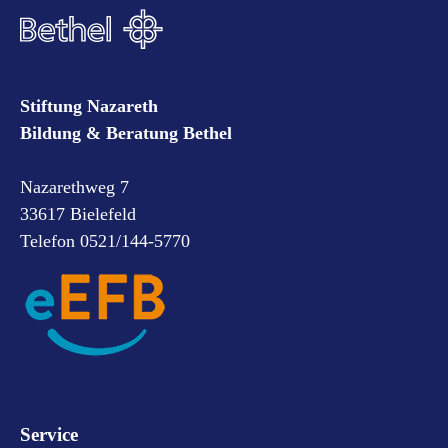
Stiftung Nazareth
Bildung & Beratung Bethel
Nazarethweg 7
33617 Bielefeld
Telefon 0521/144-5770
Service