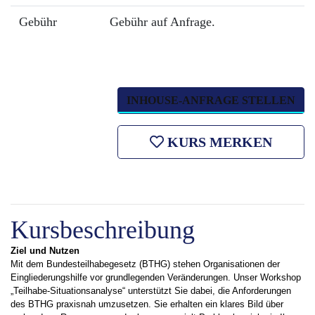
Gebühr
Gebühr auf Anfrage.
INHOUSE-ANFRAGE STELLEN
KURS MERKEN
Kursbeschreibung
Ziel und Nutzen
Mit dem Bundesteilhabegesetz (BTHG) stehen Organisationen der
Eingliederungshilfe vor grundlegenden Veränderungen. Unser Workshop
„Teilhabe-Situationsanalyse“ unterstützt Sie dabei, die Anforderungen
des BTHG praxisnah umzusetzen. Sie erhalten ein klares Bild über