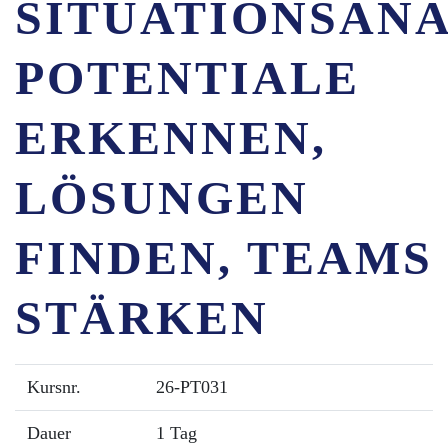
SITUATIONSANA
POTENTIALE
ERKENNEN,
LÖSUNGEN
FINDEN, TEAMS
STÄRKEN
Kursnr.
26-PT031
Dauer
1 Tag