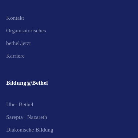
Kontakt
Organisatorisches
bethel.jetzt
Karriere
Bildung@Bethel
Über Bethel
Sarepta | Nazareth
Diakonische Bildung