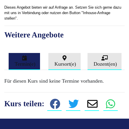
Dieses Angebot bieten wir auf Anfrage an. Setzen Sie sich gerne dazu
mit uns in Verbindung oder nutzen den Button "Inhouse-Anfrage
stellen".
Weitere Angebote
Termin(e)
Kursort(e)
Dozent(en)
Für diesen Kurs sind keine Termine vorhanden.
Kurs teilen: