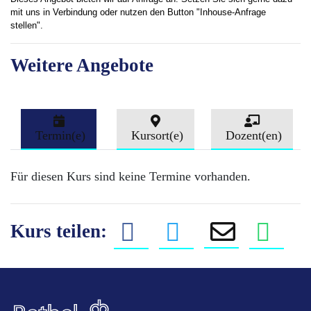
mit uns in Verbindung oder nutzen den Button "Inhouse-Anfrage
stellen".
Weitere Angebote
Termin(e)
Kursort(e)
Dozent(en)
Für diesen Kurs sind keine Termine vorhanden.
Kurs teilen: