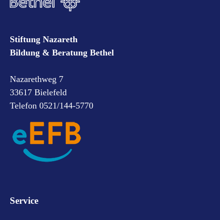
Stiftung Nazareth
Bildung & Beratung Bethel
Nazarethweg 7
33617 Bielefeld
Telefon 0521/144-5770
Service