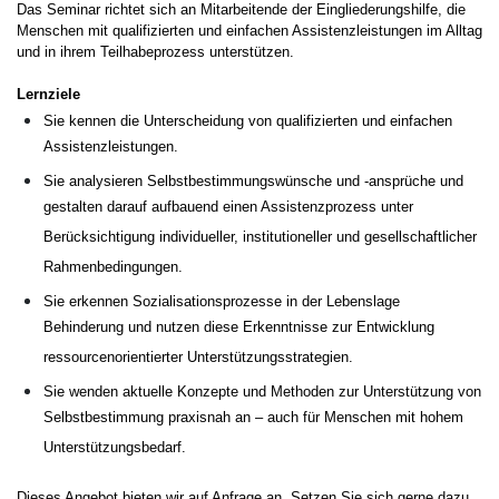
Das Seminar richtet sich an Mitarbeitende der Eingliederungshilfe, die
Menschen mit qualifizierten und einfachen Assistenzleistungen im Alltag
und in ihrem Teilhabeprozess unterstützen.
Lernziele
Sie kennen die Unterscheidung von qualifizierten und einfachen
Assistenzleistungen.
Sie analysieren Selbstbestimmungswünsche und -ansprüche und
gestalten darauf aufbauend einen Assistenzprozess unter
Berücksichtigung individueller, institutioneller und gesellschaftlicher
Rahmenbedingungen.
Sie erkennen Sozialisationsprozesse in der Lebenslage
Behinderung und nutzen diese Erkenntnisse zur Entwicklung
ressourcenorientierter Unterstützungsstrategien.
Sie wenden aktuelle Konzepte und Methoden zur Unterstützung von
Selbstbestimmung praxisnah an – auch für Menschen mit hohem
Unterstützungsbedarf.
Dieses Angebot bieten wir auf Anfrage an. Setzen Sie sich gerne dazu