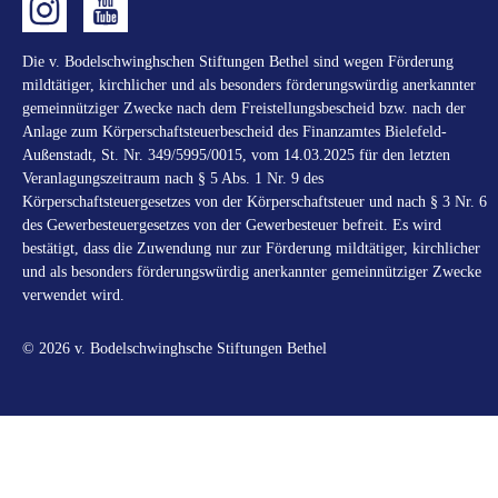
Die v. Bodelschwinghschen Stiftungen Bethel sind wegen Förderung
mildtätiger, kirchlicher und als besonders förderungswürdig anerkannter
gemeinnütziger Zwecke nach dem Freistellungsbescheid bzw. nach der
Anlage zum Körperschaftsteuerbescheid des Finanzamtes Bielefeld-
Außenstadt, St. Nr. 349/5995/0015, vom 14.03.2025 für den letzten
Veranlagungszeitraum nach § 5 Abs. 1 Nr. 9 des
Körperschaftsteuergesetzes von der Körperschaftsteuer und nach § 3 Nr. 6
des Gewerbesteuergesetzes von der Gewerbesteuer befreit. Es wird
bestätigt, dass die Zuwendung nur zur Förderung mildtätiger, kirchlicher
und als besonders förderungswürdig anerkannter gemeinnütziger Zwecke
verwendet wird.
© 2026 v. Bodelschwinghsche Stiftungen Bethel