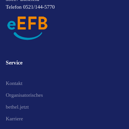
Telefon 0521/144-5770
Service
Kontakt
Organisatorisches
bethel.jetzt
Karriere