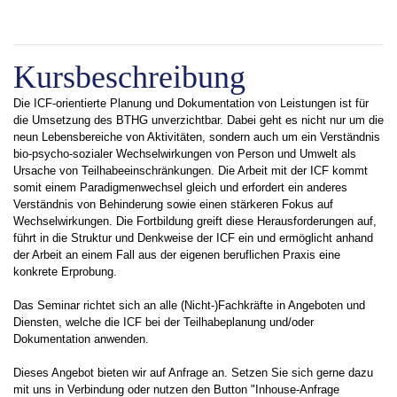
Kursbeschreibung
Die ICF-orientierte Planung und Dokumentation von Leistungen ist für
die Umsetzung des BTHG unverzichtbar. Dabei geht es nicht nur um die
neun Lebensbereiche von Aktivitäten, sondern auch um ein Verständnis
bio-psycho-sozialer Wechselwirkungen von Person und Umwelt als
Ursache von Teilhabeeinschränkungen. Die Arbeit mit der ICF kommt
somit einem Paradigmenwechsel gleich und erfordert ein anderes
Verständnis von Behinderung sowie einen stärkeren Fokus auf
Wechselwirkungen. Die Fortbildung greift diese Herausforderungen auf,
führt in die Struktur und Denkweise der ICF ein und ermöglicht anhand
der Arbeit an einem Fall aus der eigenen beruflichen Praxis eine
konkrete Erprobung.
Das Seminar richtet sich an alle (Nicht-)Fachkräfte in Angeboten und
Diensten, welche die ICF bei der Teilhabeplanung und/oder
Dokumentation anwenden.
Dieses Angebot bieten wir auf Anfrage an. Setzen Sie sich gerne dazu
mit uns in Verbindung oder nutzen den Button "Inhouse-Anfrage