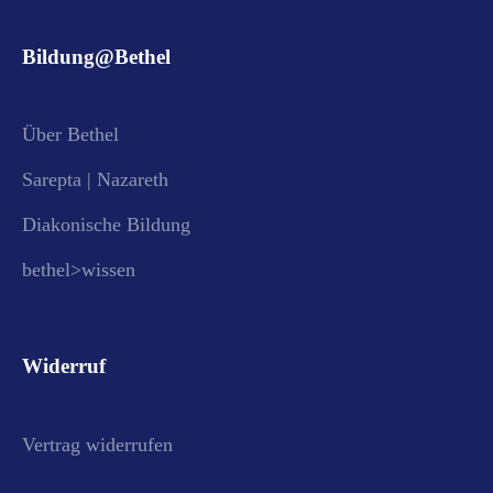
Bildung@Bethel
Über Bethel
Sarepta | Nazareth
Diakonische Bildung
bethel>wissen
Widerruf
Vertrag widerrufen