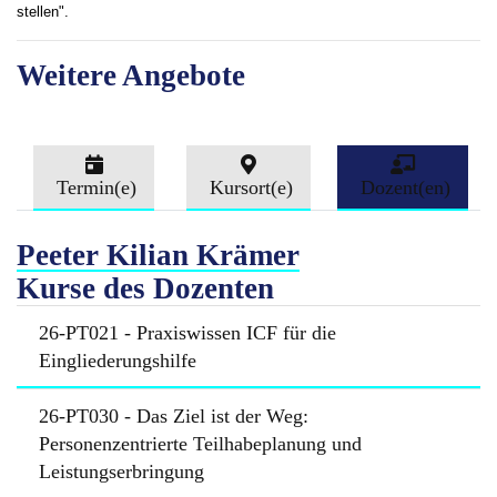
stellen".
Weitere Angebote
Termin(e)
Kursort(e)
Dozent(en)
Peeter Kilian Krämer
Kurse des Dozenten
26-PT021 - Praxiswissen ICF für die
Eingliederungshilfe
26-PT030 - Das Ziel ist der Weg:
Personenzentrierte Teilhabeplanung und
Leistungserbringung