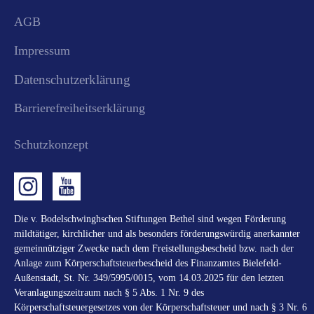
AGB
Impressum
Datenschutzerklärung
Barrierefreiheitserklärung
Schutzkonzept
Die v. Bodelschwinghschen Stiftungen Bethel sind wegen Förderung
mildtätiger, kirchlicher und als besonders förderungswürdig anerkannter
gemeinnütziger Zwecke nach dem Freistellungsbescheid bzw. nach der
Anlage zum Körperschaftsteuerbescheid des Finanzamtes Bielefeld-
Außenstadt, St. Nr. 349/5995/0015, vom 14.03.2025 für den letzten
Veranlagungszeitraum nach § 5 Abs. 1 Nr. 9 des
Körperschaftsteuergesetzes von der Körperschaftsteuer und nach § 3 Nr. 6