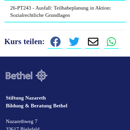
26-PT243 - Ausfall: Teilhabeplanung in Aktion:
Sozialrechtliche Grundlagen
Kurs teilen:
Stiftung Nazareth
Bildung & Beratung Bethel
Nazarethweg 7
33617 Bielefeld