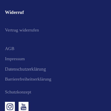
Widerruf
Vertrag widerrufen
AGB
Impressum
Datenschutzerklärung
Barrierefreiheitserklärung
Schutzkonzept