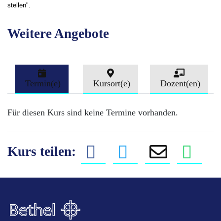
stellen".
Weitere Angebote
Termin(e)
Kursort(e)
Dozent(en)
Für diesen Kurs sind keine Termine vorhanden.
Kurs teilen: