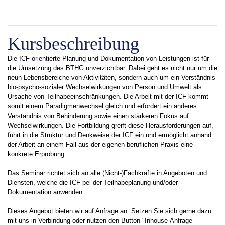
Kursbeschreibung
Die ICF-orientierte Planung und Dokumentation von Leistungen ist für
die Umsetzung des BTHG unverzichtbar. Dabei geht es nicht nur um die
neun Lebensbereiche von Aktivitäten, sondern auch um ein Verständnis
bio-psycho-sozialer Wechselwirkungen von Person und Umwelt als
Ursache von Teilhabeeinschränkungen. Die Arbeit mit der ICF kommt
somit einem Paradigmenwechsel gleich und erfordert ein anderes
Verständnis von Behinderung sowie einen stärkeren Fokus auf
Wechselwirkungen. Die Fortbildung greift diese Herausforderungen auf,
führt in die Struktur und Denkweise der ICF ein und ermöglicht anhand
der Arbeit an einem Fall aus der eigenen beruflichen Praxis eine
konkrete Erprobung.
Das Seminar richtet sich an alle (Nicht-)Fachkräfte in Angeboten und
Diensten, welche die ICF bei der Teilhabeplanung und/oder
Dokumentation anwenden.
Dieses Angebot bieten wir auf Anfrage an. Setzen Sie sich gerne dazu
mit uns in Verbindung oder nutzen den Button "Inhouse-Anfrage