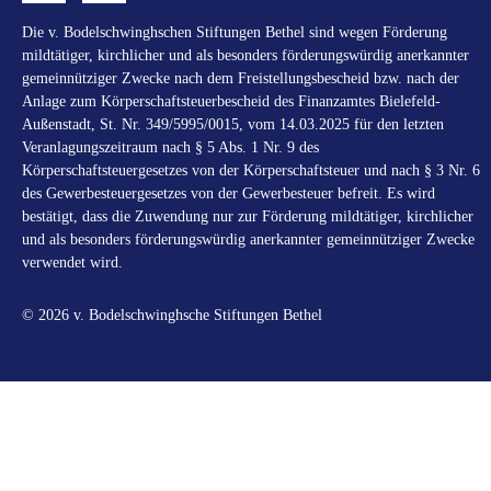
Die v. Bodelschwinghschen Stiftungen Bethel sind wegen Förderung
mildtätiger, kirchlicher und als besonders förderungswürdig anerkannter
gemeinnütziger Zwecke nach dem Freistellungsbescheid bzw. nach der
Anlage zum Körperschaftsteuerbescheid des Finanzamtes Bielefeld-
Außenstadt, St. Nr. 349/5995/0015, vom 14.03.2025 für den letzten
Veranlagungszeitraum nach § 5 Abs. 1 Nr. 9 des
Körperschaftsteuergesetzes von der Körperschaftsteuer und nach § 3 Nr. 6
des Gewerbesteuergesetzes von der Gewerbesteuer befreit. Es wird
bestätigt, dass die Zuwendung nur zur Förderung mildtätiger, kirchlicher
und als besonders förderungswürdig anerkannter gemeinnütziger Zwecke
verwendet wird.
© 2026 v. Bodelschwinghsche Stiftungen Bethel