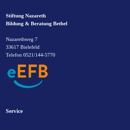
Stiftung Nazareth
Bildung & Beratung Bethel
Nazarethweg 7
33617 Bielefeld
Telefon 0521/144-5770
Service