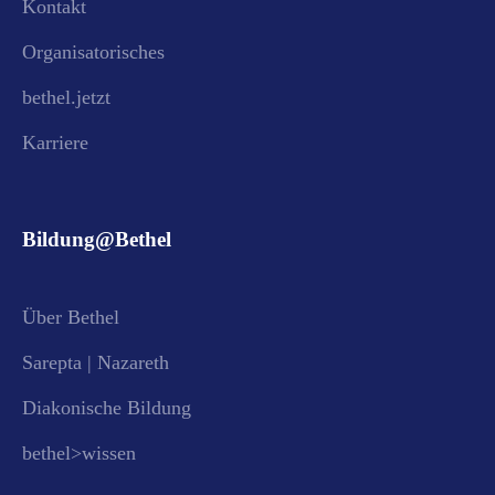
Kontakt
Organisatorisches
bethel.jetzt
Karriere
Bildung@Bethel
Über Bethel
Sarepta | Nazareth
Diakonische Bildung
bethel>wissen