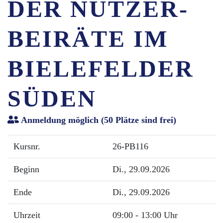
DER NUTZER-
BEIRÄTE IM
BIELEFELDER
SÜDEN
Anmeldung möglich
(50 Plätze sind frei)
Kursnr.
26-PB116
Beginn
Di.
, 29.09.2026
Ende
Di.
, 29.09.2026
Uhrzeit
09:00 - 13:00 Uhr