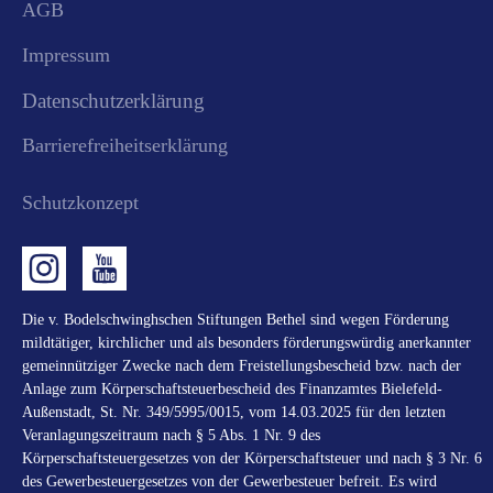
AGB
Impressum
Datenschutzerklärung
Barrierefreiheitserklärung
Schutzkonzept
Die v. Bodelschwinghschen Stiftungen Bethel sind wegen Förderung
mildtätiger, kirchlicher und als besonders förderungswürdig anerkannter
gemeinnütziger Zwecke nach dem Freistellungsbescheid bzw. nach der
Anlage zum Körperschaftsteuerbescheid des Finanzamtes Bielefeld-
Außenstadt, St. Nr. 349/5995/0015, vom 14.03.2025 für den letzten
Veranlagungszeitraum nach § 5 Abs. 1 Nr. 9 des
Körperschaftsteuergesetzes von der Körperschaftsteuer und nach § 3 Nr. 6
des Gewerbesteuergesetzes von der Gewerbesteuer befreit. Es wird