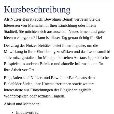
Kursbeschreibung
Als Nutzer-Beirat (auch: Bewohner-Beirat) vertreten Sie die
Interessen von Menschen in Ihrer Einrichtung oder Ihrem
Stadtteil. Sie möchten sich austauschen, Neues lernen und gute
Ideen weitergeben? Dann ist dieser Tag genau richtig für Sie!
Der „Tag der Nutzer-Beiräte“ bietet Ihnen Impulse, um die
Mitwirkung in Ihrer Einrichtung zu stärken und das Lebensumfeld
aktiv mitzugestalten. Im Mittelpunkt stehen Austausch, praktische
Beispiele aus anderen Beiräten und aktuelle Informationen für
Ihre Arbeit vor Ort.
Eingeladen sind Nutzer- und Bewohner-Beiräte aus dem
Bielefelder Süden, ihre Unterstützer:innen sowie weitere
Interessierte aus Einrichtungen der Eingliederungshilfe,
Wohnprojekten oder sozialen Trägern.
Ablauf und Methoden:
Impulsvortrag