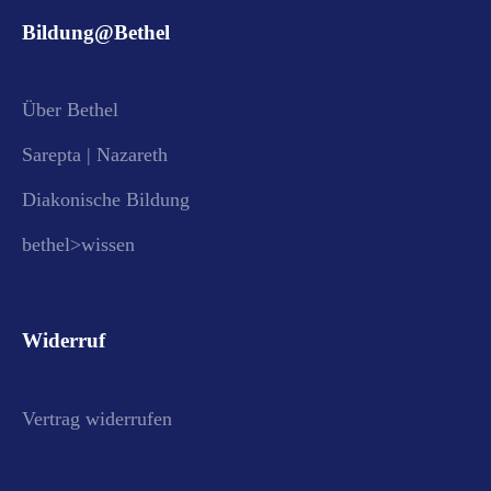
Bildung@Bethel
Über Bethel
Sarepta | Nazareth
Diakonische Bildung
bethel>wissen
Widerruf
Vertrag widerrufen