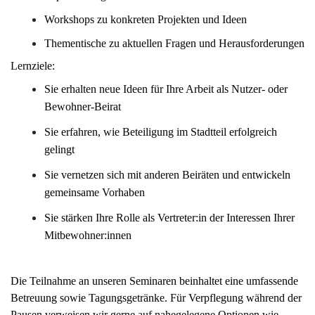
Workshops zu konkreten Projekten und Ideen
Thementische zu aktuellen Fragen und Herausforderungen
Lernziele:
Sie erhalten neue Ideen für Ihre Arbeit als Nutzer- oder
Bewohner-Beirat
Sie erfahren, wie Beteiligung im Stadtteil erfolgreich
gelingt
Sie vernetzen sich mit anderen Beiräten und entwickeln
gemeinsame Vorhaben
Sie stärken Ihre Rolle als Vertreter:in der Interessen Ihrer
Mitbewohner:innen
Die Teilnahme an unseren Seminaren beinhaltet eine umfassende
Betreuung sowie Tagungsgetränke. Für Verpflegung während der
Pausen verweisen wir gerne auf nahegelegene Optionen wie