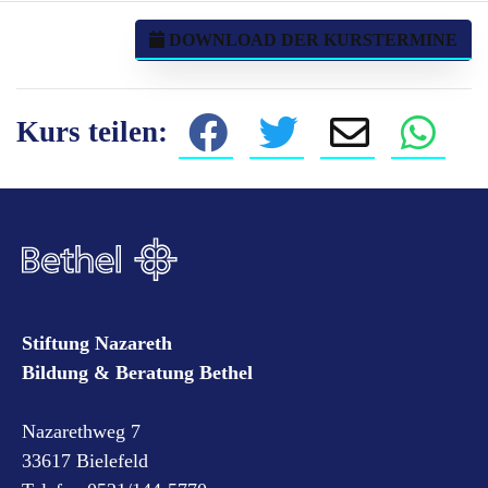
DOWNLOAD DER KURSTERMINE
Kurs teilen:
Stiftung Nazareth
Bildung & Beratung Bethel
Nazarethweg 7
33617 Bielefeld