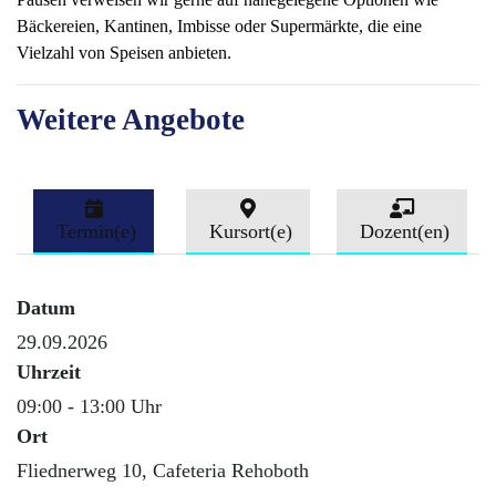
Bäckereien, Kantinen, Imbisse oder Supermärkte, die eine
Vielzahl von Speisen anbieten.
Weitere Angebote
Termin(e)
Kursort(e)
Dozent(en)
Datum
29.09.2026
Uhrzeit
09:00 - 13:00 Uhr
Ort
Fliednerweg 10, Cafeteria Rehoboth