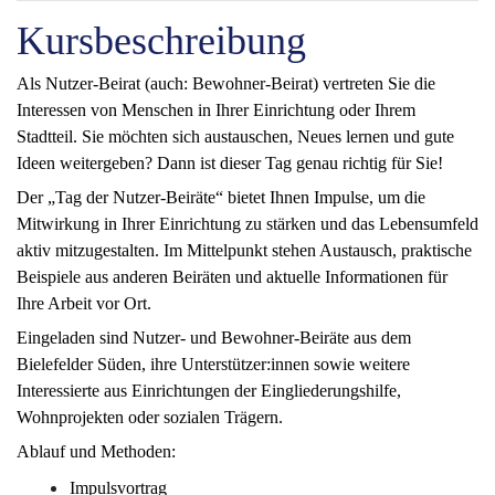
Kursbeschreibung
Als Nutzer-Beirat (auch: Bewohner-Beirat) vertreten Sie die
Interessen von Menschen in Ihrer Einrichtung oder Ihrem
Stadtteil. Sie möchten sich austauschen, Neues lernen und gute
Ideen weitergeben? Dann ist dieser Tag genau richtig für Sie!
Der „Tag der Nutzer-Beiräte“ bietet Ihnen Impulse, um die
Mitwirkung in Ihrer Einrichtung zu stärken und das Lebensumfeld
aktiv mitzugestalten. Im Mittelpunkt stehen Austausch, praktische
Beispiele aus anderen Beiräten und aktuelle Informationen für
Ihre Arbeit vor Ort.
Eingeladen sind Nutzer- und Bewohner-Beiräte aus dem
Bielefelder Süden, ihre Unterstützer:innen sowie weitere
Interessierte aus Einrichtungen der Eingliederungshilfe,
Wohnprojekten oder sozialen Trägern.
Ablauf und Methoden:
Impulsvortrag