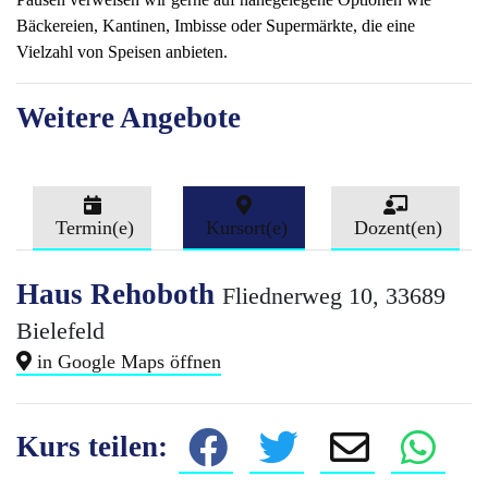
Bäckereien, Kantinen, Imbisse oder Supermärkte, die eine
Vielzahl von Speisen anbieten.
Weitere Angebote
Termin(e)
Kursort(e)
Dozent(en)
Haus Rehoboth
Fliednerweg 10, 33689
Bielefeld
in Google Maps öffnen
Kurs teilen: