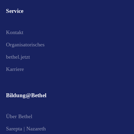
Service
Kontakt
Organisatorisches
bethel.jetzt
Karriere
Bildung@Bethel
Über Bethel
Sarepta | Nazareth