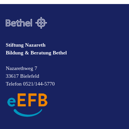
Stiftung Nazareth
Bildung & Beratung Bethel
Nazarethweg 7
33617 Bielefeld
Telefon 0521/144-5770