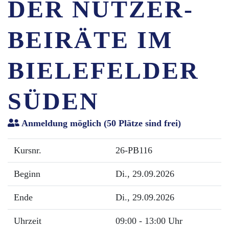
DER NUTZER-
BEIRÄTE IM
BIELEFELDER
SÜDEN
Anmeldung möglich
(50 Plätze sind frei)
Kursnr.
26-PB116
Beginn
Di.
, 29.09.2026
Ende
Di.
, 29.09.2026
Uhrzeit
09:00 - 13:00 Uhr