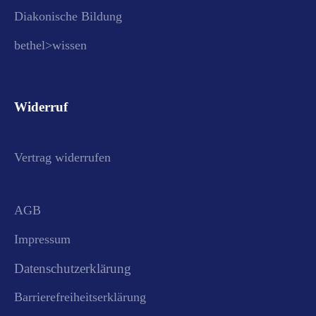
Diakonische Bildung
bethel>wissen
Widerruf
Vertrag widerrufen
AGB
Impressum
Datenschutzerklärung
Barrierefreiheitserklärung