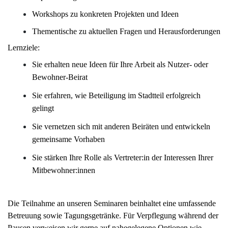
Workshops zu konkreten Projekten und Ideen
Thementische zu aktuellen Fragen und Herausforderungen
Lernziele:
Sie erhalten neue Ideen für Ihre Arbeit als Nutzer- oder
Bewohner-Beirat
Sie erfahren, wie Beteiligung im Stadtteil erfolgreich
gelingt
Sie vernetzen sich mit anderen Beiräten und entwickeln
gemeinsame Vorhaben
Sie stärken Ihre Rolle als Vertreter:in der Interessen Ihrer
Mitbewohner:innen
Die Teilnahme an unseren Seminaren beinhaltet eine umfassende
Betreuung sowie Tagungsgetränke. Für Verpflegung während der
Pausen verweisen wir gerne auf nahegelegene Optionen wie