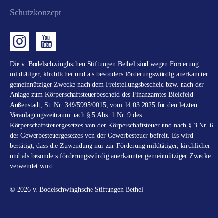
Schutzkonzept
Die v. Bodelschwinghschen Stiftungen Bethel sind wegen Förderung
mildtätiger, kirchlicher und als besonders förderungswürdig anerkannter
gemeinnütziger Zwecke nach dem Freistellungsbescheid bzw. nach der
Anlage zum Körperschaftsteuerbescheid des Finanzamtes Bielefeld-
Außenstadt, St. Nr. 349/5995/0015, vom 14.03.2025 für den letzten
Veranlagungszeitraum nach § 5 Abs. 1 Nr. 9 des
Körperschaftsteuergesetzes von der Körperschaftsteuer und nach § 3 Nr. 6
des Gewerbesteuergesetzes von der Gewerbesteuer befreit. Es wird
bestätigt, dass die Zuwendung nur zur Förderung mildtätiger, kirchlicher
und als besonders förderungswürdig anerkannter gemeinnütziger Zwecke
verwendet wird.
© 2026 v. Bodelschwinghsche Stiftungen Bethel