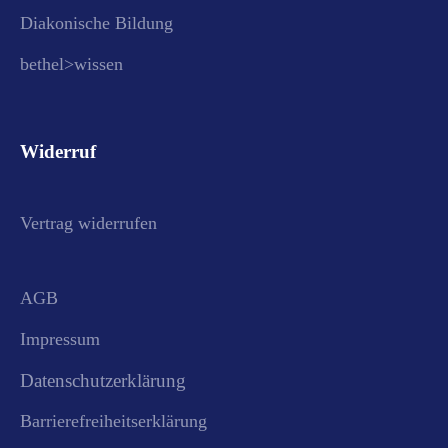
Diakonische Bildung
bethel>wissen
Widerruf
Vertrag widerrufen
AGB
Impressum
Datenschutzerklärung
Barrierefreiheitserklärung