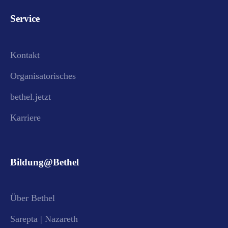
Service
Kontakt
Organisatorisches
bethel.jetzt
Karriere
Bildung@Bethel
Über Bethel
Sarepta | Nazareth