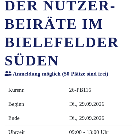
DER NUTZER-
BEIRÄTE IM
BIELEFELDER
SÜDEN
Anmeldung möglich
(50 Plätze sind frei)
Kursnr.
26-PB116
Beginn
Di.
, 29.09.2026
Ende
Di.
, 29.09.2026
Uhrzeit
09:00 - 13:00 Uhr