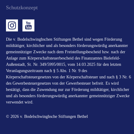
Schutzkonzept
Die v. Bodelschwinghschen Stiftungen Bethel sind wegen Förderung
mildtätiger, kirchlicher und als besonders förderungswürdig anerkannter
gemeinnütziger Zwecke nach dem Freistellungsbescheid bzw. nach der
Anlage zum Körperschaftsteuerbescheid des Finanzamtes Bielefeld-
Außenstadt, St. Nr. 349/5995/0015, vom 14.03.2025 für den letzten
Veranlagungszeitraum nach § 5 Abs. 1 Nr. 9 des
Körperschaftsteuergesetzes von der Körperschaftsteuer und nach § 3 Nr. 6
des Gewerbesteuergesetzes von der Gewerbesteuer befreit. Es wird
bestätigt, dass die Zuwendung nur zur Förderung mildtätiger, kirchlicher
und als besonders förderungswürdig anerkannter gemeinnütziger Zwecke
verwendet wird.
© 2026 v. Bodelschwinghsche Stiftungen Bethel