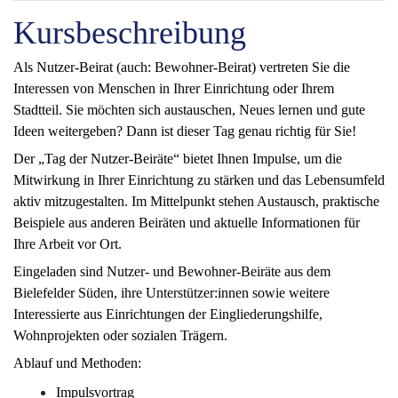
Kursbeschreibung
Als Nutzer-Beirat (auch: Bewohner-Beirat) vertreten Sie die
Interessen von Menschen in Ihrer Einrichtung oder Ihrem
Stadtteil. Sie möchten sich austauschen, Neues lernen und gute
Ideen weitergeben? Dann ist dieser Tag genau richtig für Sie!
Der „Tag der Nutzer-Beiräte“ bietet Ihnen Impulse, um die
Mitwirkung in Ihrer Einrichtung zu stärken und das Lebensumfeld
aktiv mitzugestalten. Im Mittelpunkt stehen Austausch, praktische
Beispiele aus anderen Beiräten und aktuelle Informationen für
Ihre Arbeit vor Ort.
Eingeladen sind Nutzer- und Bewohner-Beiräte aus dem
Bielefelder Süden, ihre Unterstützer:innen sowie weitere
Interessierte aus Einrichtungen der Eingliederungshilfe,
Wohnprojekten oder sozialen Trägern.
Ablauf und Methoden:
Impulsvortrag