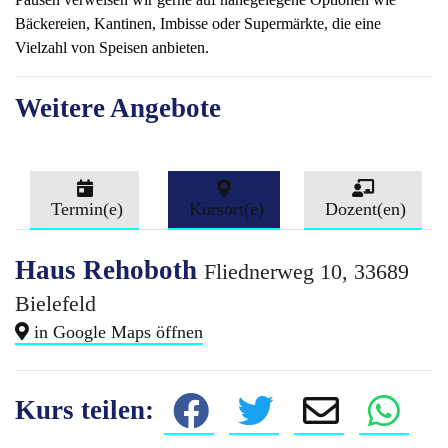
Bäckereien, Kantinen, Imbisse oder Supermärkte, die eine
Vielzahl von Speisen anbieten.
Weitere Angebote
Termin(e)
Kursort(e)
Dozent(en)
Haus Rehoboth
Fliednerweg 10, 33689
Bielefeld
in Google Maps öffnen
Kurs teilen: