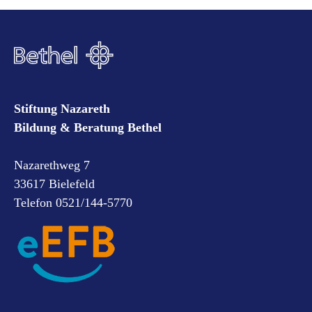
Stiftung Nazareth
Bildung & Beratung Bethel
Nazarethweg 7
33617 Bielefeld
Telefon 0521/144-5770