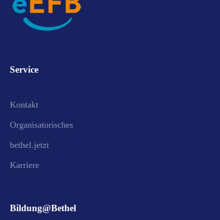
Service
Kontakt
Organisatorisches
bethel.jetzt
Karriere
Bildung@Bethel