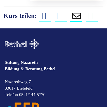
Kurs teilen:
Stiftung Nazareth
Bildung & Beratung Bethel
Nazarethweg 7
33617 Bielefeld
Telefon 0521/144-5770