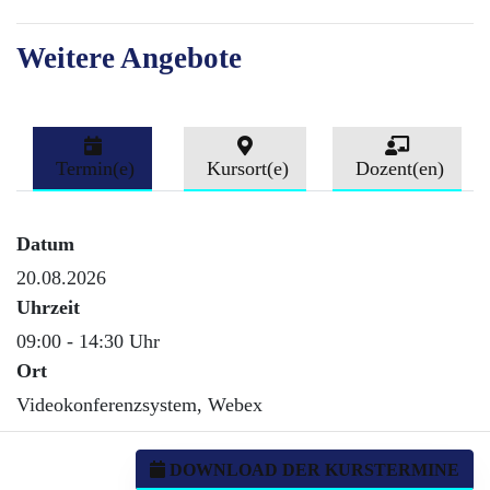
Weitere Angebote
Termin(e)
Kursort(e)
Dozent(en)
Datum
20.08.2026
Uhrzeit
09:00 - 14:30 Uhr
Ort
Videokonferenzsystem, Webex
DOWNLOAD DER KURSTERMINE