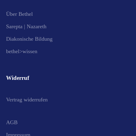
Über Bethel
Sarepta | Nazareth
Diakonische Bildung
bethel>wissen
Widerruf
Vertrag widerrufen
AGB
Impressum