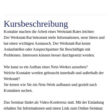
Kursbeschreibung
Kontakte machen die Arbeit eines Werkstatt-Rates leichter:
Der Werkstatt-Rat bekommt mehr Informationen, neue Ideen und
hat einen wichtigen Austausch. Der Werkstatt-Rat kennt
Anlaufstellen oder Ansprechpartner für Beschäftigte mit
Problemen. Interessen können besser durchgesetzt werden.
Wie kann so ein Aufbau eines Netz-Werkes aussehen?
Welche Kontakte werden gebraucht innerhalb und außerhalb der
Werkstatt?
Sie lernen wie Sie ein Netz-Werk aufbauen und gezielt nach
Kontakten suchen.
Das Seminar findet als Video-Konferenz statt. Mit der Einladung
erhalten Sie Informationen und einen Link zum Online-Seminar.