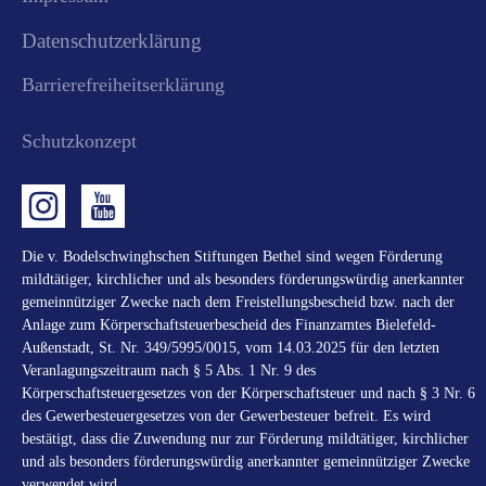
Datenschutzerklärung
Barrierefreiheitserklärung
Schutzkonzept
Die v. Bodelschwinghschen Stiftungen Bethel sind wegen Förderung
mildtätiger, kirchlicher und als besonders förderungswürdig anerkannter
gemeinnütziger Zwecke nach dem Freistellungsbescheid bzw. nach der
Anlage zum Körperschaftsteuerbescheid des Finanzamtes Bielefeld-
Außenstadt, St. Nr. 349/5995/0015, vom 14.03.2025 für den letzten
Veranlagungszeitraum nach § 5 Abs. 1 Nr. 9 des
Körperschaftsteuergesetzes von der Körperschaftsteuer und nach § 3 Nr. 6
des Gewerbesteuergesetzes von der Gewerbesteuer befreit. Es wird
bestätigt, dass die Zuwendung nur zur Förderung mildtätiger, kirchlicher
und als besonders förderungswürdig anerkannter gemeinnütziger Zwecke
verwendet wird.