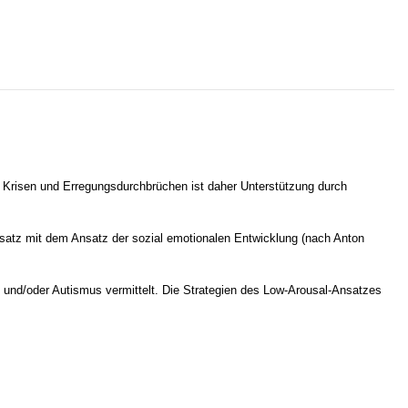
n Krisen und Erregungsdurchbrüchen ist daher Unterstützung durch
nsatz mit dem Ansatz der sozial emotionalen Entwicklung (nach Anton
und/oder Autismus vermittelt. Die Strategien des Low-Arousal-Ansatzes