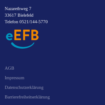
Nazarethweg 7
33617 Bielefeld
Telefon 0521/144-5770
AGB
Impressum
Datenschutzerklärung
Barrierefreiheitserklärung