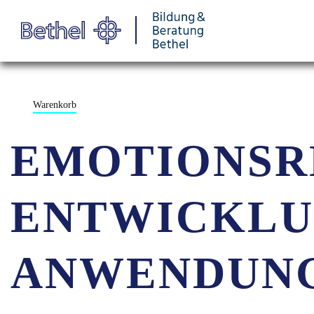
Warenkorb
EMOTIONSR
ENTWICKLU
ANWENDUNG