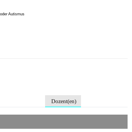
/oder Autismus
Dozent(en)