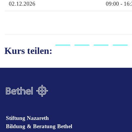
02.12.2026
09:00 - 16
Kurs teilen:
Stiftung Nazareth
Bildung & Beratung Bethel