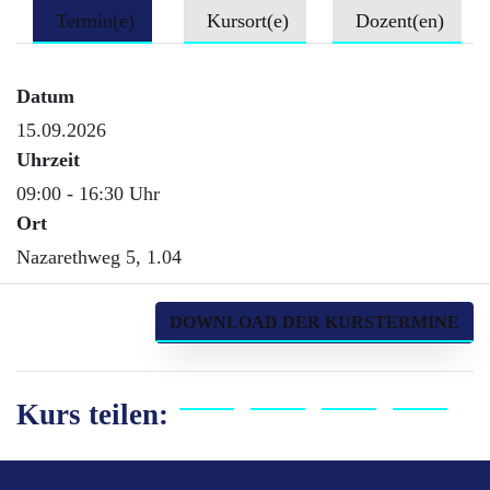
Termin(e)
Kursort(e)
Dozent(en)
Datum
15.09.2026
Uhrzeit
09:00 - 16:30 Uhr
Ort
Nazarethweg 5, 1.04
DOWNLOAD DER KURSTERMINE
Kurs teilen: