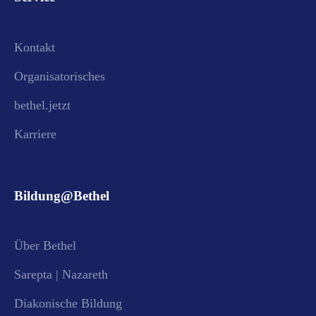
Kontakt
Organisatorisches
bethel.jetzt
Karriere
Bildung@Bethel
Über Bethel
Sarepta | Nazareth
Diakonische Bildung