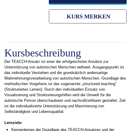
KURS MERKEN
Kursbeschreibung
Der TEACCH-Ansatz ist einer der erfolgreichsten Ansätze zur
Unterstützung von autistischen Menschen weltweit. Ausgangspunkt ist
das individuelle Verstehen und die grundsätzlich andersartige
Wahrnehmungsverarbeitung von autistischen Menschen. Grundlage des
methodischen Vorgehens ist das sogenannte „structured teaching“
(Strukturiertes Lernen): Durch den individuellen Einsatz von
Visualisierung und Strukturierungshilfen wird die Umwelt für die
autistische Person überschaubarer und nachvollziehbarer gestaltet. Ziel
ist die individualisierte Unterstützung und Maximierung von
Selbständigkeit und Lebensqualität.
Lernziele:
Kennenlernen der Grundlage des TEACCH-Ansatzes und der