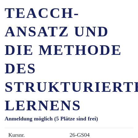
TEACCH-
ANSATZ UND
DIE METHODE
DES
STRUKTURIERT
LERNENS
Anmeldung möglich
(5 Plätze sind frei)
Kursnr.
26-GS04