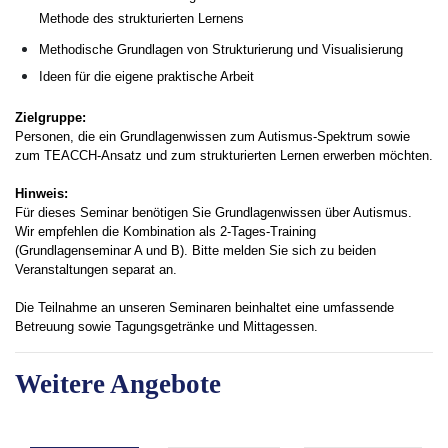
Methode des strukturierten Lernens
Methodische Grundlagen von Strukturierung und Visualisierung
Ideen für die eigene praktische Arbeit
Zielgruppe:
Personen, die ein Grundlagenwissen zum Autismus-Spektrum sowie
zum TEACCH-Ansatz und zum strukturierten Lernen erwerben möchten.
Hinweis:
Für dieses Seminar benötigen Sie Grundlagenwissen über Autismus.
Wir empfehlen die Kombination als 2-Tages-Training
(Grundlagenseminar A und B). Bitte melden Sie sich zu beiden
Veranstaltungen separat an.
Die Teilnahme an unseren Seminaren beinhaltet eine umfassende
Betreuung sowie Tagungsgetränke und Mittagessen.
Weitere Angebote