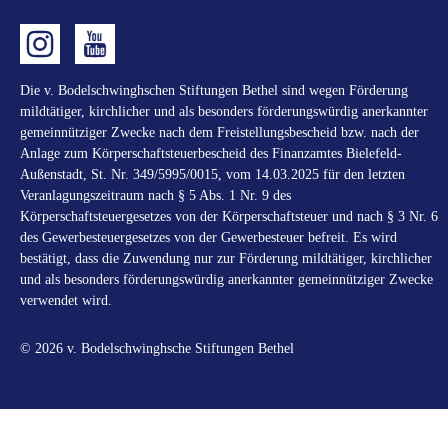
Die v. Bodelschwinghschen Stiftungen Bethel sind wegen Förderung
mildtätiger, kirchlicher und als besonders förderungswürdig anerkannter
gemeinnütziger Zwecke nach dem Freistellungsbescheid bzw. nach der
Anlage zum Körperschaftsteuerbescheid des Finanzamtes Bielefeld-
Außenstadt, St. Nr. 349/5995/0015, vom 14.03.2025 für den letzten
Veranlagungszeitraum nach § 5 Abs. 1 Nr. 9 des
Körperschaftsteuergesetzes von der Körperschaftsteuer und nach § 3 Nr. 6
des Gewerbesteuergesetzes von der Gewerbesteuer befreit. Es wird
bestätigt, dass die Zuwendung nur zur Förderung mildtätiger, kirchlicher
und als besonders förderungswürdig anerkannter gemeinnütziger Zwecke
verwendet wird.
© 2026 v. Bodelschwinghsche Stiftungen Bethel