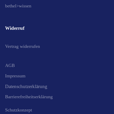
bethel>wissen
Widerruf
Vertrag widerrufen
AGB
Impressum
Datenschutzerklärung
Barrierefreiheitserklärung
Schutzkonzept