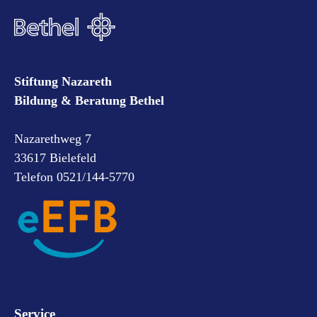
Stiftung Nazareth
Bildung & Beratung Bethel
Nazarethweg 7
33617 Bielefeld
Telefon 0521/144-5770
Service