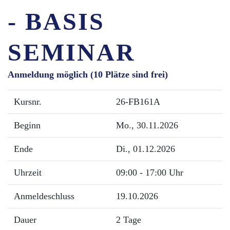
- BASIS
SEMINAR
Anmeldung möglich
(10 Plätze sind frei)
Kursnr.
26-FB161A
Beginn
Mo.
, 30.11.2026
Ende
Di.
, 01.12.2026
Uhrzeit
09:00 - 17:00 Uhr
Anmeldeschluss
19.10.2026
Dauer
2 Tage