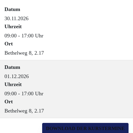
Datum
30.11.2026
Uhrzeit
09:00 - 17:00 Uhr
Ort
Bethelweg 8, 2.17
Datum
01.12.2026
Uhrzeit
09:00 - 17:00 Uhr
Ort
Bethelweg 8, 2.17
DOWNLOAD DER KURSTERMINE