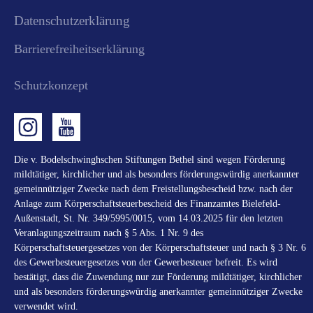
Datenschutzerklärung
Barrierefreiheitserklärung
Schutzkonzept
Die v. Bodelschwinghschen Stiftungen Bethel sind wegen Förderung
mildtätiger, kirchlicher und als besonders förderungswürdig anerkannter
gemeinnütziger Zwecke nach dem Freistellungsbescheid bzw. nach der
Anlage zum Körperschaftsteuerbescheid des Finanzamtes Bielefeld-
Außenstadt, St. Nr. 349/5995/0015, vom 14.03.2025 für den letzten
Veranlagungszeitraum nach § 5 Abs. 1 Nr. 9 des
Körperschaftsteuergesetzes von der Körperschaftsteuer und nach § 3 Nr. 6
des Gewerbesteuergesetzes von der Gewerbesteuer befreit. Es wird
bestätigt, dass die Zuwendung nur zur Förderung mildtätiger, kirchlicher
und als besonders förderungswürdig anerkannter gemeinnütziger Zwecke
verwendet wird.