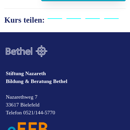
Kurs teilen:
Stiftung Nazareth
Bildung & Beratung Bethel
Nazarethweg 7
33617 Bielefeld
Telefon 0521/144-5770