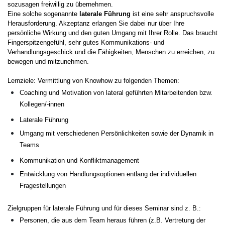
sozusagen freiwillig zu übernehmen.
Eine solche sogenannte
laterale Führung
ist eine sehr anspruchsvolle
Herausforderung. Akzeptanz erlangen Sie dabei nur über Ihre
persönliche Wirkung und den guten Umgang mit Ihrer Rolle. Das braucht
Fingerspitzengefühl, sehr gutes Kommunikations- und
Verhandlungsgeschick und die Fähigkeiten, Menschen zu erreichen, zu
bewegen und mitzunehmen.
Lernziele: Vermittlung von Knowhow zu folgenden Themen:
Coaching und Motivation von lateral geführten Mitarbeitenden bzw.
Kollegen/-innen
Laterale Führung
Umgang mit verschiedenen Persönlichkeiten sowie der Dynamik in
Teams
Kommunikation und Konfliktmanagement
Entwicklung von Handlungsoptionen entlang der individuellen
Fragestellungen
Zielgruppen für laterale Führung und für dieses Seminar sind z. B.:
Personen, die aus dem Team heraus führen (z.B. Vertretung der