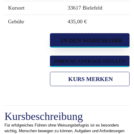
Kursort
33617 Bielefeld
Gebühr
435,00 €
IN DEN WARENKORB
INHOUSE-ANFRAGE STELLEN
KURS MERKEN
Kursbeschreibung
Für erfolgreiches Führen ohne Weisungsbefugnis ist es besonders
wichtig, Menschen bewegen zu können, Aufgaben und Anforderungen