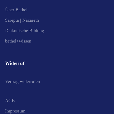
Über Bethel
Sarepta | Nazareth
Diakonische Bildung
bethel>wissen
Widerruf
Vertrag widerrufen
AGB
Impressum