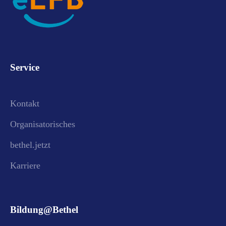
Service
Kontakt
Organisatorisches
bethel.jetzt
Karriere
Bildung@Bethel