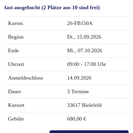
fast ausgebucht
(2 Plätze aus 10 sind frei)
Kursnr.
26-FB150A
Beginn
Di.
, 15.09.2026
Ende
Mi.
, 07.10.2026
Uhrzeit
09:00 - 17:00 Uhr
Anmeldeschluss
14.09.2026
Dauer
3 Termine
Kursort
33617 Bielefeld
Gebühr
680,00 €