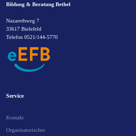
Bildung & Beratung Bethel
Nazarethweg 7
33617 Bielefeld
Telefon 0521/144-5770
Service
Kontakt
Organisatorisches