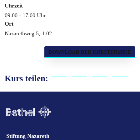
Uhrzeit
09:00 - 17:00 Uhr
Ort
Nazarethweg 5, 1.02
DOWNLOAD DER KURSTERMINE
Kurs teilen:
Stiftung Nazareth