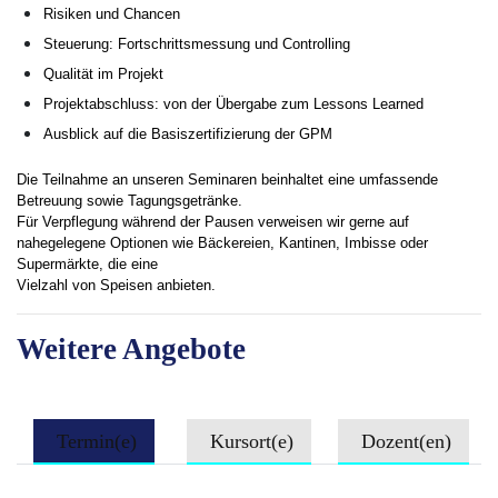
Risiken und Chancen
Steuerung: Fortschrittsmessung und Controlling
Qualität im Projekt
Projektabschluss: von der Übergabe zum Lessons Learned
Ausblick auf die Basiszertifizierung der GPM
Die Teilnahme an unseren Seminaren beinhaltet eine umfassende
Betreuung sowie Tagungsgetränke.
Für Verpflegung während der Pausen verweisen wir gerne auf
nahegelegene Optionen wie Bäckereien, Kantinen, Imbisse oder
Supermärkte, die eine
Vielzahl von Speisen anbieten.
Weitere Angebote
Termin(e)
Kursort(e)
Dozent(en)