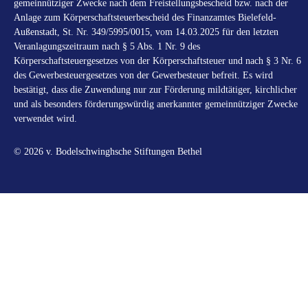
gemeinnütziger Zwecke nach dem Freistellungsbescheid bzw. nach der
Anlage zum Körperschaftsteuerbescheid des Finanzamtes Bielefeld-
Außenstadt, St. Nr. 349/5995/0015, vom 14.03.2025 für den letzten
Veranlagungszeitraum nach § 5 Abs. 1 Nr. 9 des
Körperschaftsteuergesetzes von der Körperschaftsteuer und nach § 3 Nr. 6
des Gewerbesteuergesetzes von der Gewerbesteuer befreit. Es wird
bestätigt, dass die Zuwendung nur zur Förderung mildtätiger, kirchlicher
und als besonders förderungswürdig anerkannter gemeinnütziger Zwecke
verwendet wird.
© 2026 v. Bodelschwinghsche Stiftungen Bethel