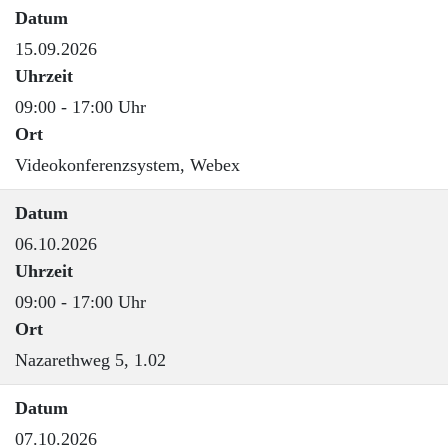
Datum
15.09.2026
Uhrzeit
09:00 - 17:00 Uhr
Ort
Videokonferenzsystem, Webex
Datum
06.10.2026
Uhrzeit
09:00 - 17:00 Uhr
Ort
Nazarethweg 5, 1.02
Datum
07.10.2026