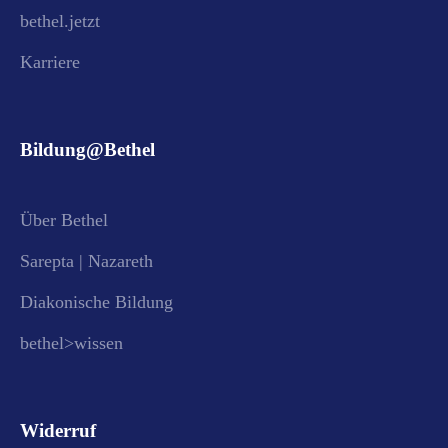
bethel.jetzt
Karriere
Bildung@Bethel
Über Bethel
Sarepta | Nazareth
Diakonische Bildung
bethel>wissen
Widerruf