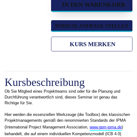
IN DEN WARENKORB
INHOUSE-ANFRAGE STELLEN
KURS MERKEN
Kursbeschreibung
Ob Sie Mitglied eines Projektteams sind oder für die Planung und
Durchführung verantwortlich sind, dieses Seminar ist genau das
Richtige für Sie.
Hier werden die essenziellen Werkzeuge (die Toolbox) des klassischen
Projektmanagements gemäß den renommierten Standards der IPMA
(International Project Management Association,
www.gpm-ipma.de
)
behandelt, die auf einem individuellen Kompetenzmodell (ICB 4.0)