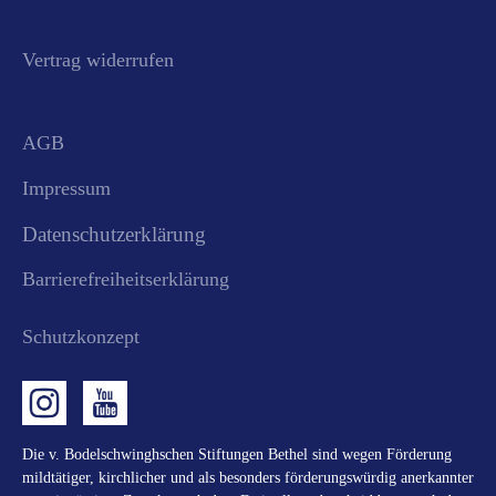
Vertrag widerrufen
AGB
Impressum
Datenschutzerklärung
Barrierefreiheitserklärung
Schutzkonzept
Die v. Bodelschwinghschen Stiftungen Bethel sind wegen Förderung
mildtätiger, kirchlicher und als besonders förderungswürdig anerkannter