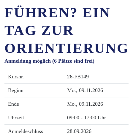
FÜHREN? EIN
TAG ZUR
ORIENTIERUNG
Anmeldung möglich
(6 Plätze sind frei)
Kursnr.
26-FB149
Beginn
Mo.
, 09.11.2026
Ende
Mo.
, 09.11.2026
Uhrzeit
09:00 - 17:00 Uhr
Anmeldeschluss
28.09.2026