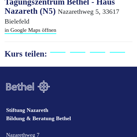
Tagungszentrum Bethel - Haus
Nazareth (N5)
Nazarethweg 5, 33617
Bielefeld
in Google Maps öffnen
Kurs teilen:
Stiftung Nazareth
Bildung & Beratung Bethel
Nazarethweg 7