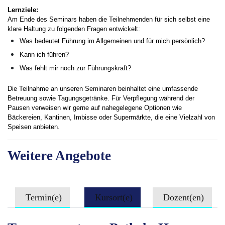
Lernziele:
Am Ende des Seminars haben die Teilnehmenden für sich selbst eine
klare Haltung zu folgenden Fragen entwickelt:
Was bedeutet Führung im Allgemeinen und für mich persönlich?
Kann ich führen?
Was fehlt mir noch zur Führungskraft?
Die Teilnahme an unseren Seminaren beinhaltet eine umfassende
Betreuung sowie Tagungsgetränke. Für Verpflegung während der
Pausen verweisen wir gerne auf nahegelegene Optionen wie
Bäckereien, Kantinen, Imbisse oder Supermärkte, die eine Vielzahl von
Speisen anbieten.
Weitere Angebote
Termin(e)
Kursort(e)
Dozent(en)