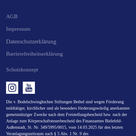
AGB
Impressum
Datenschutzerklärung
Barrierefreiheitserklärung
Schutzkonzept
Die v. Bodelschwinghschen Stiftungen Bethel sind wegen Förderung
mildtätiger, kirchlicher und als besonders förderungswürdig anerkannter
gemeinnütziger Zwecke nach dem Freistellungsbescheid bzw. nach der
Anlage zum Körperschaftsteuerbescheid des Finanzamtes Bielefeld-
Außenstadt, St. Nr. 349/5995/0015, vom 14.03.2025 für den letzten
Veranlagungszeitraum nach § 5 Abs. 1 Nr. 9 des