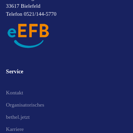
33617 Bielefeld
Telefon 0521/144-5770
Service
Kontakt
Organisatorisches
bethel.jetzt
Karriere