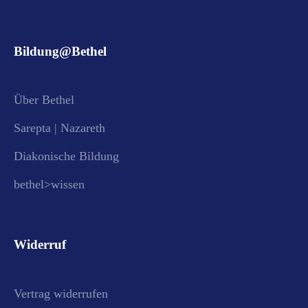
Bildung@Bethel
Über Bethel
Sarepta | Nazareth
Diakonische Bildung
bethel>wissen
Widerruf
Vertrag widerrufen