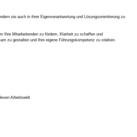
ondern sie auch in ihrer Eigenverantwortung und Lösungsorientierung zu
m Ihre Mitarbeitenden zu fördern, Klarheit zu schaffen und
rksam zu gestalten und Ihre eigene Führungskompetenz zu stärken.
lexen Arbeitswelt.