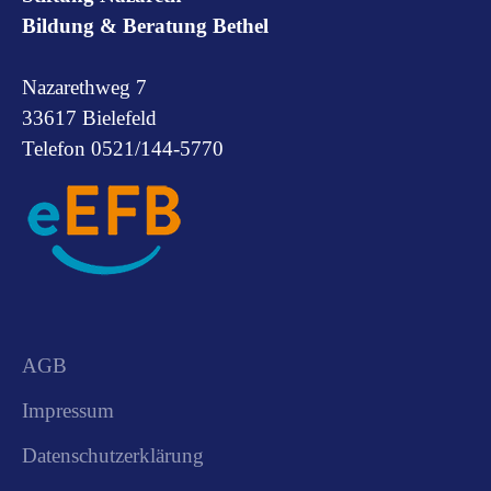
Bildung & Beratung Bethel
Nazarethweg 7
33617 Bielefeld
Telefon 0521/144-5770
AGB
Impressum
Datenschutzerklärung