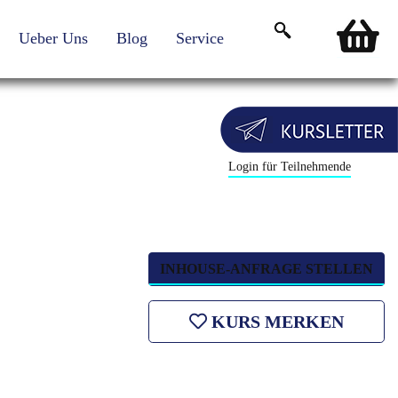
Ueber Uns
Blog
Service
Login für Teilnehmende
INHOUSE-ANFRAGE STELLEN
KURS MERKEN