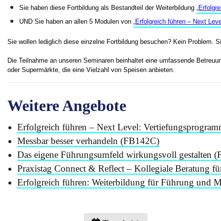
Sie haben diese Fortbildung als Bestandteil der Weiterbildung
„Erfolgr
UND Sie haben an allen 5 Modulen von
„Erfolgreich führen – Next Leve
Sie wollen lediglich diese einzelne Fortbildung besuchen? Kein Problem. S
Die Teilnahme an unseren Seminaren beinhaltet eine umfassende Betreuun
oder Supermärkte, die eine Vielzahl von Speisen anbieten.
Weitere Angebote
Erfolgreich führen – Next Level: Vertiefungsprogra
Messbar besser verhandeln (FB142C)
Das eigene Führungsumfeld wirkungsvoll gestalten 
Praxistag Connect & Reflect – Kollegiale Beratung 
Erfolgreich führen: Weiterbildung für Führung und 