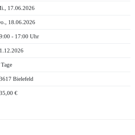
i.
, 17.06.2026
o.
, 18.06.2026
9:00 - 17:00 Uhr
1.12.2026
 Tage
3617 Bielefeld
35,00 €