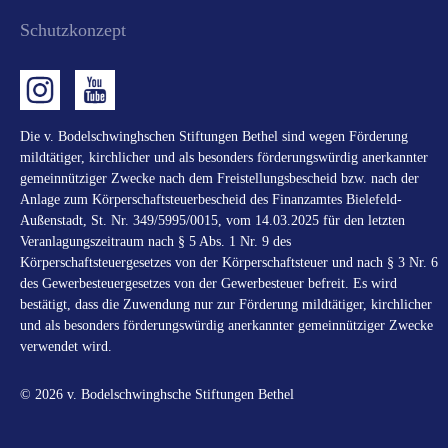
Schutzkonzept
Die v. Bodelschwinghschen Stiftungen Bethel sind wegen Förderung
mildtätiger, kirchlicher und als besonders förderungswürdig anerkannter
gemeinnütziger Zwecke nach dem Freistellungsbescheid bzw. nach der
Anlage zum Körperschaftsteuerbescheid des Finanzamtes Bielefeld-
Außenstadt, St. Nr. 349/5995/0015, vom 14.03.2025 für den letzten
Veranlagungszeitraum nach § 5 Abs. 1 Nr. 9 des
Körperschaftsteuergesetzes von der Körperschaftsteuer und nach § 3 Nr. 6
des Gewerbesteuergesetzes von der Gewerbesteuer befreit. Es wird
bestätigt, dass die Zuwendung nur zur Förderung mildtätiger, kirchlicher
und als besonders förderungswürdig anerkannter gemeinnütziger Zwecke
verwendet wird.
© 2026 v. Bodelschwinghsche Stiftungen Bethel