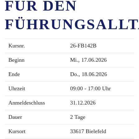
FÜR DEN
FÜHRUNGSALL
Kursnr.
26-FB142B
Beginn
Mi.
, 17.06.2026
Ende
Do.
, 18.06.2026
Uhrzeit
09:00 - 17:00 Uhr
Anmeldeschluss
31.12.2026
Dauer
2 Tage
Kursort
33617 Bielefeld