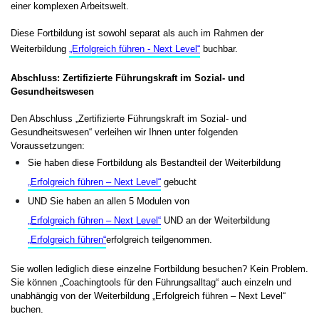
einer komplexen Arbeitswelt.
Diese Fortbildung ist sowohl separat als auch im Rahmen der
Weiterbildung
„Erfolgreich führen - Next Level“
buchbar.
Abschluss: Zertifizierte Führungskraft im Sozial- und
Gesundheitswesen
Den Abschluss „Zertifizierte Führungskraft im Sozial- und
Gesundheitswesen“ verleihen wir Ihnen unter folgenden
Voraussetzungen:
Sie haben diese Fortbildung als Bestandteil der Weiterbildung
„Erfolgreich führen – Next Level“
gebucht
UND Sie haben an allen 5 Modulen von
„Erfolgreich führen – Next Level“
UND an der Weiterbildung
„Erfolgreich führen“
erfolgreich teilgenommen.
Sie wollen lediglich diese einzelne Fortbildung besuchen? Kein Problem.
Sie können „Coachingtools für den Führungsalltag“ auch einzeln und
unabhängig von der Weiterbildung „Erfolgreich führen – Next Level“
buchen.