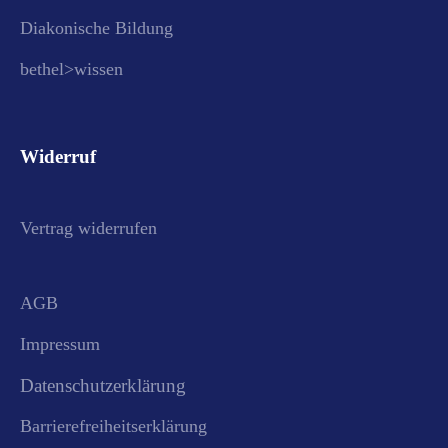
Diakonische Bildung
bethel>wissen
Widerruf
Vertrag widerrufen
AGB
Impressum
Datenschutzerklärung
Barrierefreiheitserklärung