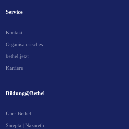
Service
Kontakt
Organisatorisches
bethel.jetzt
Karriere
Bildung@Bethel
Über Bethel
Sarepta | Nazareth