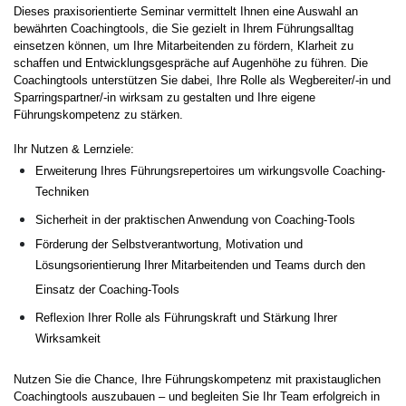
Dieses praxisorientierte Seminar vermittelt Ihnen eine Auswahl an
bewährten Coachingtools, die Sie gezielt in Ihrem Führungsalltag
einsetzen können, um Ihre Mitarbeitenden zu fördern, Klarheit zu
schaffen und Entwicklungsgespräche auf Augenhöhe zu führen. Die
Coachingtools unterstützen Sie dabei, Ihre Rolle als Wegbereiter/-in und
Sparringspartner/-in wirksam zu gestalten und Ihre eigene
Führungskompetenz zu stärken.
Ihr Nutzen & Lernziele:
Erweiterung Ihres Führungsrepertoires um wirkungsvolle Coaching-
Techniken
Sicherheit in der praktischen Anwendung von Coaching-Tools
Förderung der Selbstverantwortung, Motivation und
Lösungsorientierung Ihrer Mitarbeitenden und Teams durch den
Einsatz der Coaching-Tools
Reflexion Ihrer Rolle als Führungskraft und Stärkung Ihrer
Wirksamkeit
Nutzen Sie die Chance, Ihre Führungskompetenz mit praxistauglichen
Coachingtools auszubauen – und begleiten Sie Ihr Team erfolgreich in