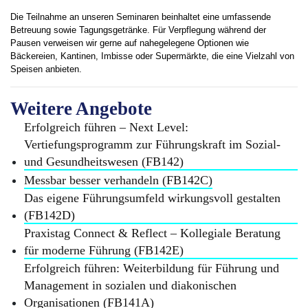
Die Teilnahme an unseren Seminaren beinhaltet eine umfassende
Betreuung sowie Tagungsgetränke. Für Verpflegung während der
Pausen verweisen wir gerne auf nahegelegene Optionen wie
Bäckereien, Kantinen, Imbisse oder Supermärkte, die eine Vielzahl von
Speisen anbieten.
Weitere Angebote
Erfolgreich führen – Next Level:
Vertiefungsprogramm zur Führungskraft im Sozial-
und Gesundheitswesen (FB142)
Messbar besser verhandeln (FB142C)
Das eigene Führungsumfeld wirkungsvoll gestalten
(FB142D)
Praxistag Connect & Reflect – Kollegiale Beratung
für moderne Führung (FB142E)
Erfolgreich führen: Weiterbildung für Führung und
Management in sozialen und diakonischen
Organisationen (FB141A)