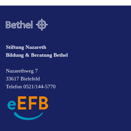
Stiftung Nazareth
Bildung & Beratung Bethel
Nazarethweg 7
33617 Bielefeld
Telefon 0521/144-5770