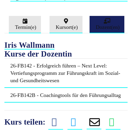
Termin(e)
Kursort(e)
Dozent(en)
Iris Wallmann
Kurse der Dozentin
26-FB142 - Erfolgreich führen – Next Level:
Vertiefungsprogramm zur Führungskraft im Sozial-
und Gesundheitswesen
26-FB142B - Coachingtools für den Führungsalltag
Kurs teilen: