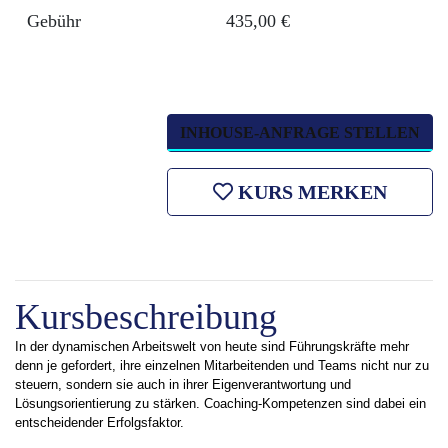
Gebühr
435,00 €
INHOUSE-ANFRAGE STELLEN
KURS MERKEN
Kursbeschreibung
In der dynamischen Arbeitswelt von heute sind Führungskräfte mehr
denn je gefordert, ihre einzelnen Mitarbeitenden und Teams nicht nur zu
steuern, sondern sie auch in ihrer Eigenverantwortung und
Lösungsorientierung zu stärken. Coaching-Kompetenzen sind dabei ein
entscheidender Erfolgsfaktor.