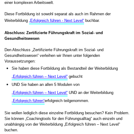
einer komplexen Arbeitswelt.
Diese Fortbildung ist sowohl separat als auch im Rahmen der
Weiterbildung
„Erfolgreich führen - Next Level“
buchbar.
Abschluss: Zertifizierte Führungskraft im Sozial- und
Gesundheitswesen
Den Abschluss „Zertifizierte Führungskraft im Sozial- und
Gesundheitswesen“ verleihen wir Ihnen unter folgenden
Voraussetzungen:
Sie haben diese Fortbildung als Bestandteil der Weiterbildung
„Erfolgreich führen – Next Level“
gebucht
UND Sie haben an allen 5 Modulen von
„Erfolgreich führen – Next Level“
UND an der Weiterbildung
„Erfolgreich führen“
erfolgreich teilgenommen.
Sie wollen lediglich diese einzelne Fortbildung besuchen? Kein Problem.
Sie können „Coachingtools für den Führungsalltag“ auch einzeln und
unabhängig von der Weiterbildung „Erfolgreich führen – Next Level“
buchen.