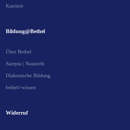
Karriere
Bildung@Bethel
Über Bethel
Sarepta | Nazareth
Diakonische Bildung
bethel>wissen
Widerruf