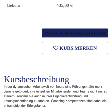
Gebühr
435,00 €
INHOUSE-ANFRAGE STELLEN
KURS MERKEN
Kursbeschreibung
In der dynamischen Arbeitswelt von heute sind Führungskräfte mehr
denn je gefordert, ihre einzelnen Mitarbeitenden und Teams nicht nur zu
steuern, sondern sie auch in ihrer Eigenverantwortung und
Lösungsorientierung zu stärken. Coaching-Kompetenzen sind dabei ein
entscheidender Erfolgsfaktor.