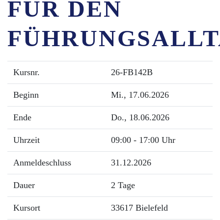
FÜR DEN
FÜHRUNGSALL
Kursnr.
26-FB142B
Beginn
Mi.
, 17.06.2026
Ende
Do.
, 18.06.2026
Uhrzeit
09:00 - 17:00 Uhr
Anmeldeschluss
31.12.2026
Dauer
2 Tage
Kursort
33617 Bielefeld