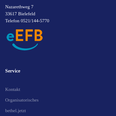
Nazarethweg 7
33617 Bielefeld
Telefon 0521/144-5770
Service
Kontakt
Organisatorisches
bethel.jetzt