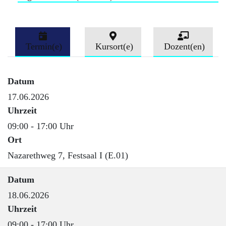
Termin(e)
Kursort(e)
Dozent(en)
Datum
17.06.2026
Uhrzeit
09:00 - 17:00 Uhr
Ort
Nazarethweg 7, Festsaal I (E.01)
Datum
18.06.2026
Uhrzeit
09:00 - 17:00 Uhr