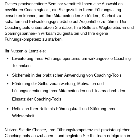
Dieses praxisorientierte Seminar vermittelt Ihnen eine Auswahl an
bewährten Coachingtools, die Sie gezielt in Ihrem Führungsalltag
einsetzen können, um Ihre Mitarbeitenden zu fördern, Klarheit zu
schaffen und Entwicklungsgespräche auf Augenhöhe zu führen. Die
Coachingtools unterstützen Sie dabei, Ihre Rolle als Wegbereiter/-in und
Sparringspartner/-in wirksam zu gestalten und Ihre eigene
Führungskompetenz zu stärken.
Ihr Nutzen & Lernziele:
Erweiterung Ihres Führungsrepertoires um wirkungsvolle Coaching-
Techniken
Sicherheit in der praktischen Anwendung von Coaching-Tools
Förderung der Selbstverantwortung, Motivation und
Lösungsorientierung Ihrer Mitarbeitenden und Teams durch den
Einsatz der Coaching-Tools
Reflexion Ihrer Rolle als Führungskraft und Stärkung Ihrer
Wirksamkeit
Nutzen Sie die Chance, Ihre Führungskompetenz mit praxistauglichen
Coachingtools auszubauen – und begleiten Sie Ihr Team erfolgreich in