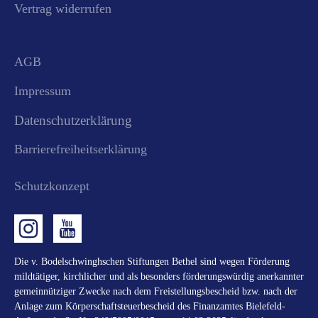
Vertrag widerrufen
AGB
Impressum
Datenschutzerklärung
Barrierefreiheitserklärung
Schutzkonzept
Die v. Bodelschwinghschen Stiftungen Bethel sind wegen Förderung
mildtätiger, kirchlicher und als besonders förderungswürdig anerkannter
gemeinnütziger Zwecke nach dem Freistellungsbescheid bzw. nach der
Anlage zum Körperschaftsteuerbescheid des Finanzamtes Bielefeld-