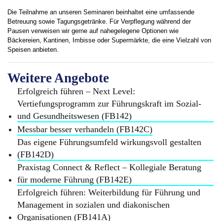
Die Teilnahme an unseren Seminaren beinhaltet eine umfassende
Betreuung sowie Tagungsgetränke. Für Verpflegung während der
Pausen verweisen wir gerne auf nahegelegene Optionen wie
Bäckereien, Kantinen, Imbisse oder Supermärkte, die eine Vielzahl von
Speisen anbieten.
Weitere Angebote
Erfolgreich führen – Next Level:
Vertiefungsprogramm zur Führungskraft im Sozial-
und Gesundheitswesen (FB142)
Messbar besser verhandeln (FB142C)
Das eigene Führungsumfeld wirkungsvoll gestalten
(FB142D)
Praxistag Connect & Reflect – Kollegiale Beratung
für moderne Führung (FB142E)
Erfolgreich führen: Weiterbildung für Führung und
Management in sozialen und diakonischen
Organisationen (FB141A)