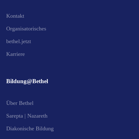
Kontakt
Organisatorisches
bethel.jetzt
Karriere
Bildung@Bethel
Über Bethel
Sarepta | Nazareth
Diakonische Bildung