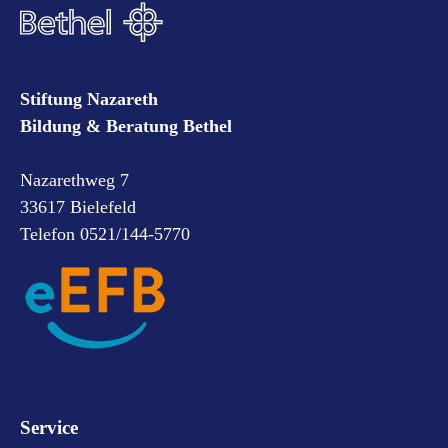
Stiftung Nazareth
Bildung & Beratung Bethel
Nazarethweg 7
33617 Bielefeld
Telefon 0521/144-5770
Service