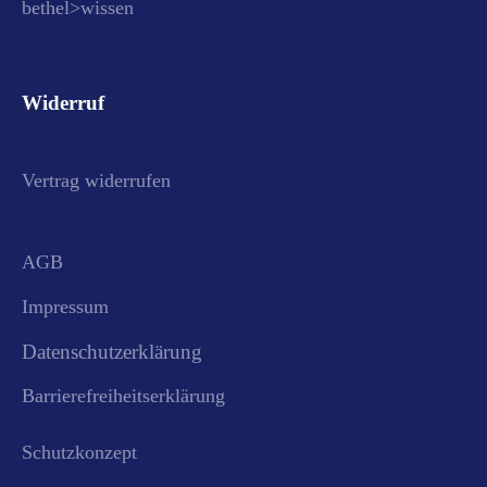
bethel>wissen
Widerruf
Vertrag widerrufen
AGB
Impressum
Datenschutzerklärung
Barrierefreiheitserklärung
Schutzkonzept