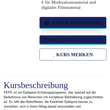
€ für Moderationsmaterial und
digitales Filmmaterial
IN DEN WARENKORB
INHOUSE-ANFRAGE STELLEN
KURS MERKEN
Kursbeschreibung
PEPE ist ein Epilepsie-Schulungsprogramm, das speziell auf die
Bedürfnisse von Menschen mit komplexer Behinderung zugeschnitten
ist. Es hilft den Betroffenen, die Krankheit Epilepsie besser zu
verstehen, sich in ihrem Alltag darauf einzustellen und