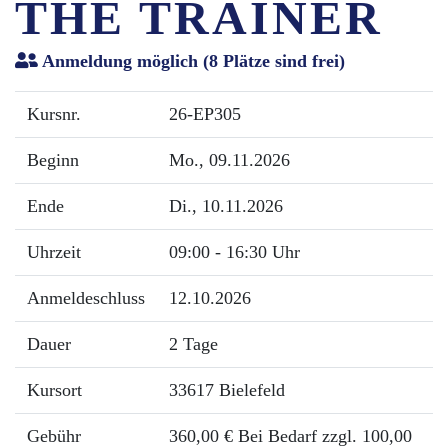
THE TRAINER
Anmeldung möglich
(8 Plätze sind frei)
Kursnr.
26-EP305
Beginn
Mo.
, 09.11.2026
Ende
Di.
, 10.11.2026
Uhrzeit
09:00 - 16:30 Uhr
Anmeldeschluss
12.10.2026
Dauer
2 Tage
Kursort
33617 Bielefeld
Gebühr
360,00 € Bei Bedarf zzgl. 100,00