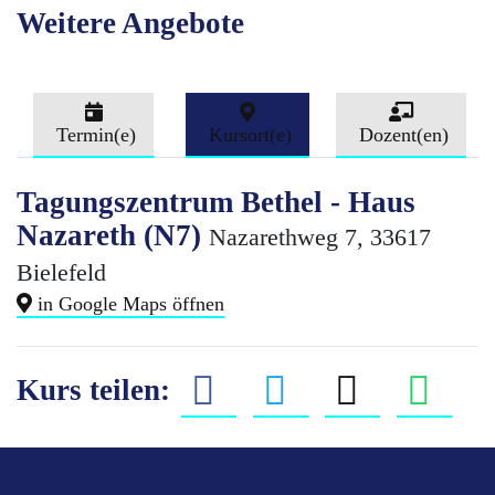
Weitere Angebote
Termin(e)
Kursort(e)
Dozent(en)
Tagungszentrum Bethel - Haus
Nazareth (N7)
Nazarethweg 7, 33617
Bielefeld
in Google Maps öffnen
Kurs teilen: