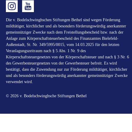
Die v. Bodelschwinghschen Stiftungen Bethel sind wegen Förderung
mildtätiger, kirchlicher und als besonders förderungswürdig anerkannter
gemeinnütziger Zwecke nach dem Freistellungsbescheid bzw. nach der
Anlage zum Körperschaftsteuerbescheid des Finanzamtes Bielefeld-
Außenstadt, St. Nr. 349/5995/0015, vom 14.03.2025 für den letzten
Veranlagungszeitraum nach § 5 Abs. 1 Nr. 9 des
Körperschaftsteuergesetzes von der Körperschaftsteuer und nach § 3 Nr. 6
des Gewerbesteuergesetzes von der Gewerbesteuer befreit. Es wird
bestätigt, dass die Zuwendung nur zur Förderung mildtätiger, kirchlicher
und als besonders förderungswürdig anerkannter gemeinnütziger Zwecke
verwendet wird.
© 2026 v. Bodelschwinghsche Stiftungen Bethel