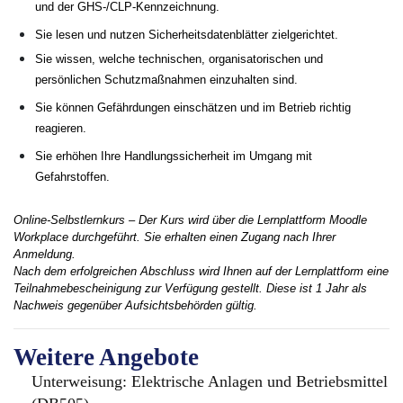
und der GHS-/CLP-Kennzeichnung.
Sie lesen und nutzen Sicherheitsdatenblätter zielgerichtet.
Sie wissen, welche technischen, organisatorischen und
persönlichen Schutzmaßnahmen einzuhalten sind.
Sie können Gefährdungen einschätzen und im Betrieb richtig
reagieren.
Sie erhöhen Ihre Handlungssicherheit im Umgang mit
Gefahrstoffen.
Online-Selbstlernkurs – Der Kurs wird über die Lernplattform Moodle
Workplace durchgeführt. Sie erhalten einen Zugang nach Ihrer
Anmeldung.
Nach dem erfolgreichen Abschluss wird Ihnen auf der Lernplattform eine
Teilnahmebescheinigung zur Verfügung gestellt. Diese ist 1 Jahr als
Nachweis gegenüber Aufsichtsbehörden gültig.
Weitere Angebote
Unterweisung: Elektrische Anlagen und Betriebsmittel