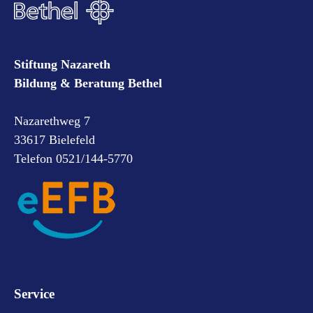
Stiftung Nazareth
Bildung & Beratung Bethel
Nazarethweg 7
33617 Bielefeld
Telefon 0521/144-5770
Service