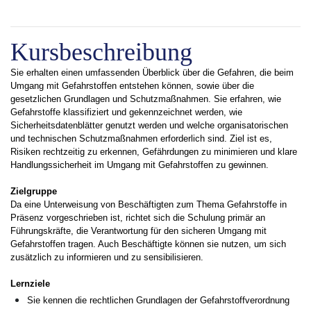
Kursbeschreibung
Sie erhalten einen umfassenden Überblick über die Gefahren, die beim
Umgang mit Gefahrstoffen entstehen können, sowie über die
gesetzlichen Grundlagen und Schutzmaßnahmen. Sie erfahren, wie
Gefahrstoffe klassifiziert und gekennzeichnet werden, wie
Sicherheitsdatenblätter genutzt werden und welche organisatorischen
und technischen Schutzmaßnahmen erforderlich sind. Ziel ist es,
Risiken rechtzeitig zu erkennen, Gefährdungen zu minimieren und klare
Handlungssicherheit im Umgang mit Gefahrstoffen zu gewinnen.
Zielgruppe
Da eine Unterweisung von Beschäftigten zum Thema Gefahrstoffe in
Präsenz vorgeschrieben ist, richtet sich die Schulung primär an
Führungskräfte, die Verantwortung für den sicheren Umgang mit
Gefahrstoffen tragen. Auch Beschäftigte können sie nutzen, um sich
zusätzlich zu informieren und zu sensibilisieren.
Lernziele
Sie kennen die rechtlichen Grundlagen der Gefahrstoffverordnung