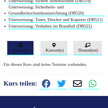
Unterweisung: Sichere Arbeitsschuhe (DB519)
Unterweisung: Sicherheits- und
Gesundheitsschutzkennzeichnung (DB520)
Unterweisung: Toner, Drucker und Kopierer (DB521)
Unterweisung: Verhalten im Brandfall (DB522)
Termin(e)
Kursort(e)
Dozent(en)
Für diesen Kurs sind keine Termine vorhanden.
Kurs teilen: