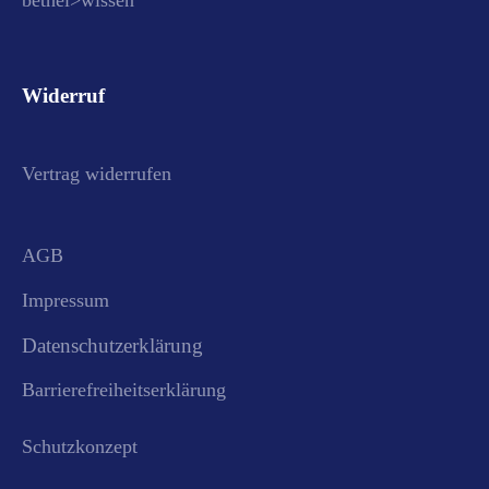
bethel>wissen
Widerruf
Vertrag widerrufen
AGB
Impressum
Datenschutzerklärung
Barrierefreiheitserklärung
Schutzkonzept