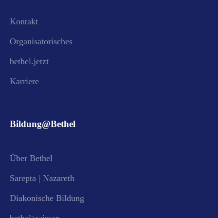
Kontakt
Organisatorisches
bethel.jetzt
Karriere
Bildung@Bethel
Über Bethel
Sarepta | Nazareth
Diakonische Bildung