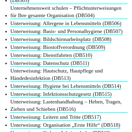
(DB505)
Unternehmensweit schulen – Pflichtunterweisungen
für Ihre gesamte Organisation (DB504)
Unterweisung: Allergene in Lebensmitteln (DB506)
Unterweisung: Basis- und Personalhygiene (DB507)
Unterweisung: Bildschirmarbeitsplatz (DB508)
Unterweisung: Biostoffverordnung (DB509)
Unterweisung: Dienstfahrten (DB510)
Unterweisung: Datenschutz (DB511)
Unterweisung: Hautschutz, Hautpflege und
Händedesinfektion (DB513)
Unterweisung: Hygiene bei Lebensmitteln (DB514)
Unterweisung: Infektionsschutzgesetz (DB515)
Unterweisung: Lastenhandhabung – Heben, Tragen,
Ziehen und Schieben (DB516)
Unterweisung: Leitern und Tritte (DB517)
Unterweisung: Organisation „Erste Hilfe“ (DB518)